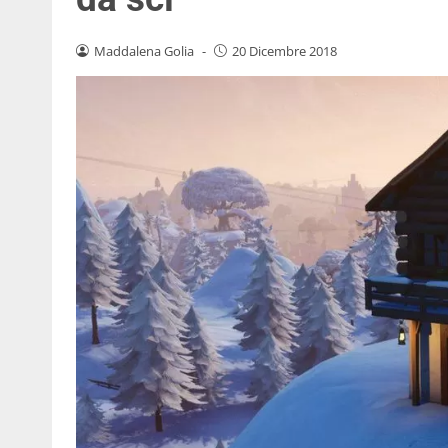
Maddalena Golia
-
20 Dicembre 2018