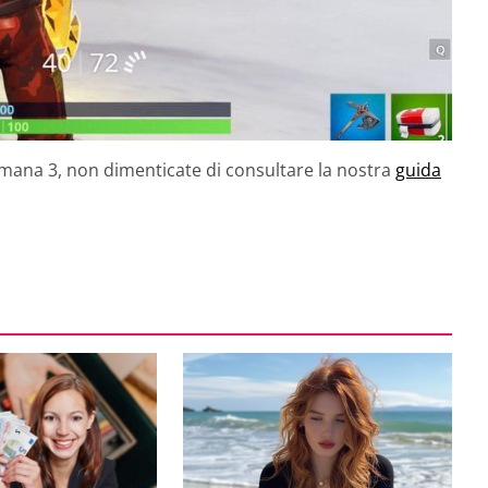
timana 3, non dimenticate di consultare la nostra
guida