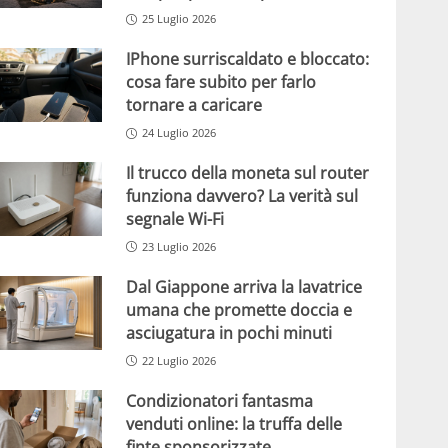
25 Luglio 2026
IPhone surriscaldato e bloccato:
cosa fare subito per farlo
tornare a caricare
24 Luglio 2026
Il trucco della moneta sul router
funziona davvero? La verità sul
segnale Wi-Fi
23 Luglio 2026
Dal Giappone arriva la lavatrice
umana che promette doccia e
asciugatura in pochi minuti
22 Luglio 2026
Condizionatori fantasma
venduti online: la truffa delle
finte sponsorizzate