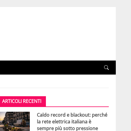
ARTICOLI RECENTI
Caldo record e blackout: perché
la rete elettrica italiana è
sempre più sotto pressione