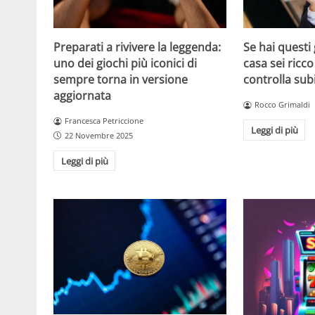
Se hai questi 
Preparati a rivivere la leggenda:
casa sei ricco
uno dei giochi più iconici di
controlla sub
sempre torna in versione
aggiornata
Rocco Grimaldi
Francesca Petriccione
Leggi di più
22 Novembre 2025
Leggi di più