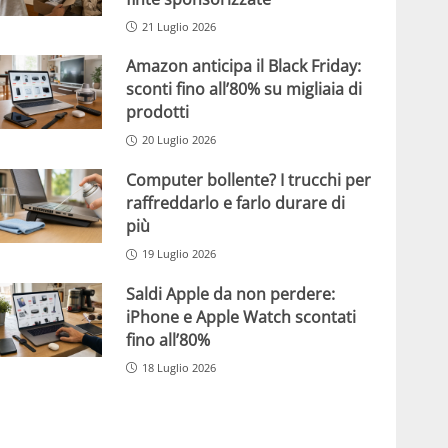
21 Luglio 2026
Amazon anticipa il Black Friday:
sconti fino all’80% su migliaia di
prodotti
20 Luglio 2026
Computer bollente? I trucchi per
raffreddarlo e farlo durare di
più
19 Luglio 2026
Saldi Apple da non perdere:
iPhone e Apple Watch scontati
fino all’80%
18 Luglio 2026