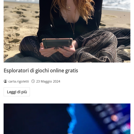
Esploratori di giochi online gratis
carla.rigoletti
23 Maggio 2024
Leggi di più