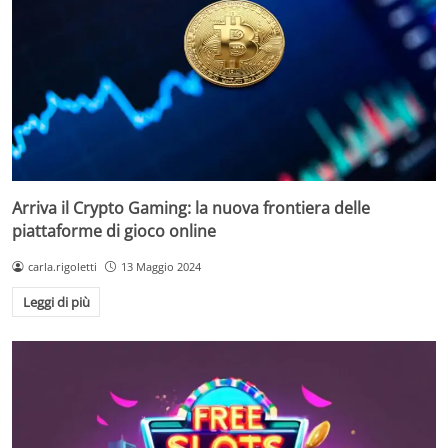
Arriva il Crypto Gaming: la nuova frontiera delle
piattaforme di gioco online
carla.rigoletti
13 Maggio 2024
Leggi di più