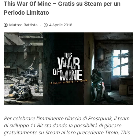
This War Of Mine – Gratis su Steam per un
Periodo Limitato
Matteo Battista
-
4 Aprile 2018
Per celebrare l’imminente rilascio di Frostpunk, il team
di sviluppo 11 Bit sta dando la possibilità di giocare
gratuitamente su Steam al loro precedente Titolo, This