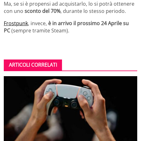
Ma, se si è propensi ad acquistarlo, lo si potrà ottenere
con uno
sconto del 70%
, durante lo stesso periodo.
Frostpunk
, invece,
è in arrivo il prossimo 24 Aprile su
PC
(sempre tramite Steam).
ARTICOLI CORRELATI