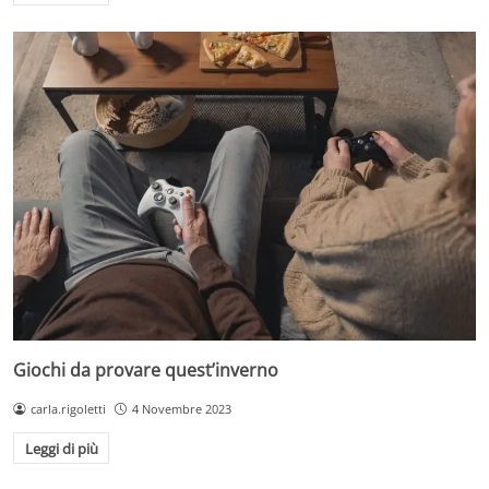
Giochi da provare quest’inverno
carla.rigoletti
4 Novembre 2023
Leggi di più