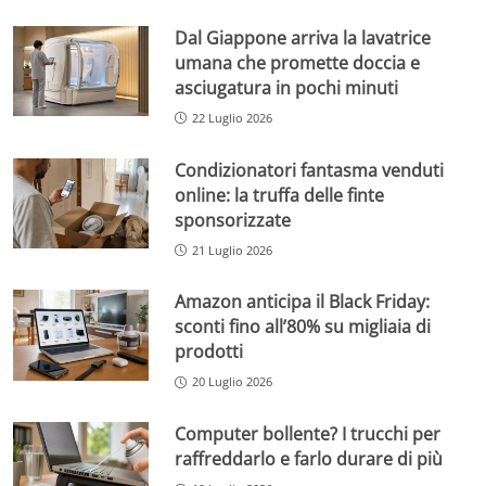
Dal Giappone arriva la lavatrice
umana che promette doccia e
asciugatura in pochi minuti
22 Luglio 2026
Condizionatori fantasma venduti
online: la truffa delle finte
sponsorizzate
21 Luglio 2026
Amazon anticipa il Black Friday:
sconti fino all’80% su migliaia di
prodotti
20 Luglio 2026
Computer bollente? I trucchi per
raffreddarlo e farlo durare di più