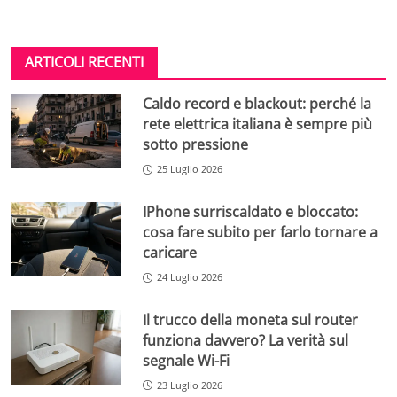
ARTICOLI RECENTI
Caldo record e blackout: perché la
rete elettrica italiana è sempre più
sotto pressione
25 Luglio 2026
IPhone surriscaldato e bloccato:
cosa fare subito per farlo tornare a
caricare
24 Luglio 2026
Il trucco della moneta sul router
funziona davvero? La verità sul
segnale Wi-Fi
23 Luglio 2026