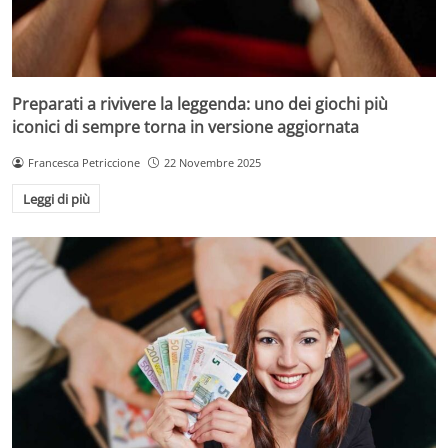
Preparati a rivivere la leggenda: uno dei giochi più
iconici di sempre torna in versione aggiornata
Francesca Petriccione
22 Novembre 2025
Leggi di più