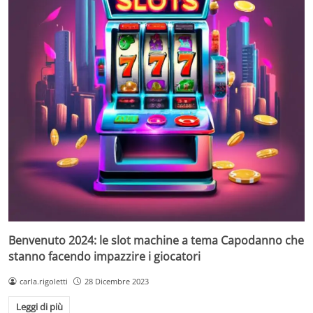
Benvenuto 2024: le slot machine a tema Capodanno che
stanno facendo impazzire i giocatori
carla.rigoletti
28 Dicembre 2023
Leggi di più