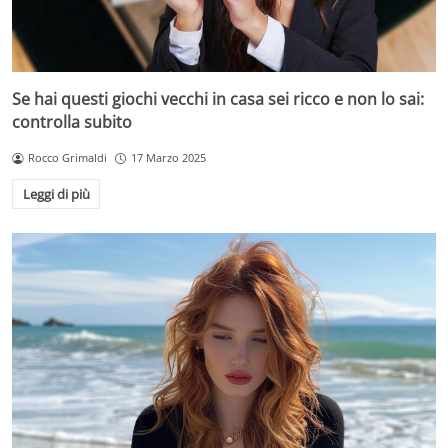
Se hai questi giochi vecchi in casa sei ricco e non lo sai:
controlla subito
Rocco Grimaldi
17 Marzo 2025
Leggi di più