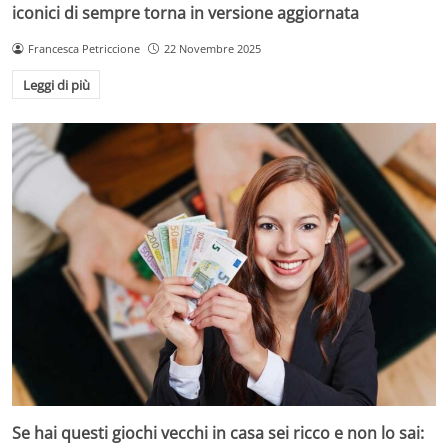
iconici di sempre torna in versione aggiornata
Francesca Petriccione
22 Novembre 2025
Leggi di più
Se hai questi giochi vecchi in casa sei ricco e non lo sai: