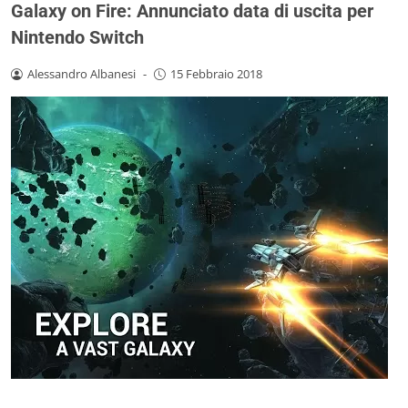
Galaxy on Fire: Annunciato data di uscita per
Nintendo Switch
Alessandro Albanesi
-
15 Febbraio 2018