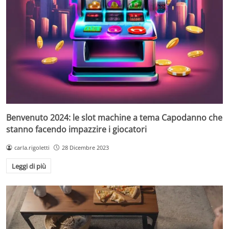
Benvenuto 2024: le slot machine a tema Capodanno che
stanno facendo impazzire i giocatori
carla.rigoletti
28 Dicembre 2023
Leggi di più