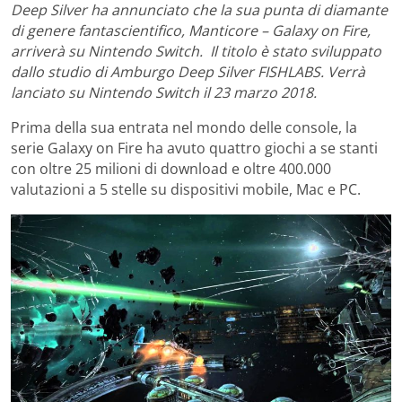
Deep Silver ha annunciato che la sua punta di diamante
di genere fantascientifico, Manticore – Galaxy on Fire,
arriverà su Nintendo Switch. Il titolo è stato sviluppato
dallo studio di Amburgo Deep Silver FISHLABS. Verrà
lanciato su Nintendo Switch il 23 marzo 2018.
Prima della sua entrata nel mondo delle console, la
serie Galaxy on Fire ha avuto quattro giochi a se stanti
con oltre 25 milioni di download e oltre 400.000
valutazioni a 5 stelle su dispositivi mobile, Mac e PC.