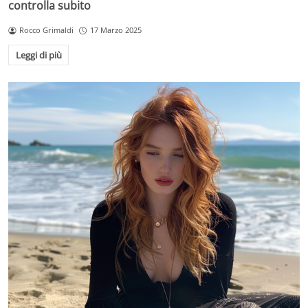
controlla subito
Rocco Grimaldi
17 Marzo 2025
Leggi di più