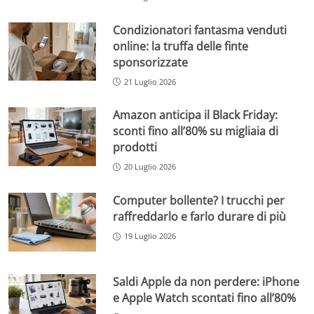
Condizionatori fantasma venduti
online: la truffa delle finte
sponsorizzate
21 Luglio 2026
Amazon anticipa il Black Friday:
sconti fino all’80% su migliaia di
prodotti
20 Luglio 2026
Computer bollente? I trucchi per
raffreddarlo e farlo durare di più
19 Luglio 2026
Saldi Apple da non perdere: iPhone
e Apple Watch scontati fino all’80%