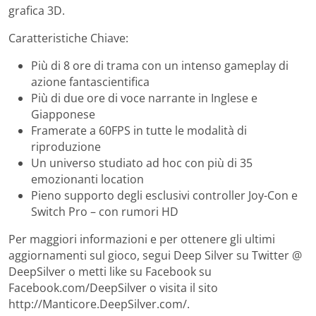
grafica 3D.
Caratteristiche Chiave:
Più di 8 ore di trama con un intenso gameplay di
azione fantascientifica
Più di due ore di voce narrante in Inglese e
Giapponese
Framerate a 60FPS in tutte le modalità di
riproduzione
Un universo studiato ad hoc con più di 35
emozionanti location
Pieno supporto degli esclusivi controller Joy-Con e
Switch Pro – con rumori HD
Per maggiori informazioni e per ottenere gli ultimi
aggiornamenti sul gioco, segui Deep Silver su Twitter @
DeepSilver o metti like su Facebook su
Facebook.com/DeepSilver o visita il sito
http://Manticore.DeepSilver.com/.