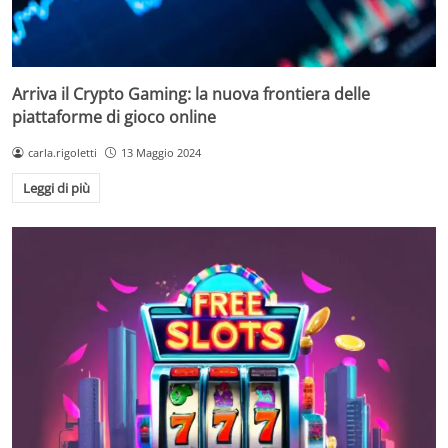
Arriva il Crypto Gaming: la nuova frontiera delle
piattaforme di gioco online
carla.rigoletti
13 Maggio 2024
Leggi di più