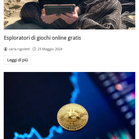
Esploratori di giochi online gratis
carla.rigoletti
23 Maggio 2024
Leggi di più