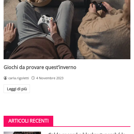
Giochi da provare quest’inverno
carla.rigoletti
4 Novembre 2023
Leggi di più
ARTICOLI RECENTI