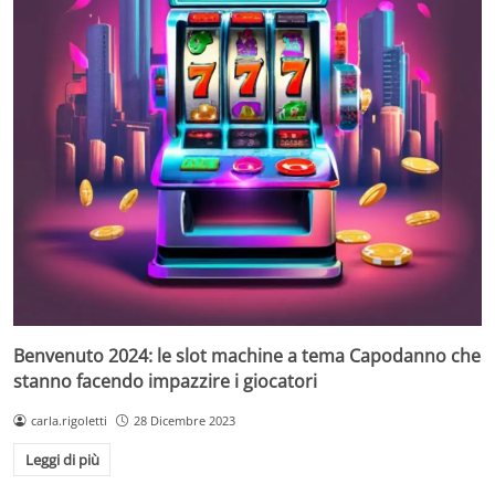
Benvenuto 2024: le slot machine a tema Capodanno che
stanno facendo impazzire i giocatori
carla.rigoletti
28 Dicembre 2023
Leggi di più