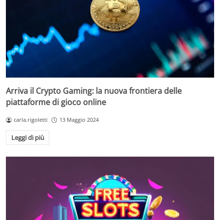
Arriva il Crypto Gaming: la nuova frontiera delle
piattaforme di gioco online
carla.rigoletti
13 Maggio 2024
Leggi di più