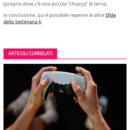
(proprio dove c’è una piccola “chiazza” di terra).
In conclusione, qui è possibile reperire le altre
Sfide
della Settimana 6
.
ARTICOLI CORRELATI