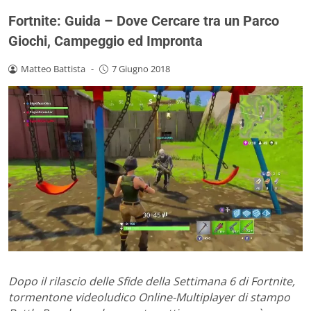
Fortnite: Guida – Dove Cercare tra un Parco
Giochi, Campeggio ed Impronta
Matteo Battista
-
7 Giugno 2018
Dopo il rilascio delle Sfide della Settimana 6 di Fortnite,
tormentone videoludico Online-Multiplayer di stampo