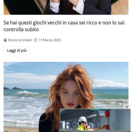
Se hai questi giochi vecchi in casa sei ricco e non lo sai:
controlla subito
Rocco Grimaldi
17 Marzo 2025
Leggi di più