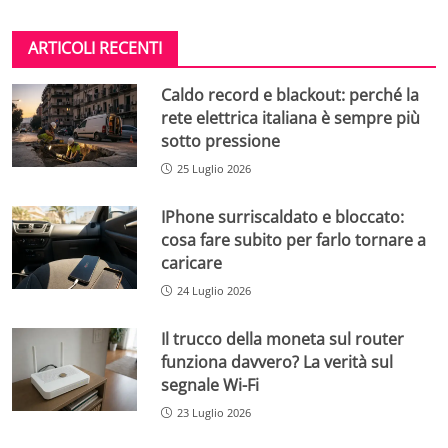
ARTICOLI RECENTI
Caldo record e blackout: perché la
rete elettrica italiana è sempre più
sotto pressione
25 Luglio 2026
IPhone surriscaldato e bloccato:
cosa fare subito per farlo tornare a
caricare
24 Luglio 2026
Il trucco della moneta sul router
funziona davvero? La verità sul
segnale Wi-Fi
23 Luglio 2026