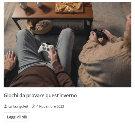
Giochi da provare quest’inverno
carla.rigoletti
4 Novembre 2023
Leggi di più