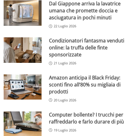
Dal Giappone arriva la lavatrice
umana che promette doccia e
asciugatura in pochi minuti
22 Luglio 2026
Condizionatori fantasma venduti
online: la truffa delle finte
sponsorizzate
21 Luglio 2026
Amazon anticipa il Black Friday:
sconti fino all’80% su migliaia di
prodotti
20 Luglio 2026
Computer bollente? I trucchi per
raffreddarlo e farlo durare di più
19 Luglio 2026