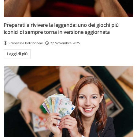
Preparati a rivivere la leggenda: uno dei giochi più
iconici di sempre torna in versione aggiornata
Francesca Petriccione
22 Novembre 2025
Leggi di più