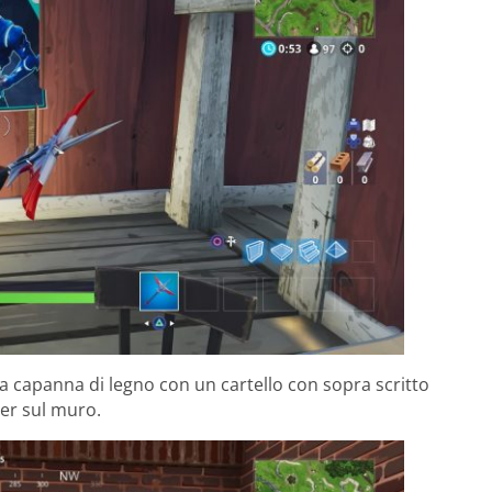
a capanna di legno con un cartello con sopra scritto
ter sul muro.