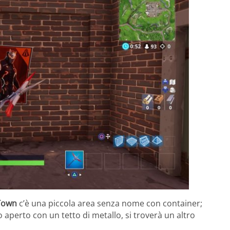
Town
c’è una piccola area senza nome con container;
o aperto con un tetto di metallo, si troverà un altro