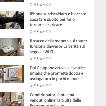
25 Luglio 2026
IPhone surriscaldato e bloccato:
cosa fare subito per farlo
tornare a caricare
24 Luglio 2026
Il trucco della moneta sul router
funziona davvero? La verità sul
segnale Wi-Fi
23 Luglio 2026
Dal Giappone arriva la lavatrice
umana che promette doccia e
asciugatura in pochi minuti
22 Luglio 2026
Condizionatori fantasma
venduti online: la truffa delle
finte sponsorizzate