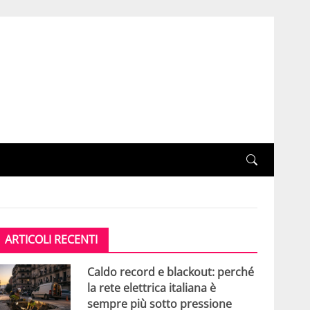
ARTICOLI RECENTI
Caldo record e blackout: perché
la rete elettrica italiana è
sempre più sotto pressione