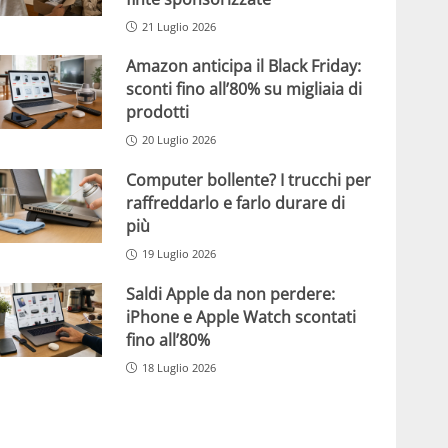
21 Luglio 2026
Amazon anticipa il Black Friday:
sconti fino all’80% su migliaia di
prodotti
20 Luglio 2026
Computer bollente? I trucchi per
raffreddarlo e farlo durare di
più
19 Luglio 2026
Saldi Apple da non perdere:
iPhone e Apple Watch scontati
fino all’80%
18 Luglio 2026