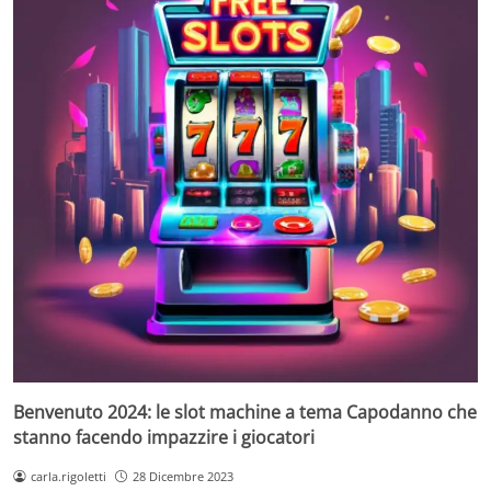
Benvenuto 2024: le slot machine a tema Capodanno che
stanno facendo impazzire i giocatori
carla.rigoletti
28 Dicembre 2023