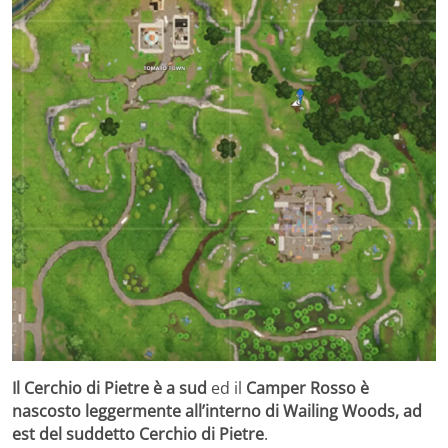
Il Cerchio di Pietre è a sud
ed il
Camper Rosso è
nascosto leggermente all’interno di Wailing Woods, ad
est del suddetto Cerchio di Pietre
.