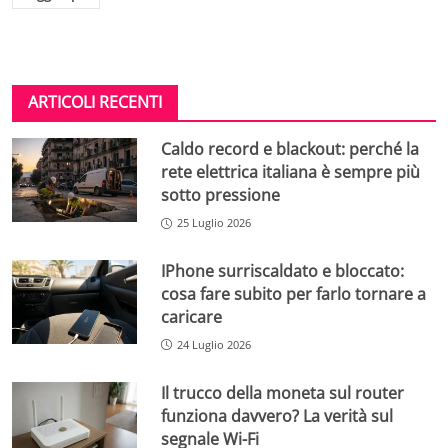
ARTICOLI RECENTI
Caldo record e blackout: perché la
rete elettrica italiana è sempre più
sotto pressione
25 Luglio 2026
IPhone surriscaldato e bloccato:
cosa fare subito per farlo tornare a
caricare
24 Luglio 2026
Il trucco della moneta sul router
funziona davvero? La verità sul
segnale Wi-Fi