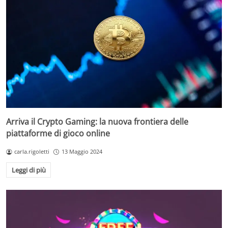
Arriva il Crypto Gaming: la nuova frontiera delle
piattaforme di gioco online
carla.rigoletti
13 Maggio 2024
Leggi di più