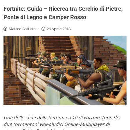
Fortnite: Guida – Ricerca tra Cerchio di Pietre,
Ponte di Legno e Camper Rosso
Matteo Battista
-
26 Aprile 2018
Una delle sfide della Settimana 10 di Fortnite (uno dei
due tormentoni videoludici Online-Multiplayer di