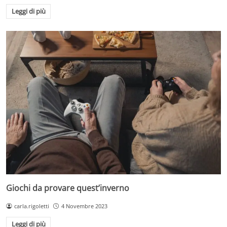
Leggi di più
Giochi da provare quest’inverno
carla.rigoletti
4 Novembre 2023
Leggi di più