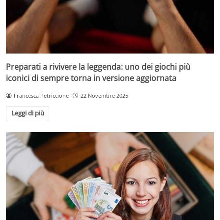
Preparati a rivivere la leggenda: uno dei giochi più
iconici di sempre torna in versione aggiornata
Francesca Petriccione
22 Novembre 2025
Leggi di più