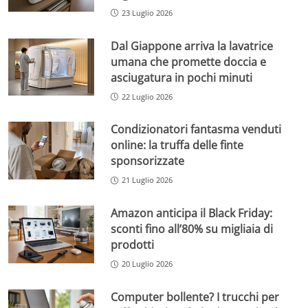
23 Luglio 2026
Dal Giappone arriva la lavatrice
umana che promette doccia e
asciugatura in pochi minuti
22 Luglio 2026
Condizionatori fantasma venduti
online: la truffa delle finte
sponsorizzate
21 Luglio 2026
Amazon anticipa il Black Friday:
sconti fino all’80% su migliaia di
prodotti
20 Luglio 2026
Computer bollente? I trucchi per