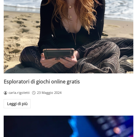
Esploratori di giochi online gratis
carla.rigoletti
23 Maggio 2024
Leggi di più