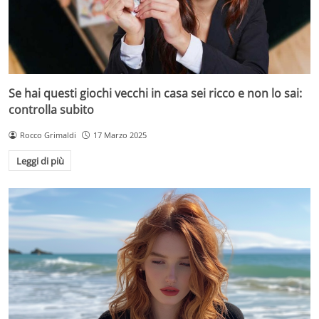
Se hai questi giochi vecchi in casa sei ricco e non lo sai:
controlla subito
Rocco Grimaldi
17 Marzo 2025
Leggi di più