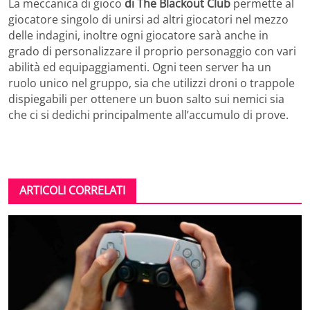
La meccanica di gioco
di The Blackout Club
permette al
giocatore singolo di unirsi ad altri giocatori nel mezzo
delle indagini, inoltre ogni giocatore sarà anche in
grado di personalizzare il proprio personaggio con vari
abilità ed equipaggiamenti. Ogni teen server ha un
ruolo unico nel gruppo, sia che utilizzi droni o trappole
dispiegabili per ottenere un buon salto sui nemici sia
che ci si dedichi principalmente all’accumulo di prove.
ARTICOLI CORRELATI