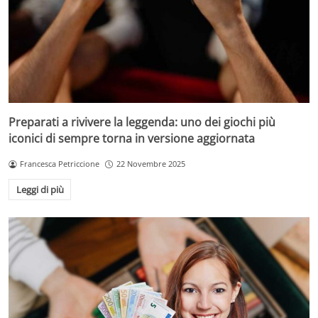
Preparati a rivivere la leggenda: uno dei giochi più
iconici di sempre torna in versione aggiornata
Francesca Petriccione
22 Novembre 2025
Leggi di più