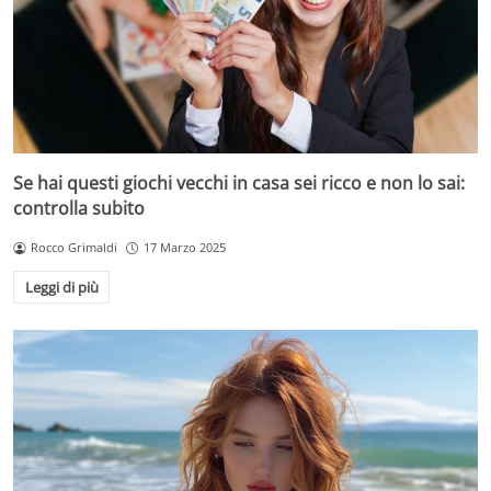
Se hai questi giochi vecchi in casa sei ricco e non lo sai:
controlla subito
Rocco Grimaldi
17 Marzo 2025
Leggi di più