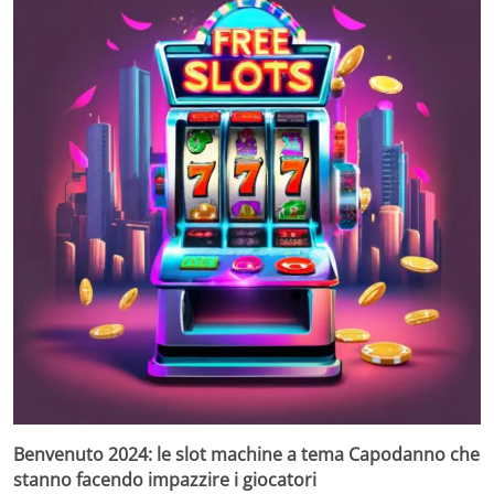
Benvenuto 2024: le slot machine a tema Capodanno che
stanno facendo impazzire i giocatori