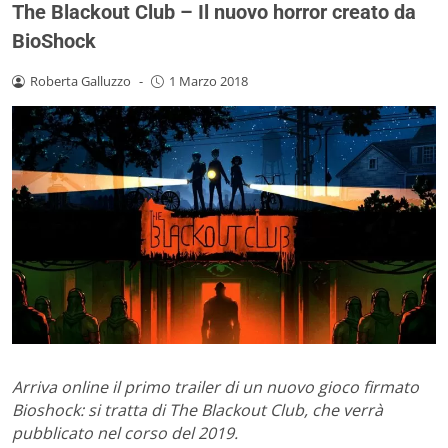
The Blackout Club – Il nuovo horror creato da
BioShock
Roberta Galluzzo
-
1 Marzo 2018
Arriva online il primo trailer di un nuovo gioco firmato
Bioshock: si tratta di The Blackout Club, che verrà
pubblicato nel corso del 2019.