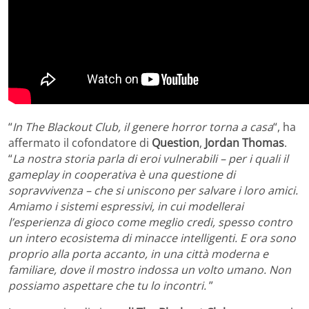
“
In The Blackout Club, il genere horror torna a casa
“, ha
affermato il cofondatore di
Question
,
Jordan Thomas
.
“
La nostra storia parla di eroi vulnerabili – per i quali il
gameplay in cooperativa è una questione di
sopravvivenza – che si uniscono per salvare i loro amici.
Amiamo i sistemi espressivi, in cui modellerai
l’esperienza di gioco come meglio credi, spesso contro
un intero ecosistema di minacce intelligenti. E ora sono
proprio alla porta accanto, in una città moderna e
familiare, dove il mostro indossa un volto umano. Non
possiamo aspettare che tu lo incontri.
”