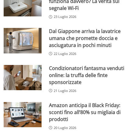
funziona davvero? La verità sul
segnale Wi-Fi
23 Luglio 2026
Dal Giappone arriva la lavatrice
umana che promette doccia e
asciugatura in pochi minuti
22 Luglio 2026
Condizionatori fantasma venduti
online: la truffa delle finte
sponsorizzate
21 Luglio 2026
Amazon anticipa il Black Friday:
sconti fino all’80% su migliaia di
prodotti
20 Luglio 2026