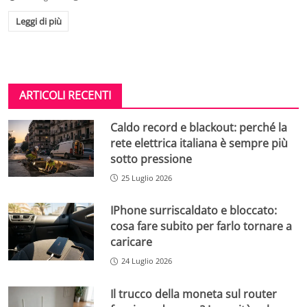
Leggi di più
ARTICOLI RECENTI
Caldo record e blackout: perché la
rete elettrica italiana è sempre più
sotto pressione
25 Luglio 2026
IPhone surriscaldato e bloccato:
cosa fare subito per farlo tornare a
caricare
24 Luglio 2026
Il trucco della moneta sul router