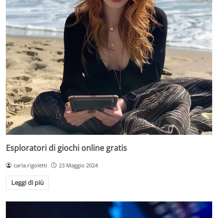
Esploratori di giochi online gratis
carla.rigoletti
23 Maggio 2024
Leggi di più