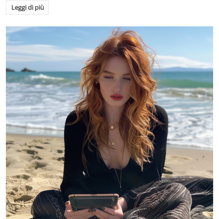
Leggi di più