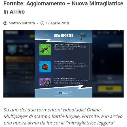
Fortnite: Aggiornamento – Nuova Mitragliatrice
In Arrivo
Matteo Battista
-
17 Aprile 2018
Su uno dei due tormentoni videoludici Online-
Multiplayer di stampo Battle-Royale, Fortnite, è in arrivo
una nuova arma da fuoco: la “mitragliatrice leggera”