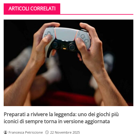
ARTICOLI CORRELATI
Preparati a rivivere la leggenda: uno dei giochi più
iconici di sempre torna in versione aggiornata
Francesca Petriccione
22 Novembre 2025