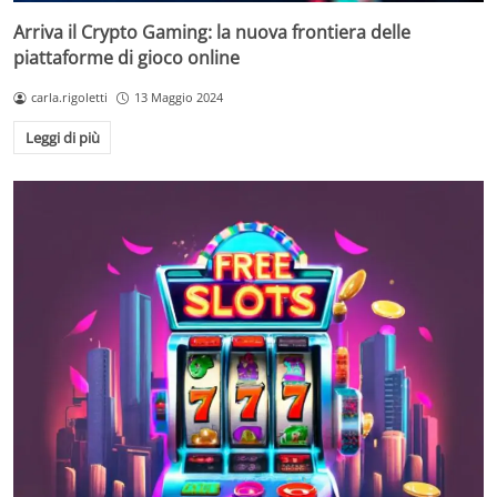
Arriva il Crypto Gaming: la nuova frontiera delle
piattaforme di gioco online
carla.rigoletti
13 Maggio 2024
Leggi di più