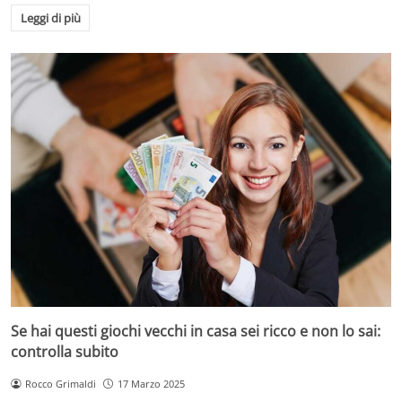
Leggi di più
Se hai questi giochi vecchi in casa sei ricco e non lo sai:
controlla subito
Rocco Grimaldi
17 Marzo 2025