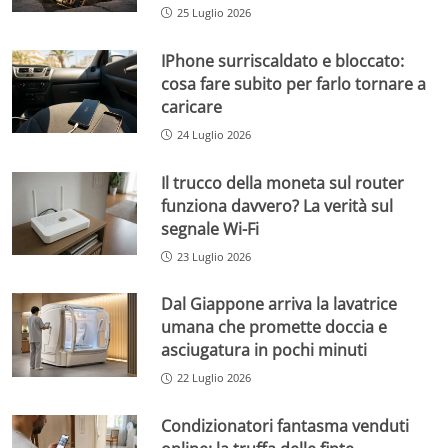
25 Luglio 2026
IPhone surriscaldato e bloccato:
cosa fare subito per farlo tornare a
caricare
24 Luglio 2026
Il trucco della moneta sul router
funziona davvero? La verità sul
segnale Wi-Fi
23 Luglio 2026
Dal Giappone arriva la lavatrice
umana che promette doccia e
asciugatura in pochi minuti
22 Luglio 2026
Condizionatori fantasma venduti