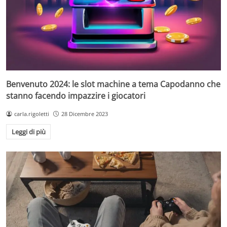
Benvenuto 2024: le slot machine a tema Capodanno che
stanno facendo impazzire i giocatori
carla.rigoletti
28 Dicembre 2023
Leggi di più