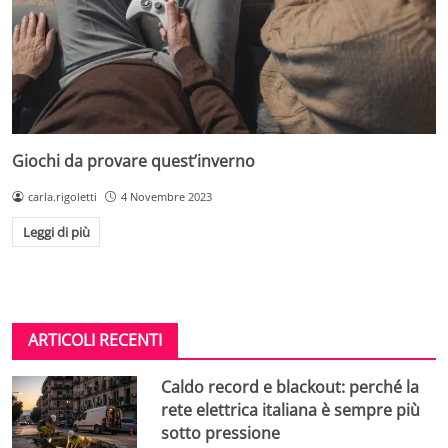
Giochi da provare quest’inverno
carla.rigoletti
4 Novembre 2023
Leggi di più
ARTICOLI RECENTI
Caldo record e blackout: perché la
rete elettrica italiana è sempre più
sotto pressione