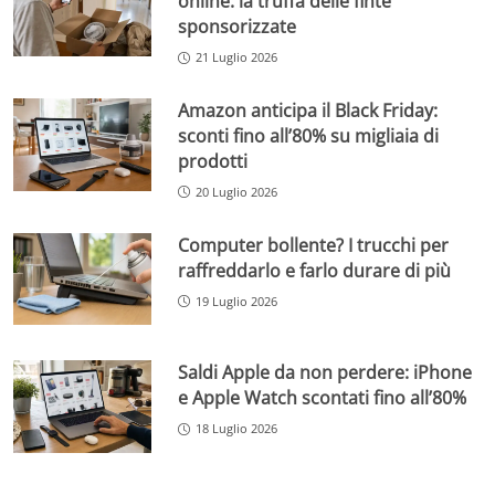
online: la truffa delle finte
sponsorizzate
21 Luglio 2026
Amazon anticipa il Black Friday:
sconti fino all’80% su migliaia di
prodotti
20 Luglio 2026
Computer bollente? I trucchi per
raffreddarlo e farlo durare di più
19 Luglio 2026
Saldi Apple da non perdere: iPhone
e Apple Watch scontati fino all’80%
18 Luglio 2026