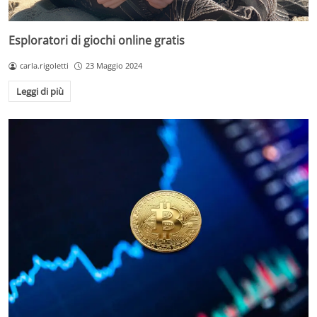
Esploratori di giochi online gratis
carla.rigoletti
23 Maggio 2024
Leggi di più