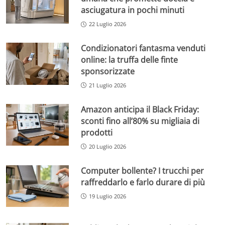
asciugatura in pochi minuti
22 Luglio 2026
Condizionatori fantasma venduti
online: la truffa delle finte
sponsorizzate
21 Luglio 2026
Amazon anticipa il Black Friday:
sconti fino all’80% su migliaia di
prodotti
20 Luglio 2026
Computer bollente? I trucchi per
raffreddarlo e farlo durare di più
19 Luglio 2026