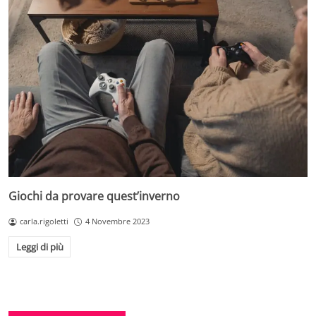
Giochi da provare quest’inverno
carla.rigoletti
4 Novembre 2023
Leggi di più