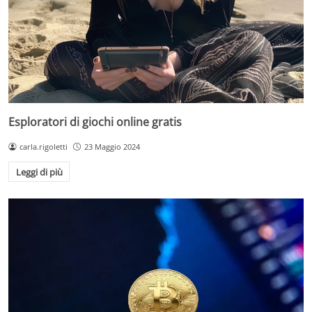
Esploratori di giochi online gratis
carla.rigoletti
23 Maggio 2024
Leggi di più