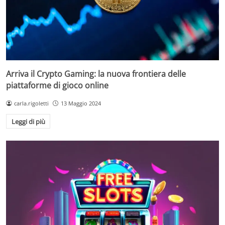
Arriva il Crypto Gaming: la nuova frontiera delle
piattaforme di gioco online
carla.rigoletti
13 Maggio 2024
Leggi di più