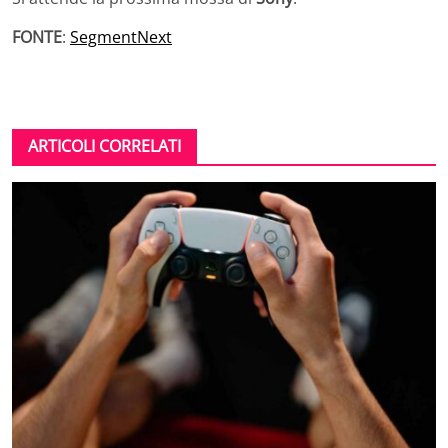
FONTE
:
SegmentNext
ARTICOLI CORRELATI