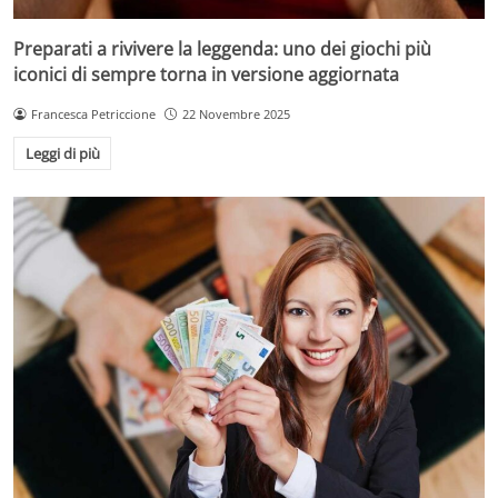
Preparati a rivivere la leggenda: uno dei giochi più
iconici di sempre torna in versione aggiornata
Francesca Petriccione
22 Novembre 2025
Leggi di più