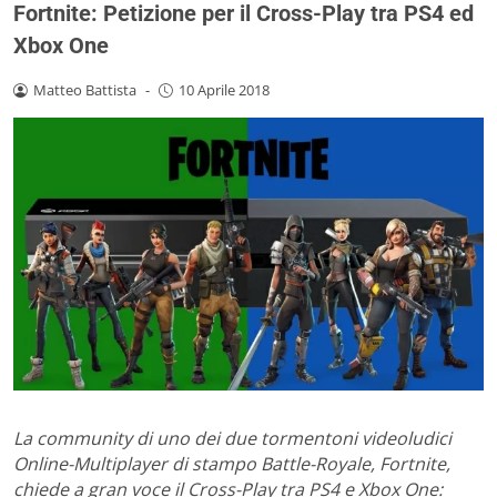
Fortnite: Petizione per il Cross-Play tra PS4 ed
Xbox One
Matteo Battista
-
10 Aprile 2018
La community di uno dei due tormentoni videoludici
Online-Multiplayer di stampo Battle-Royale, Fortnite,
chiede a gran voce il Cross-Play tra PS4 e Xbox One: