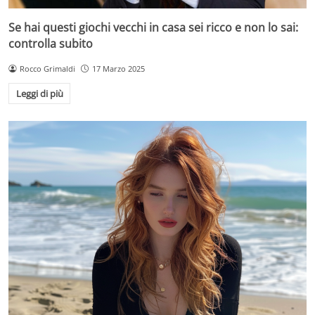
Se hai questi giochi vecchi in casa sei ricco e non lo sai:
controlla subito
Rocco Grimaldi
17 Marzo 2025
Leggi di più