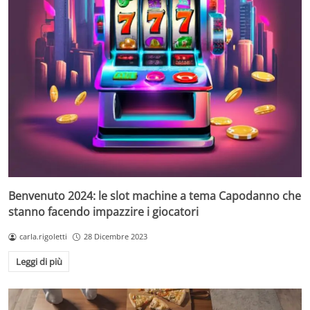
Benvenuto 2024: le slot machine a tema Capodanno che
stanno facendo impazzire i giocatori
carla.rigoletti
28 Dicembre 2023
Leggi di più