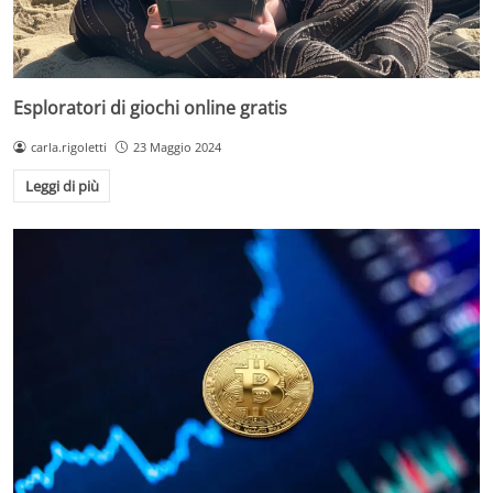
Esploratori di giochi online gratis
carla.rigoletti
23 Maggio 2024
Leggi di più