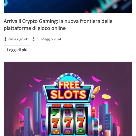
Arriva il Crypto Gaming: la nuova frontiera delle
piattaforme di gioco online
carla.rigoletti
13 Maggio 2024
Leggi di più