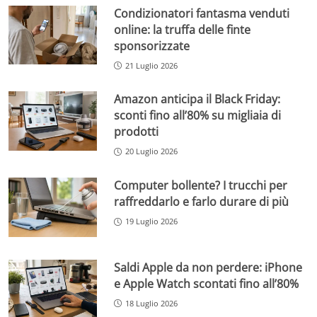
Condizionatori fantasma venduti
online: la truffa delle finte
sponsorizzate
21 Luglio 2026
Amazon anticipa il Black Friday:
sconti fino all’80% su migliaia di
prodotti
20 Luglio 2026
Computer bollente? I trucchi per
raffreddarlo e farlo durare di più
19 Luglio 2026
Saldi Apple da non perdere: iPhone
e Apple Watch scontati fino all’80%
18 Luglio 2026