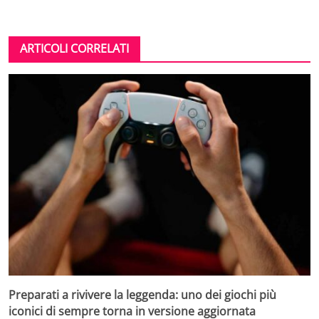
ARTICOLI CORRELATI
Preparati a rivivere la leggenda: uno dei giochi più
iconici di sempre torna in versione aggiornata