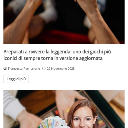
Preparati a rivivere la leggenda: uno dei giochi più
iconici di sempre torna in versione aggiornata
Francesca Petriccione
22 Novembre 2025
Leggi di più