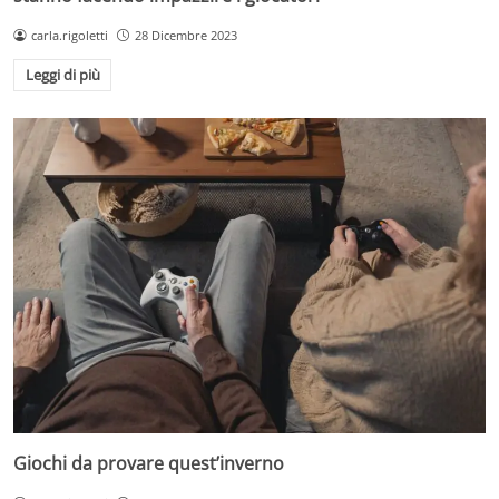
carla.rigoletti
28 Dicembre 2023
Leggi di più
Giochi da provare quest’inverno