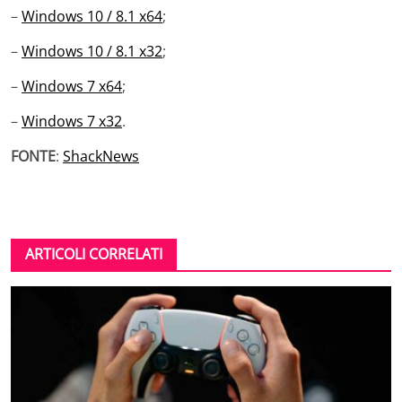
–
Windows 10 / 8.1 x64
;
–
Windows 10 / 8.1 x32
;
–
Windows 7 x64
;
–
Windows 7 x32
.
FONTE
:
ShackNews
ARTICOLI CORRELATI