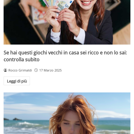
Se hai questi giochi vecchi in casa sei ricco e non lo sai:
controlla subito
Rocco Grimaldi
17 Marzo 2025
Leggi di più