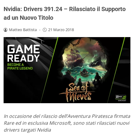
Nvidia: Drivers 391.24 – Rilasciato il Supporto
ad un Nuovo Titolo
Matteo Battista
-
21 Marzo 2018
In occasione del rilascio dell’Avventura Piratesca firmata
Rare ed in esclusiva Microsoft, sono stati rilasciati nuovi
drivers targati Nvidia