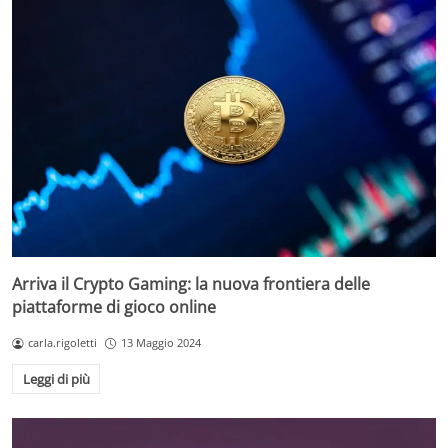
Arriva il Crypto Gaming: la nuova frontiera delle
piattaforme di gioco online
carla.rigoletti
13 Maggio 2024
Leggi di più