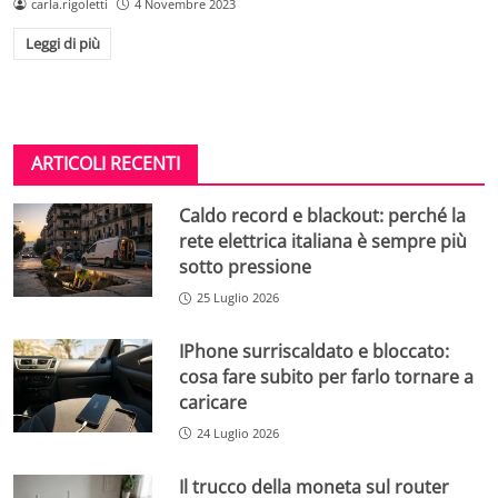
carla.rigoletti
4 Novembre 2023
Leggi di più
ARTICOLI RECENTI
Caldo record e blackout: perché la
rete elettrica italiana è sempre più
sotto pressione
25 Luglio 2026
IPhone surriscaldato e bloccato:
cosa fare subito per farlo tornare a
caricare
24 Luglio 2026
Il trucco della moneta sul router