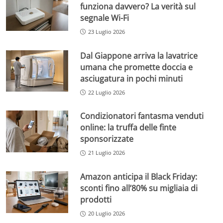
funziona davvero? La verità sul
segnale Wi-Fi
23 Luglio 2026
Dal Giappone arriva la lavatrice
umana che promette doccia e
asciugatura in pochi minuti
22 Luglio 2026
Condizionatori fantasma venduti
online: la truffa delle finte
sponsorizzate
21 Luglio 2026
Amazon anticipa il Black Friday:
sconti fino all’80% su migliaia di
prodotti
20 Luglio 2026