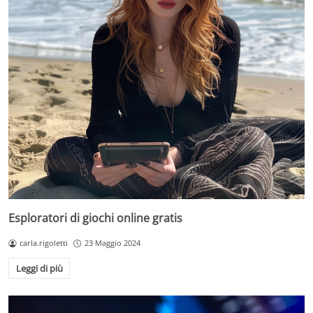
Esploratori di giochi online gratis
carla.rigoletti
23 Maggio 2024
Leggi di più