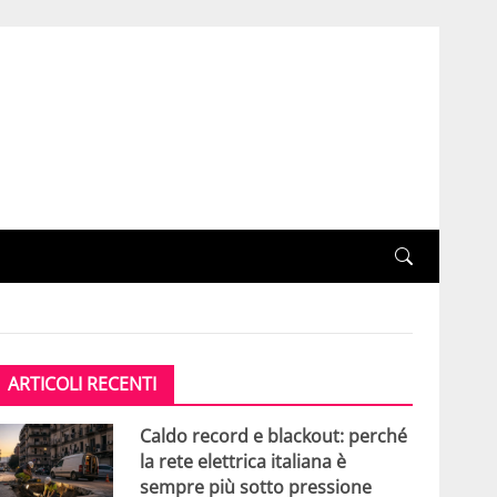
ARTICOLI RECENTI
Caldo record e blackout: perché
la rete elettrica italiana è
sempre più sotto pressione