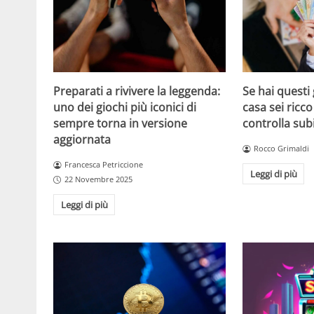
Se hai questi 
Preparati a rivivere la leggenda:
casa sei ricco
uno dei giochi più iconici di
controlla sub
sempre torna in versione
aggiornata
Rocco Grimaldi
Francesca Petriccione
Leggi di più
22 Novembre 2025
Leggi di più