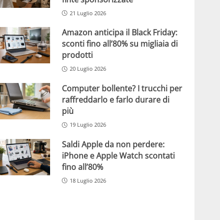
21 Luglio 2026
Amazon anticipa il Black Friday:
sconti fino all’80% su migliaia di
prodotti
20 Luglio 2026
Computer bollente? I trucchi per
raffreddarlo e farlo durare di
più
19 Luglio 2026
Saldi Apple da non perdere:
iPhone e Apple Watch scontati
fino all’80%
18 Luglio 2026