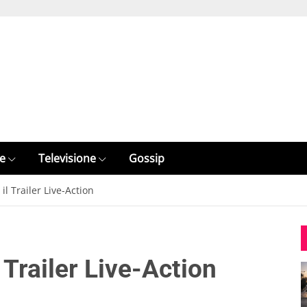
e
Televisione
Gossip
l Trailer Live-Action
Trailer Live-Action