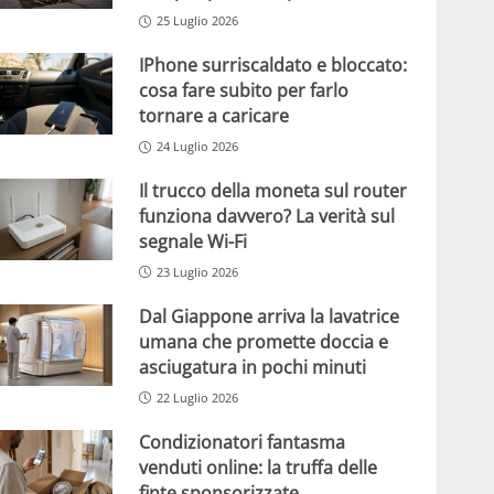
25 Luglio 2026
IPhone surriscaldato e bloccato:
cosa fare subito per farlo
tornare a caricare
24 Luglio 2026
Il trucco della moneta sul router
funziona davvero? La verità sul
segnale Wi-Fi
23 Luglio 2026
Dal Giappone arriva la lavatrice
umana che promette doccia e
asciugatura in pochi minuti
22 Luglio 2026
Condizionatori fantasma
venduti online: la truffa delle
finte sponsorizzate