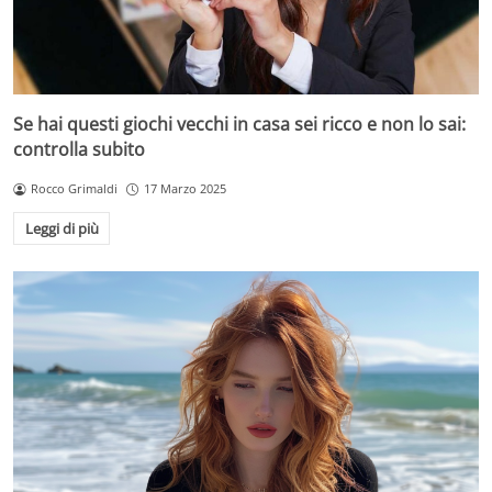
Se hai questi giochi vecchi in casa sei ricco e non lo sai:
controlla subito
Rocco Grimaldi
17 Marzo 2025
Leggi di più