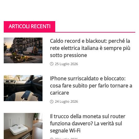
ARTICOLI RECENTI
Caldo record e blackout: perché la
rete elettrica italiana è sempre più
sotto pressione
25 Luglio 2026
IPhone surriscaldato e bloccato:
cosa fare subito per farlo tornare a
caricare
24 Luglio 2026
Il trucco della moneta sul router
funziona davvero? La verità sul
segnale Wi-Fi