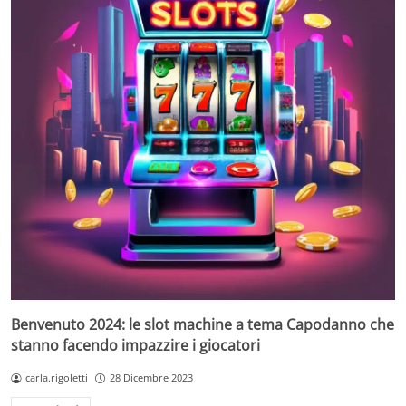
Benvenuto 2024: le slot machine a tema Capodanno che
stanno facendo impazzire i giocatori
carla.rigoletti
28 Dicembre 2023