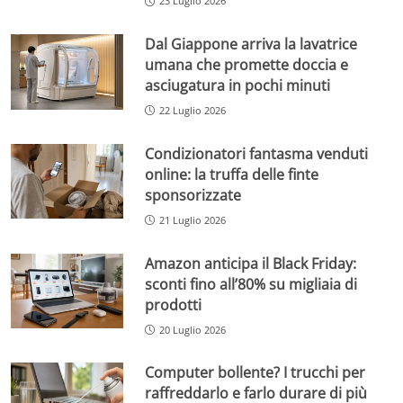
23 Luglio 2026
Dal Giappone arriva la lavatrice
umana che promette doccia e
asciugatura in pochi minuti
22 Luglio 2026
Condizionatori fantasma venduti
online: la truffa delle finte
sponsorizzate
21 Luglio 2026
Amazon anticipa il Black Friday:
sconti fino all’80% su migliaia di
prodotti
20 Luglio 2026
Computer bollente? I trucchi per
raffreddarlo e farlo durare di più