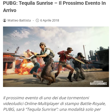
PUBG: Tequila Sunrise – Il Prossimo Evento In
Arrivo
Matteo Battista
-
6 Aprile 2018
Il prossimo evento di uno dei due tormentoni
videoludici Online-Multiplayer di stampo Battle-Royale,
PUBG, sarà “Tequila Sunrise”: una modalità solo per