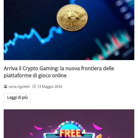
Arriva il Crypto Gaming: la nuova frontiera delle
piattaforme di gioco online
carla.rigoletti
13 Maggio 2024
Leggi di più