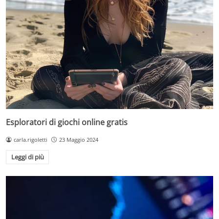
Esploratori di giochi online gratis
carla.rigoletti
23 Maggio 2024
Leggi di più