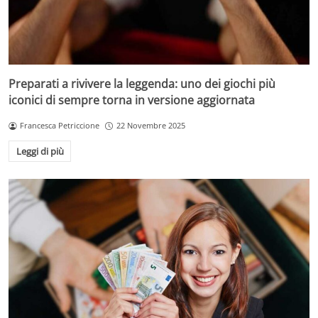
Preparati a rivivere la leggenda: uno dei giochi più
iconici di sempre torna in versione aggiornata
Francesca Petriccione
22 Novembre 2025
Leggi di più