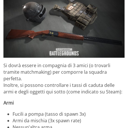
Si dovrà essere in compagnia di 3 amici (o trovarli
tramite matchmaking) per comporre la squadra
perfetta.
Inoltre, si possono controllare i tassi di caduta delle
armi e degli oggetti qui sotto (come indicato su Steam):
Armi
Fucili a pompa (tasso di spawn 3x)
Armi da mischia (3x spawn rate)
Nessun’altra arma