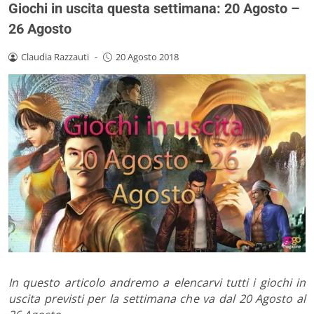
Giochi in uscita questa settimana: 20 Agosto –
26 Agosto
Claudia Razzauti
-
20 Agosto 2018
In questo articolo andremo a elencarvi tutti i giochi in
uscita previsti per la settimana che va dal 20 Agosto al