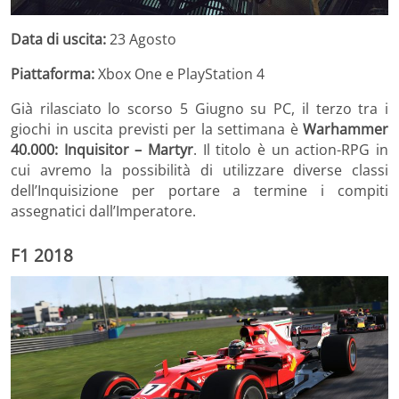
Data di uscita:
23 Agosto
Piattaforma:
Xbox One e PlayStation 4
Già rilasciato lo scorso 5 Giugno su PC, il terzo tra i
giochi in uscita previsti per la settimana è
Warhammer
40.000: Inquisitor – Martyr
. Il titolo è un action-RPG in
cui avremo la possibilità di utilizzare diverse classi
dell’Inquisizione per portare a termine i compiti
assegnatici dall’Imperatore.
F1 2018