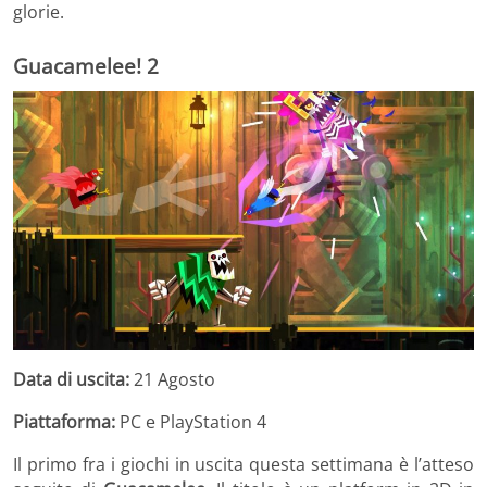
glorie.
Guacamelee! 2
Data di uscita:
21 Agosto
Piattaforma:
PC e PlayStation 4
Il primo fra i giochi in uscita questa settimana è l’atteso