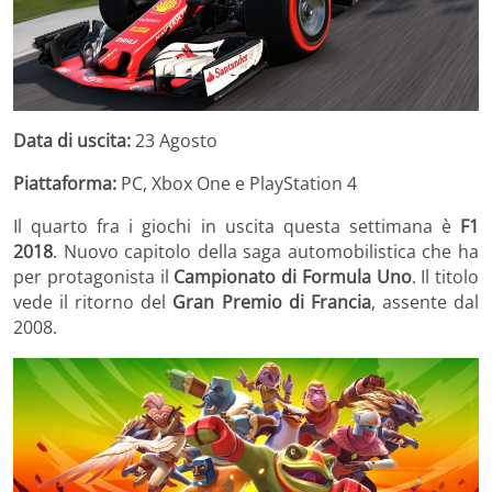
Data di uscita:
23 Agosto
Piattaforma:
PC, Xbox One e PlayStation 4
Il quarto fra i giochi in uscita questa settimana è
F1
2018
. Nuovo capitolo della saga automobilistica che ha
per protagonista il
Campionato di Formula Uno
. Il titolo
vede il ritorno del
Gran Premio di Francia
, assente dal
2008.