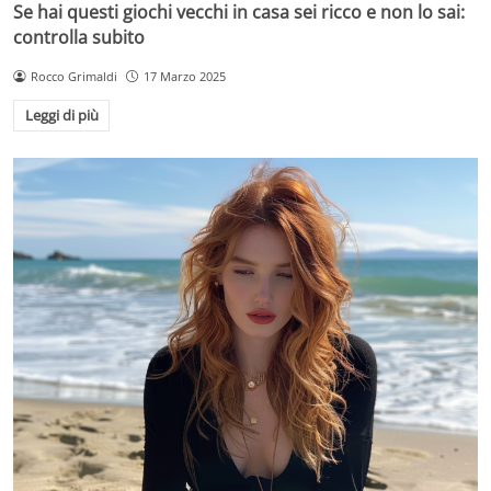
Se hai questi giochi vecchi in casa sei ricco e non lo sai:
controlla subito
Rocco Grimaldi
17 Marzo 2025
Leggi di più