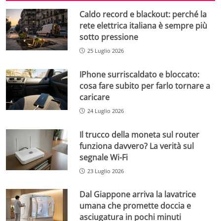
Caldo record e blackout: perché la
rete elettrica italiana è sempre più
sotto pressione
25 Luglio 2026
IPhone surriscaldato e bloccato:
cosa fare subito per farlo tornare a
caricare
24 Luglio 2026
Il trucco della moneta sul router
funziona davvero? La verità sul
segnale Wi-Fi
23 Luglio 2026
Dal Giappone arriva la lavatrice
umana che promette doccia e
asciugatura in pochi minuti