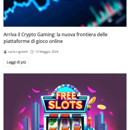
Arriva il Crypto Gaming: la nuova frontiera delle
piattaforme di gioco online
carla.rigoletti
13 Maggio 2024
Leggi di più