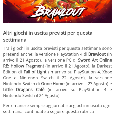
Altri giochi in uscita previsti per questa
settimana
Tra i giochi in uscita previsti per questa settimana sono
presenti anche: la versione PlayStation 4 di
Brawlout
(in
arrivo il 21 Agosto), la versione PC di
Sword Art Online
RE: Hollow Fragment
(in arrivo il 21 Agosto), la Darkest
Edition di
Fall of Light
(in arrivo su PlayStation 4, Xbox
One e Nintendo Switch il 22 Agosto), la versione
Nintendo Switch di
Gone Home
(in arrivo il 23 Agosto) e
Little Dragons Café
(in arrivo su PlayStation 4 e
Nintendo Switch il 24 Agosto).
Per rimanere sempre aggiornati sui giochi in uscita ogni
settimana, continuate a seguire questa rubrica