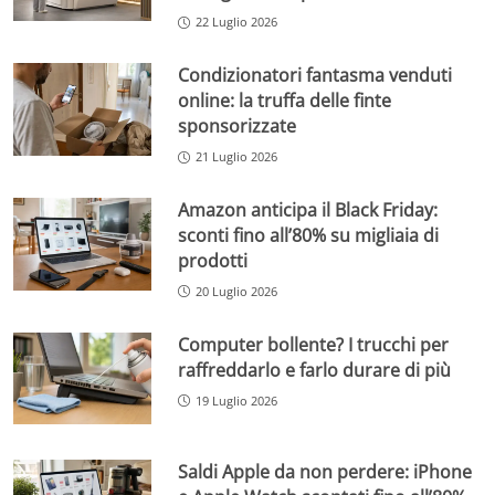
22 Luglio 2026
Condizionatori fantasma venduti
online: la truffa delle finte
sponsorizzate
21 Luglio 2026
Amazon anticipa il Black Friday:
sconti fino all’80% su migliaia di
prodotti
20 Luglio 2026
Computer bollente? I trucchi per
raffreddarlo e farlo durare di più
19 Luglio 2026
Saldi Apple da non perdere: iPhone