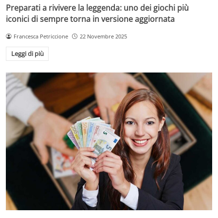
Preparati a rivivere la leggenda: uno dei giochi più
iconici di sempre torna in versione aggiornata
Francesca Petriccione
22 Novembre 2025
Leggi di più