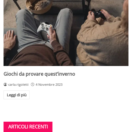
Giochi da provare quest’inverno
carla.rigoletti
4 Novembre 2023
Leggi di più
ARTICOLI RECENTI