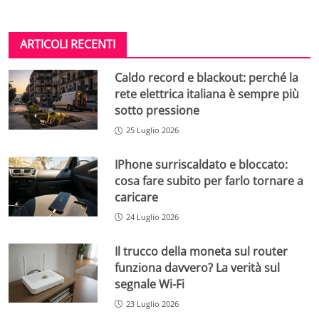
ARTICOLI RECENTI
Caldo record e blackout: perché la
rete elettrica italiana è sempre più
sotto pressione
25 Luglio 2026
IPhone surriscaldato e bloccato:
cosa fare subito per farlo tornare a
caricare
24 Luglio 2026
Il trucco della moneta sul router
funziona davvero? La verità sul
segnale Wi-Fi
23 Luglio 2026