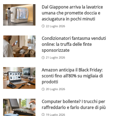
Dal Giappone arriva la lavatrice
umana che promette doccia e
asciugatura in pochi minuti
22 Luglio 2026
Condizionatori fantasma venduti
online: la truffa delle finte
sponsorizzate
21 Luglio 2026
Amazon anticipa il Black Friday:
sconti fino all’80% su migliaia di
prodotti
20 Luglio 2026
Computer bollente? I trucchi per
raffreddarlo e farlo durare di più
19 Luglio 2026