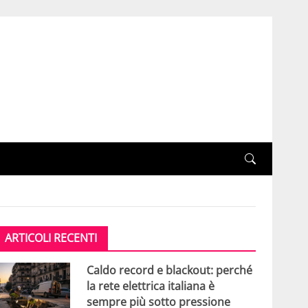
ARTICOLI RECENTI
Caldo record e blackout: perché
la rete elettrica italiana è
sempre più sotto pressione