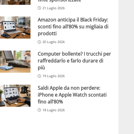
21 Luglio 2026
Amazon anticipa il Black Friday:
sconti fino all’80% su migliaia di
prodotti
20 Luglio 2026
Computer bollente? I trucchi per
raffreddarlo e farlo durare di
più
19 Luglio 2026
Saldi Apple da non perdere:
iPhone e Apple Watch scontati
fino all’80%
18 Luglio 2026