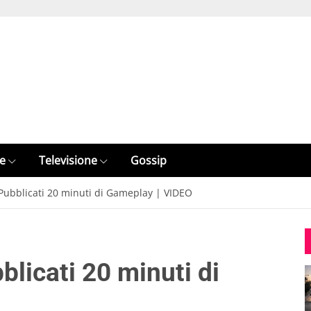
e
Televisione
Gossip
– Pubblicati 20 minuti di Gameplay | VIDEO
blicati 20 minuti di