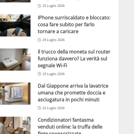
25 Luglio 2026
IPhone surriscaldato e bloccato:
cosa fare subito per farlo
tornare a caricare
24 Luglio 2026
Il trucco della moneta sul router
funziona davvero? La verità sul
segnale Wi-Fi
23 Luglio 2026
Dal Giappone arriva la lavatrice
umana che promette doccia e
asciugatura in pochi minuti
22 Luglio 2026
Condizionatori fantasma
venduti online: la truffa delle
finte sponsorizzate