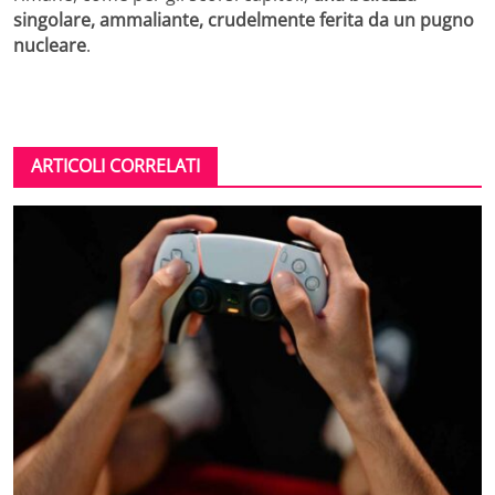
singolare, ammaliante, crudelmente ferita da un pugno
nucleare
.
ARTICOLI CORRELATI