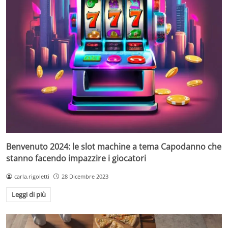
Benvenuto 2024: le slot machine a tema Capodanno che
stanno facendo impazzire i giocatori
carla.rigoletti
28 Dicembre 2023
Leggi di più