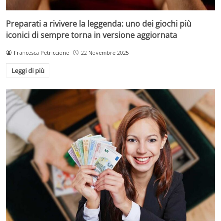
Preparati a rivivere la leggenda: uno dei giochi più
iconici di sempre torna in versione aggiornata
Francesca Petriccione
22 Novembre 2025
Leggi di più