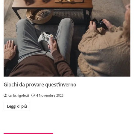
Giochi da provare quest’inverno
carla.rigoletti
4 Novembre 2023
Leggi di più