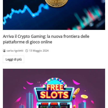
Arriva il Crypto Gaming: la nuova frontiera delle
piattaforme di gioco online
carla.rigoletti
13 Maggio 2024
Leggi di più