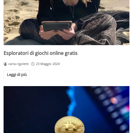
Esploratori di giochi online gratis
carla.rigoletti
23 Maggio 2024
Leggi di più