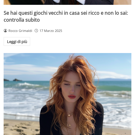
Se hai questi giochi vecchi in casa sei ricco e non lo sai:
controlla subito
Rocco Grimaldi
17 Marzo 2025
Leggi di più