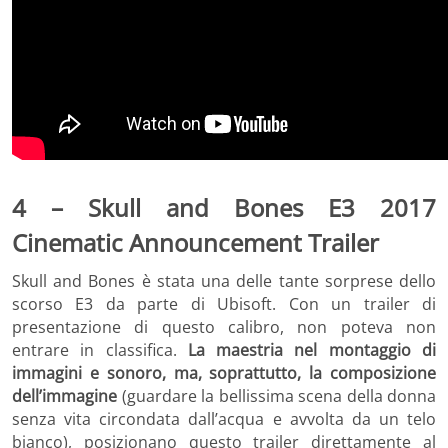
4 – Skull and Bones E3 2017
Cinematic Announcement Trailer
Skull and Bones è stata una delle tante sorprese dello
scorso E3 da parte di Ubisoft. Con un trailer di
presentazione di questo calibro, non poteva non
entrare in classifica.
La maestria nel montaggio di
immagini e sonoro, ma, soprattutto, la composizione
dell’immagine
(guardare la bellissima scena della donna
senza vita circondata dall’acqua e avvolta da un telo
bianco), posizionano questo trailer direttamente al