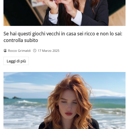
Se hai questi giochi vecchi in casa sei ricco e non lo sai:
controlla subito
Rocco Grimaldi
17 Marzo 2025
Leggi di più