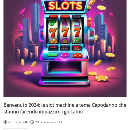
Benvenuto 2024: le slot machine a tema Capodanno che
stanno facendo impazzire i giocatori
carla.rigoletti
28 Dicembre 2023