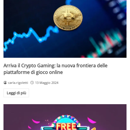
Arriva il Crypto Gaming: la nuova frontiera delle
piattaforme di gioco online
carla.rigoletti
13 Maggio 2024
Leggi di più