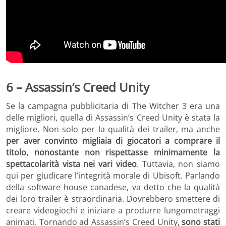
6 – Assassin’s Creed Unity
Se la campagna pubblicitaria di The Witcher 3 era una
delle migliori, quella di Assassin’s Creed Unity è stata la
migliore. Non solo per la qualità dei trailer, ma anche
per aver convinto migliaia di giocatori a comprare il
titolo, nonostante non rispettasse minimamente la
spettacolarità vista nei vari video
. Tuttavia, non siamo
qui per giudicare l’integrità morale di Ubisoft. Parlando
della software house canadese, va detto che la qualità
dei loro trailer è straordinaria. Dovrebbero smettere di
creare videogiochi e iniziare a produrre lungometraggi
animati. Tornando ad Assassin’s Creed Unity,
sono stati