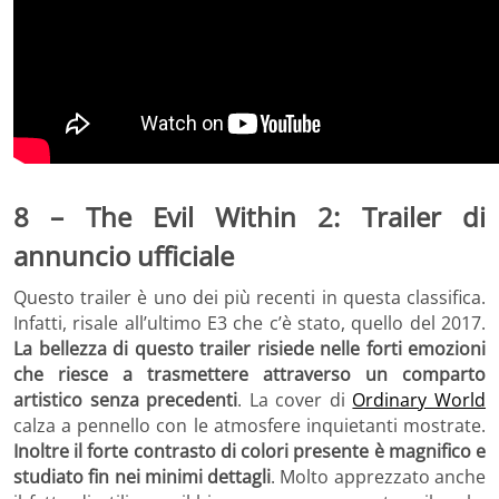
8 – The Evil Within 2: Trailer di
annuncio ufficiale
Questo trailer è uno dei più recenti in questa classifica.
Infatti, risale all’ultimo E3 che c’è stato, quello del 2017.
La bellezza di questo trailer risiede nelle forti emozioni
che riesce a trasmettere attraverso un comparto
artistico senza precedenti
. La cover di
Ordinary World
calza a pennello con le atmosfere inquietanti mostrate.
Inoltre il forte contrasto di colori presente è magnifico e
studiato fin nei minimi dettagli
. Molto apprezzato anche