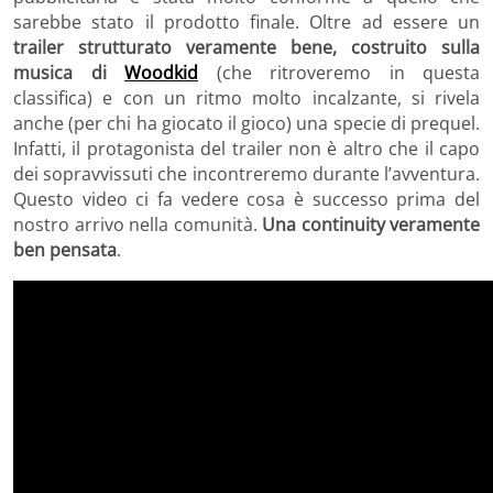
sarebbe stato il prodotto finale. Oltre ad essere un
trailer strutturato veramente bene, costruito sulla
musica di
Woodkid
(che ritroveremo in questa
classifica) e con un ritmo molto incalzante, si rivela
anche (per chi ha giocato il gioco) una specie di prequel.
Infatti, il protagonista del trailer non è altro che il capo
dei sopravvissuti che incontreremo durante l’avventura.
Questo video ci fa vedere cosa è successo prima del
nostro arrivo nella comunità.
Una continuity veramente
ben pensata
.