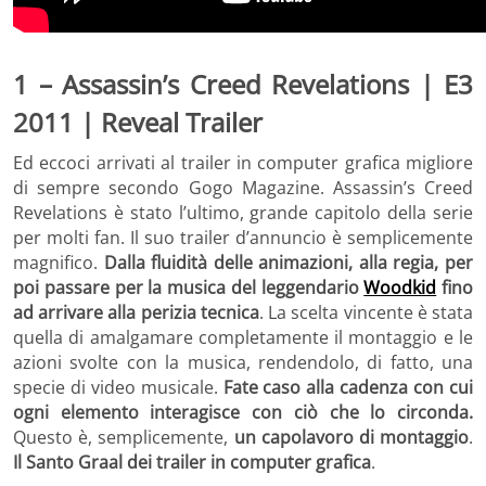
1 – Assassin’s Creed Revelations | E3
2011 | Reveal Trailer
Ed eccoci arrivati al trailer in computer grafica migliore
di sempre secondo Gogo Magazine. Assassin’s Creed
Revelations è stato l’ultimo, grande capitolo della serie
per molti fan. Il suo trailer d’annuncio è semplicemente
magnifico.
Dalla fluidità delle animazioni, alla regia, per
poi passare per la musica del leggendario
Woodkid
fino
ad arrivare alla perizia tecnica
. La scelta vincente è stata
quella di amalgamare completamente il montaggio e le
azioni svolte con la musica, rendendolo, di fatto, una
specie di video musicale.
Fate caso alla cadenza con cui
ogni elemento interagisce con ciò che lo circonda.
Questo è, semplicemente,
un capolavoro di montaggio
.
Il Santo Graal dei trailer in computer grafica
.