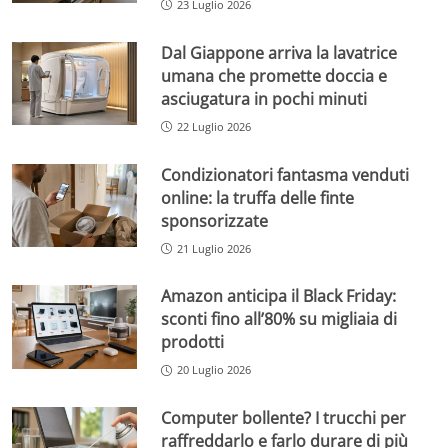
23 Luglio 2026
Dal Giappone arriva la lavatrice
umana che promette doccia e
asciugatura in pochi minuti
22 Luglio 2026
Condizionatori fantasma venduti
online: la truffa delle finte
sponsorizzate
21 Luglio 2026
Amazon anticipa il Black Friday:
sconti fino all’80% su migliaia di
prodotti
20 Luglio 2026
Computer bollente? I trucchi per
raffreddarlo e farlo durare di più