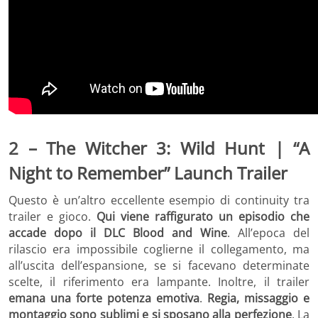
2 – The Witcher 3: Wild Hunt | “A
Night to Remember” Launch Trailer
Questo è un’altro eccellente esempio di continuity tra
trailer e gioco.
Qui viene raffigurato un episodio che
accade dopo il DLC Blood and Wine
. All’epoca del
rilascio era impossibile coglierne il collegamento, ma
all’uscita dell’espansione, se si facevano determinate
scelte, il riferimento era lampante. Inoltre, il trailer
emana una forte potenza emotiva
.
Regia, missaggio e
montaggio sono sublimi e si sposano alla perfezione
. La