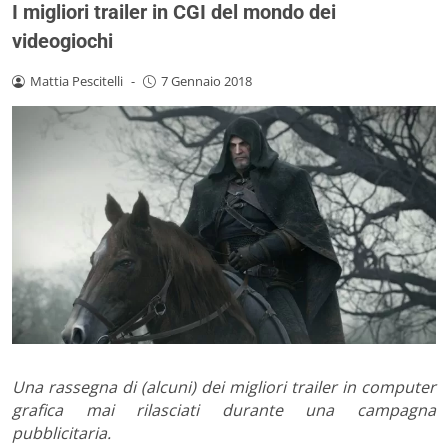
I migliori trailer in CGI del mondo dei
videogiochi
Mattia Pescitelli
-
7 Gennaio 2018
Una rassegna di (alcuni) dei migliori trailer in computer
grafica mai rilasciati durante una campagna
pubblicitaria.