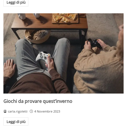
Leggi di più
Giochi da provare quest’inverno
carla.rigoletti
4 Novembre 2023
Leggi di più