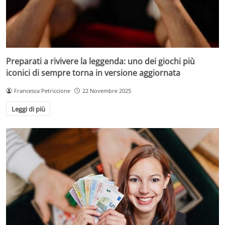
Preparati a rivivere la leggenda: uno dei giochi più
iconici di sempre torna in versione aggiornata
Francesca Petriccione
22 Novembre 2025
Leggi di più