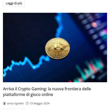
Leggi di più
Arriva il Crypto Gaming: la nuova frontiera delle
piattaforme di gioco online
carla.rigoletti
13 Maggio 2024