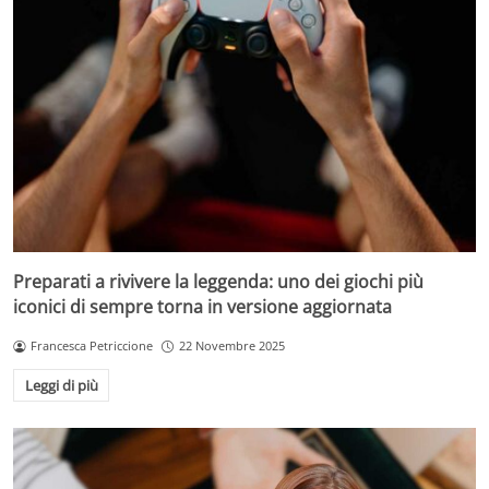
Preparati a rivivere la leggenda: uno dei giochi più
iconici di sempre torna in versione aggiornata
Francesca Petriccione
22 Novembre 2025
Leggi di più