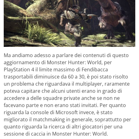
Ma andiamo adesso a parlare dei contenuti di questo
aggiornamento di Monster Hunter: World, per
PlayStation 4 il limite massimo di Fendibacca
trasportabili diminuisce da 60 a 30, è poi stato risolto
un problema che riguardava il multiplayer, raramente
poteva capitare che alcuni utenti erano in grado di
accedere a delle squadre private anche se non ne
facevano parte e non erano stati invitati. Per quanto
riguarda la console di Microsoft invece, è stato
migliorato il matchmaking in generale, soprattutto per
quanto riguarda la ricerca di altri giocatori per una
sessione di caccia in Monster Hunter: World.