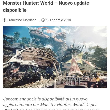
Monster Hunter: World – Nuovo update
disponibile
Francesco Giordano
-
16 Febbraio 2018
Capcom annuncia la disponibilità di un nuovo
aggiornamento per Monster Hunter: World sia per