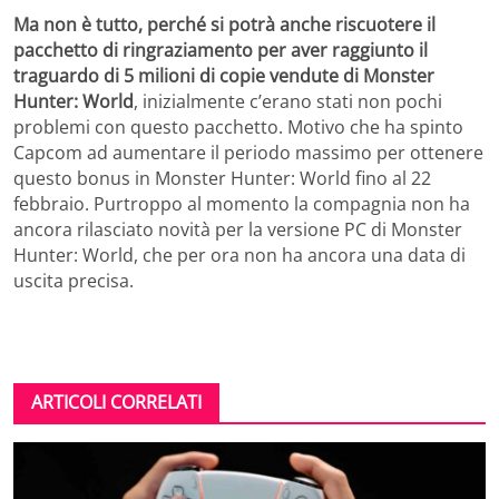
Ma non è tutto, perché si potrà anche riscuotere il
pacchetto di ringraziamento per aver raggiunto il
traguardo di 5 milioni di copie vendute di Monster
Hunter: World
, inizialmente c’erano stati non pochi
problemi con questo pacchetto. Motivo che ha spinto
Capcom ad aumentare il periodo massimo per ottenere
questo bonus in Monster Hunter: World fino al 22
febbraio. Purtroppo al momento la compagnia non ha
ancora rilasciato novità per la versione PC di Monster
Hunter: World, che per ora non ha ancora una data di
uscita precisa.
ARTICOLI CORRELATI