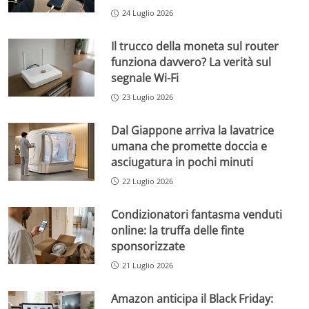
24 Luglio 2026
Il trucco della moneta sul router
funziona davvero? La verità sul
segnale Wi-Fi
23 Luglio 2026
Dal Giappone arriva la lavatrice
umana che promette doccia e
asciugatura in pochi minuti
22 Luglio 2026
Condizionatori fantasma venduti
online: la truffa delle finte
sponsorizzate
21 Luglio 2026
Amazon anticipa il Black Friday: