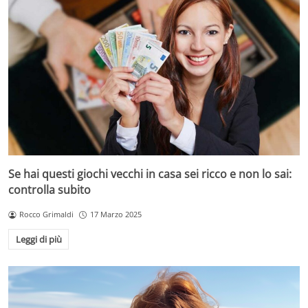
Se hai questi giochi vecchi in casa sei ricco e non lo sai:
controlla subito
Rocco Grimaldi
17 Marzo 2025
Leggi di più