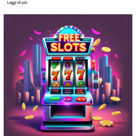
Leggi di più