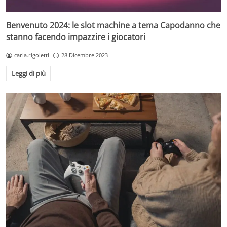
Benvenuto 2024: le slot machine a tema Capodanno che
stanno facendo impazzire i giocatori
carla.rigoletti
28 Dicembre 2023
Leggi di più