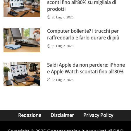
sconti fino all’80% su migliaia di
prodotti
20 Luglio 2026
Computer bollente? I trucchi per
raffreddarlo e farlo durare di più
19 Luglio 2026
Saldi Apple da non perdere: iPhone
e Apple Watch scontati fino all’80%
18 Luglio 2026
Redazione
Disclaimer
Privacy Policy