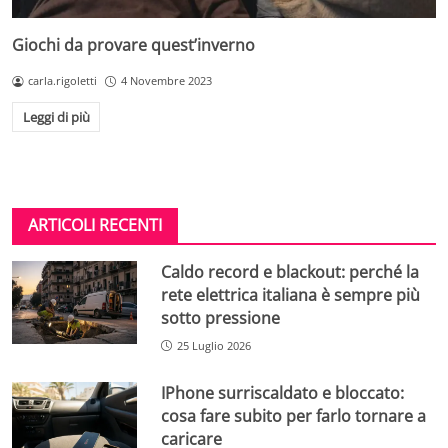
Giochi da provare quest’inverno
carla.rigoletti
4 Novembre 2023
Leggi di più
ARTICOLI RECENTI
Caldo record e blackout: perché la
rete elettrica italiana è sempre più
sotto pressione
25 Luglio 2026
IPhone surriscaldato e bloccato:
cosa fare subito per farlo tornare a
caricare