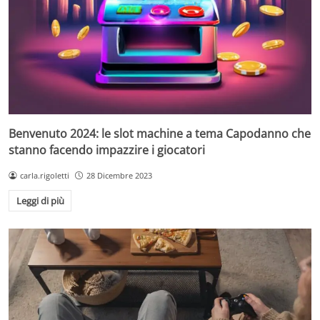
Benvenuto 2024: le slot machine a tema Capodanno che
stanno facendo impazzire i giocatori
carla.rigoletti
28 Dicembre 2023
Leggi di più