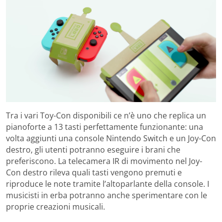
Tra i vari Toy-Con disponibili ce n’è uno che replica un
pianoforte a 13 tasti perfettamente funzionante: una
volta aggiunti una console Nintendo Switch e un Joy-Con
destro, gli utenti potranno eseguire i brani che
preferiscono. La telecamera IR di movimento nel Joy-
Con destro rileva quali tasti vengono premuti e
riproduce le note tramite l’altoparlante della console. I
musicisti in erba potranno anche sperimentare con le
proprie creazioni musicali.