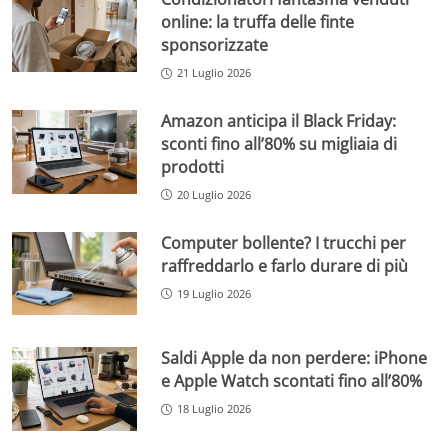
online: la truffa delle finte
sponsorizzate
21 Luglio 2026
Amazon anticipa il Black Friday:
sconti fino all’80% su migliaia di
prodotti
20 Luglio 2026
Computer bollente? I trucchi per
raffreddarlo e farlo durare di più
19 Luglio 2026
Saldi Apple da non perdere: iPhone
e Apple Watch scontati fino all’80%
18 Luglio 2026