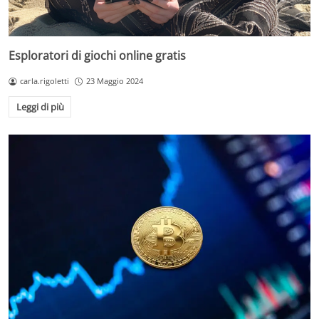
Esploratori di giochi online gratis
carla.rigoletti
23 Maggio 2024
Leggi di più