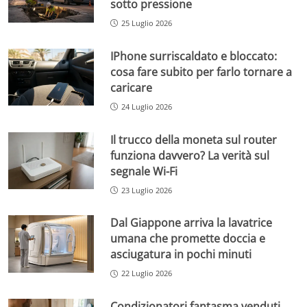
sotto pressione
25 Luglio 2026
IPhone surriscaldato e bloccato:
cosa fare subito per farlo tornare a
caricare
24 Luglio 2026
Il trucco della moneta sul router
funziona davvero? La verità sul
segnale Wi-Fi
23 Luglio 2026
Dal Giappone arriva la lavatrice
umana che promette doccia e
asciugatura in pochi minuti
22 Luglio 2026
Condizionatori fantasma venduti