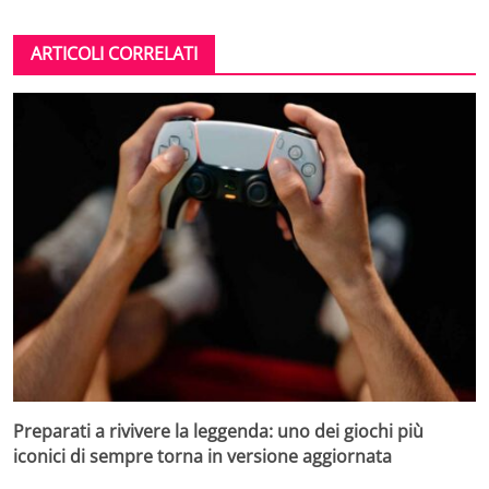
ARTICOLI CORRELATI
Preparati a rivivere la leggenda: uno dei giochi più
iconici di sempre torna in versione aggiornata