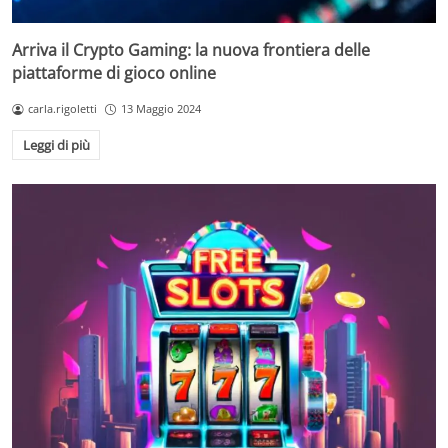
Arriva il Crypto Gaming: la nuova frontiera delle
piattaforme di gioco online
carla.rigoletti
13 Maggio 2024
Leggi di più