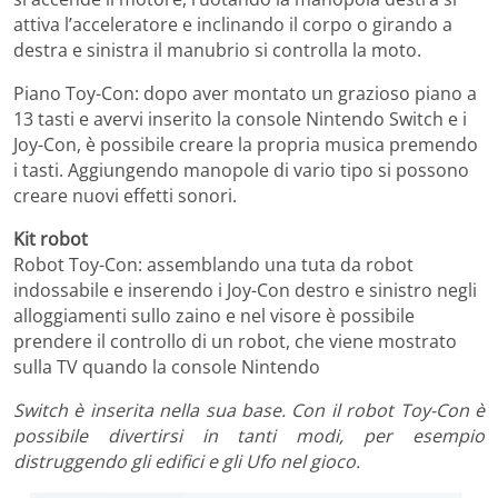
attiva l’acceleratore e inclinando il corpo o girando a
destra e sinistra il manubrio si controlla la moto.
Piano Toy-Con: dopo aver montato un grazioso piano a
13 tasti e avervi inserito la console Nintendo Switch e i
Joy-Con, è possibile creare la propria musica premendo
i tasti. Aggiungendo manopole di vario tipo si possono
creare nuovi effetti sonori.
Kit robot
Robot Toy-Con: assemblando una tuta da robot
indossabile e inserendo i Joy-Con destro e sinistro negli
alloggiamenti sullo zaino e nel visore è possibile
prendere il controllo di un robot, che viene mostrato
sulla TV quando la console Nintendo
Switch è inserita nella sua base. Con il robot Toy-Con è
possibile divertirsi in tanti modi, per esempio
distruggendo gli edifici e gli Ufo nel gioco.