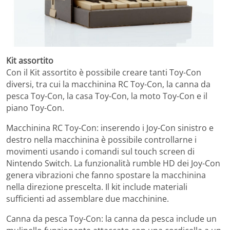
Kit assortito
Con il Kit assortito è possibile creare tanti Toy-Con
diversi, tra cui la macchinina RC Toy-Con, la canna da
pesca Toy-Con, la casa Toy-Con, la moto Toy-Con e il
piano Toy-Con.
Macchinina RC Toy-Con: inserendo i Joy-Con sinistro e
destro nella macchinina è possibile controllarne i
movimenti usando i comandi sul touch screen di
Nintendo Switch. La funzionalità rumble HD dei Joy-Con
genera vibrazioni che fanno spostare la macchinina
nella direzione prescelta. Il kit include materiali
sufficienti ad assemblare due macchinine.
Canna da pesca Toy-Con: la canna da pesca include un