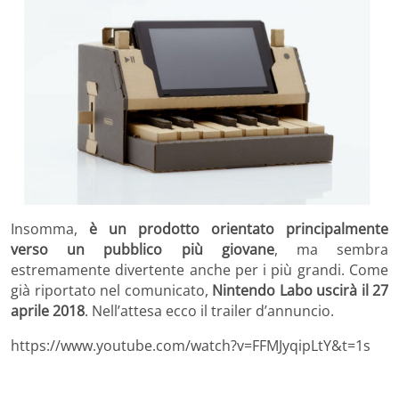
Insomma,
è un prodotto orientato principalmente
verso un pubblico più giovane
, ma sembra
estremamente divertente anche per i più grandi. Come
già riportato nel comunicato,
Nintendo Labo uscirà il 27
aprile 2018
. Nell’attesa ecco il trailer d’annuncio.
https://www.youtube.com/watch?v=FFMJyqipLtY&t=1s