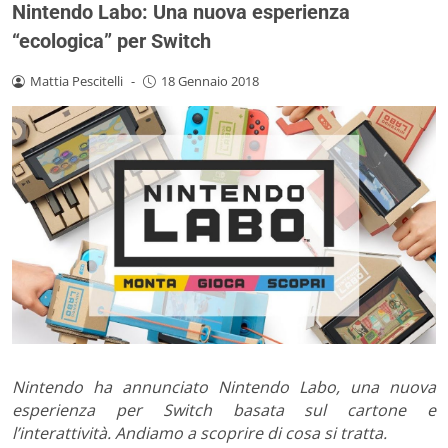
Nintendo Labo: Una nuova esperienza
“ecologica” per Switch
Mattia Pescitelli
-
18 Gennaio 2018
Nintendo ha annunciato Nintendo Labo, una nuova
esperienza per Switch basata sul cartone e
l’interattività. Andiamo a scoprire di cosa si tratta.