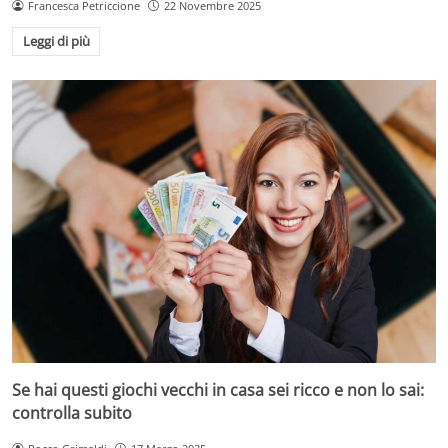
Francesca Petriccione
22 Novembre 2025
Leggi di più
Se hai questi giochi vecchi in casa sei ricco e non lo sai:
controlla subito