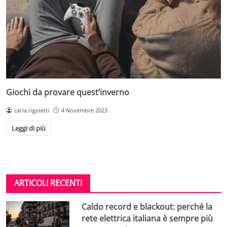
Giochi da provare quest’inverno
carla.rigoletti
4 Novembre 2023
Leggi di più
ARTICOLI RECENTI
Caldo record e blackout: perché la
rete elettrica italiana è sempre più