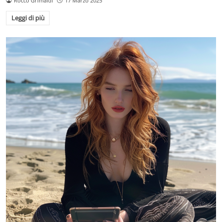
Rocco Grimaldi
17 Marzo 2025
Leggi di più