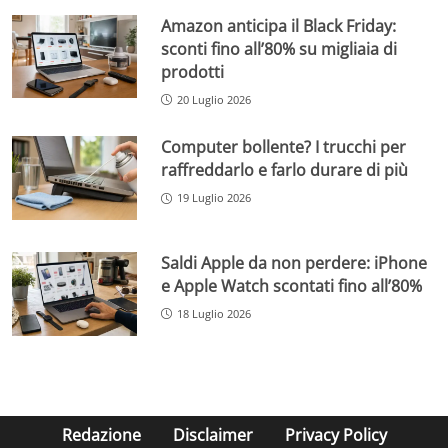
Amazon anticipa il Black Friday:
sconti fino all’80% su migliaia di
prodotti
20 Luglio 2026
Computer bollente? I trucchi per
raffreddarlo e farlo durare di più
19 Luglio 2026
Saldi Apple da non perdere: iPhone
e Apple Watch scontati fino all’80%
18 Luglio 2026
Redazione
Disclaimer
Privacy Policy