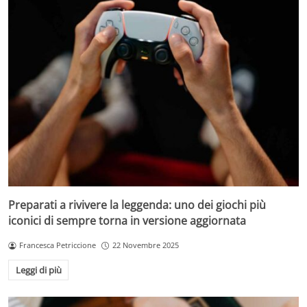
Preparati a rivivere la leggenda: uno dei giochi più
iconici di sempre torna in versione aggiornata
Francesca Petriccione
22 Novembre 2025
Leggi di più