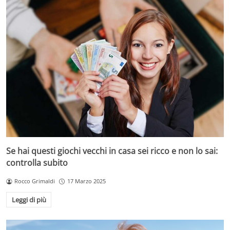
Se hai questi giochi vecchi in casa sei ricco e non lo sai:
controlla subito
Rocco Grimaldi
17 Marzo 2025
Leggi di più