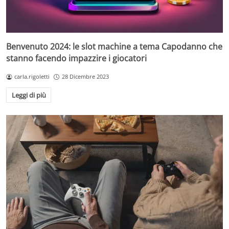
Benvenuto 2024: le slot machine a tema Capodanno che
stanno facendo impazzire i giocatori
carla.rigoletti
28 Dicembre 2023
Leggi di più