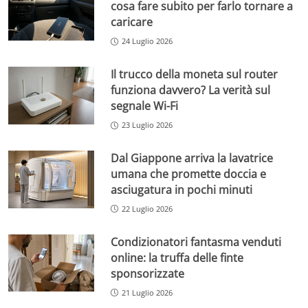
cosa fare subito per farlo tornare a
caricare
24 Luglio 2026
Il trucco della moneta sul router
funziona davvero? La verità sul
segnale Wi-Fi
23 Luglio 2026
Dal Giappone arriva la lavatrice
umana che promette doccia e
asciugatura in pochi minuti
22 Luglio 2026
Condizionatori fantasma venduti
online: la truffa delle finte
sponsorizzate
21 Luglio 2026