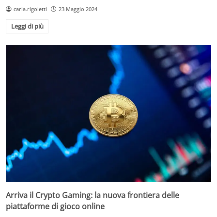
carla.rigoletti
23 Maggio 2024
Leggi di più
Arriva il Crypto Gaming: la nuova frontiera delle
piattaforme di gioco online