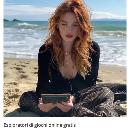
Esploratori di giochi online gratis