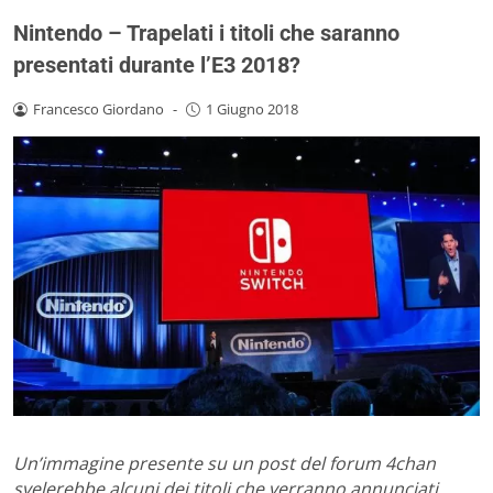
Nintendo – Trapelati i titoli che saranno
presentati durante l’E3 2018?
Francesco Giordano
-
1 Giugno 2018
Un’immagine presente su un post del forum 4chan
svelerebbe alcuni dei titoli che verranno annunciati