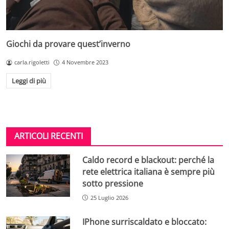
Giochi da provare quest’inverno
carla.rigoletti
4 Novembre 2023
Leggi di più
ARTICOLI RECENTI
Caldo record e blackout: perché la
rete elettrica italiana è sempre più
sotto pressione
25 Luglio 2026
IPhone surriscaldato e bloccato: