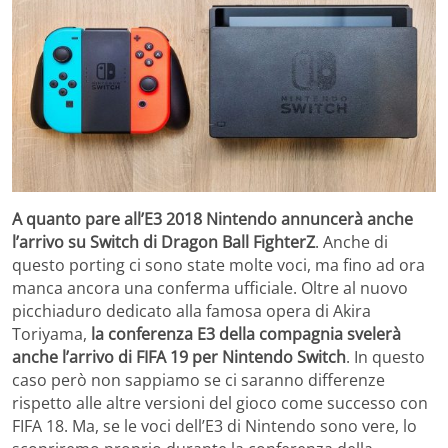
A quanto pare all’E3 2018 Nintendo annuncerà anche
l’arrivo su Switch di Dragon Ball FighterZ
. Anche di
questo porting ci sono state molte voci, ma fino ad ora
manca ancora una conferma ufficiale. Oltre al nuovo
picchiaduro dedicato alla famosa opera di Akira
Toriyama,
la conferenza E3 della compagnia svelerà
anche l’arrivo di FIFA 19 per Nintendo Switch
. In questo
caso però non sappiamo se ci saranno differenze
rispetto alle altre versioni del gioco come successo con
FIFA 18. Ma, se le voci dell’E3 di Nintendo sono vere, lo