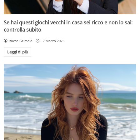
Se hai questi giochi vecchi in casa sei ricco e non lo sai:
controlla subito
Rocco Grimaldi
17 Marzo 2025
Leggi di più