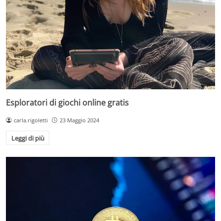
Esploratori di giochi online gratis
carla.rigoletti
23 Maggio 2024
Leggi di più