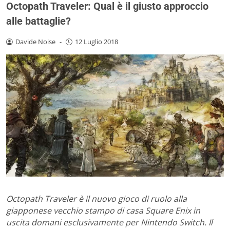
Octopath Traveler: Qual è il giusto approccio
alle battaglie?
Davide Noise
-
12 Luglio 2018
Octopath Traveler è il nuovo gioco di ruolo alla
giapponese vecchio stampo di casa Square Enix in
uscita domani esclusivamente per Nintendo Switch. Il