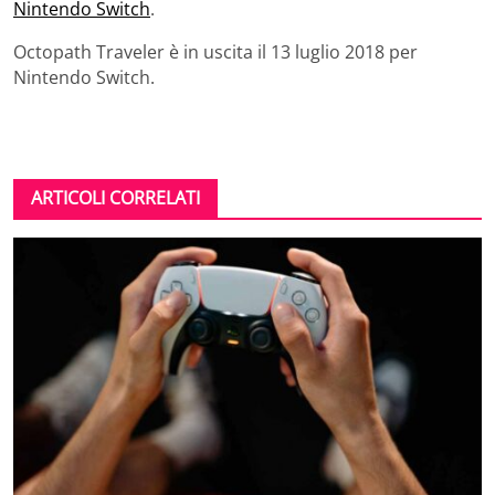
Nintendo Switch
.
Octopath Traveler è in uscita il 13 luglio 2018 per
Nintendo Switch.
ARTICOLI CORRELATI