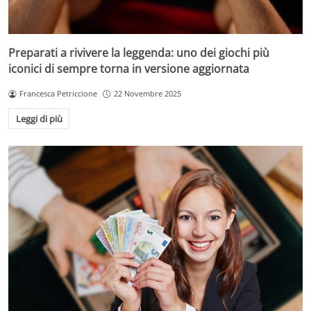
Preparati a rivivere la leggenda: uno dei giochi più
iconici di sempre torna in versione aggiornata
Francesca Petriccione
22 Novembre 2025
Leggi di più