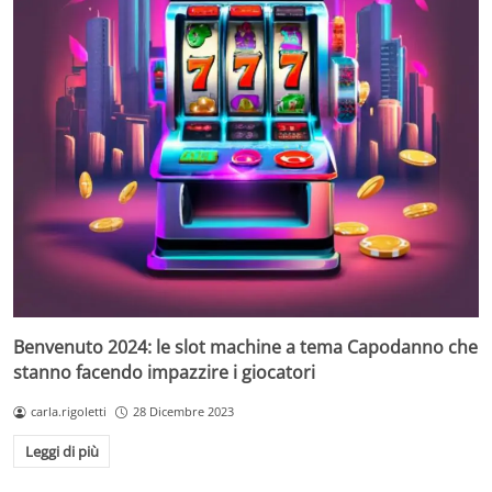
Benvenuto 2024: le slot machine a tema Capodanno che
stanno facendo impazzire i giocatori
carla.rigoletti
28 Dicembre 2023
Leggi di più