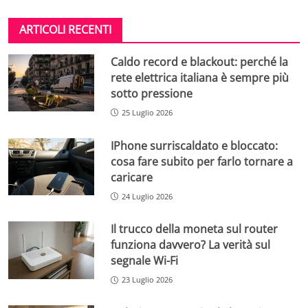
ARTICOLI RECENTI
Caldo record e blackout: perché la
rete elettrica italiana è sempre più
sotto pressione
25 Luglio 2026
IPhone surriscaldato e bloccato:
cosa fare subito per farlo tornare a
caricare
24 Luglio 2026
Il trucco della moneta sul router
funziona davvero? La verità sul
segnale Wi-Fi
23 Luglio 2026