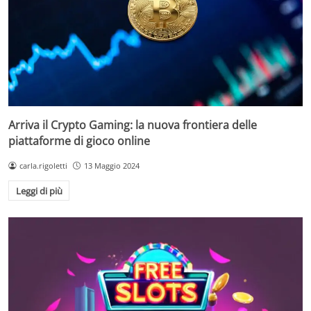
Arriva il Crypto Gaming: la nuova frontiera delle
piattaforme di gioco online
carla.rigoletti
13 Maggio 2024
Leggi di più