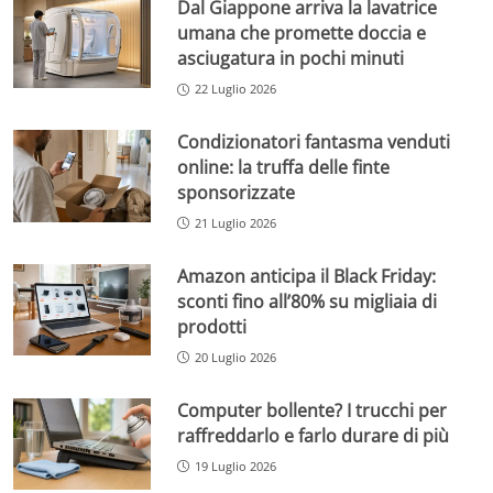
Dal Giappone arriva la lavatrice
umana che promette doccia e
asciugatura in pochi minuti
22 Luglio 2026
Condizionatori fantasma venduti
online: la truffa delle finte
sponsorizzate
21 Luglio 2026
Amazon anticipa il Black Friday:
sconti fino all’80% su migliaia di
prodotti
20 Luglio 2026
Computer bollente? I trucchi per
raffreddarlo e farlo durare di più
19 Luglio 2026