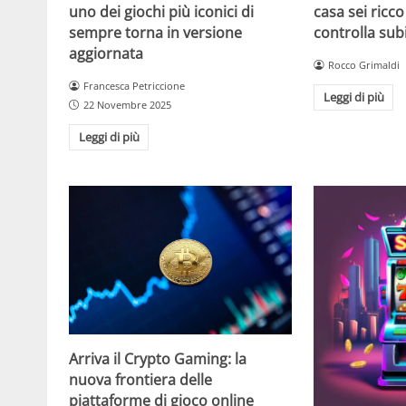
casa sei ricco
uno dei giochi più iconici di
controlla sub
sempre torna in versione
aggiornata
Rocco Grimaldi
Francesca Petriccione
Leggi di più
22 Novembre 2025
Leggi di più
Arriva il Crypto Gaming: la
nuova frontiera delle
piattaforme di gioco online