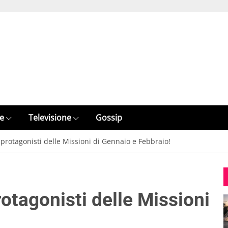
e
Televisione
Gossip
protagonisti delle Missioni di Gennaio e Febbraio!
otagonisti delle Missioni