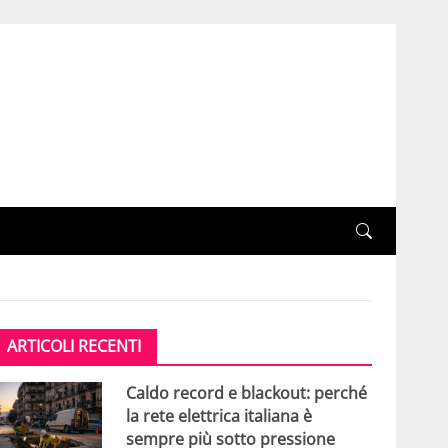
ARTICOLI RECENTI
Caldo record e blackout: perché
la rete elettrica italiana è
sempre più sotto pressione