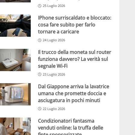
25 Luglio 2026
IPhone surriscaldato e bloccato:
cosa fare subito per farlo
tornare a caricare
24 Luglio 2026
Il trucco della moneta sul router
funziona davvero? La verità sul
segnale Wi-Fi
23 Luglio 2026
Dal Giappone arriva la lavatrice
umana che promette doccia e
asciugatura in pochi minuti
22 Luglio 2026
Condizionatori fantasma
venduti online: la truffa delle
finte sponsorizzate