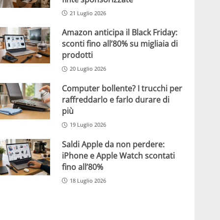
21 Luglio 2026
Amazon anticipa il Black Friday:
sconti fino all’80% su migliaia di
prodotti
20 Luglio 2026
Computer bollente? I trucchi per
raffreddarlo e farlo durare di
più
19 Luglio 2026
Saldi Apple da non perdere:
iPhone e Apple Watch scontati
fino all’80%
18 Luglio 2026