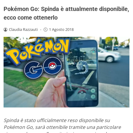
Pokémon Go: Spinda è attualmente disponibile,
ecco come ottenerlo
Claudia Razzauti
-
1 Agosto 2018
Spinda è stato ufficialmente reso disponibile su
Pokémon Go, sarà ottenibile tramite una particolare