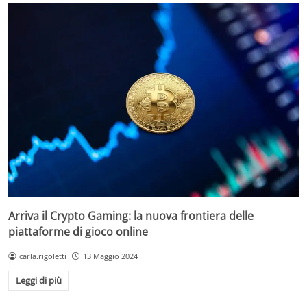
Arriva il Crypto Gaming: la nuova frontiera delle
piattaforme di gioco online
carla.rigoletti
13 Maggio 2024
Leggi di più