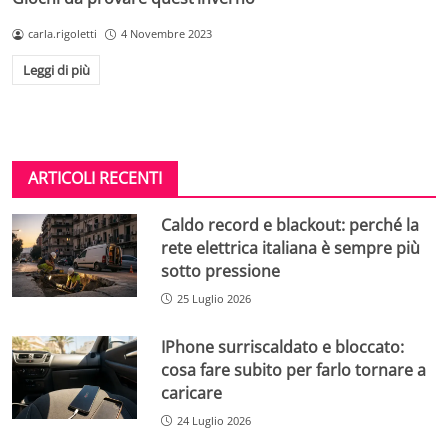
carla.rigoletti
4 Novembre 2023
Leggi di più
ARTICOLI RECENTI
Caldo record e blackout: perché la
rete elettrica italiana è sempre più
sotto pressione
25 Luglio 2026
IPhone surriscaldato e bloccato:
cosa fare subito per farlo tornare a
caricare
24 Luglio 2026