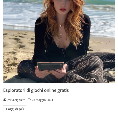
Esploratori di giochi online gratis
carla.rigoletti
23 Maggio 2024
Leggi di più