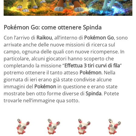
Pokémon Go: come ottenere Spinda
Con l’arrivo di
Raikou
, all’interno di
Pokémon Go
, sono
arrivate anche delle nuove missioni di ricerca sul
campo, ognuna delle quali con nuove ricompense. In
particolare, alcuni giocatori hanno scoperto che
completando la missione “
Effettua 3 tiri curvi di fila
”
potremo ottenere il tanto atteso
Pokémon
. Nella
giornata di ieri erano già state condivise alcune
immagini del
Pokémon
in questione e erano state
mostrate ben otto forme diverse di
Spinda
. Potete
trovarle nell’immagine qua sotto.