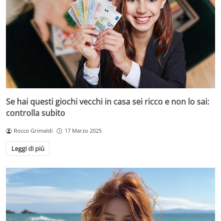
Se hai questi giochi vecchi in casa sei ricco e non lo sai:
controlla subito
Rocco Grimaldi
17 Marzo 2025
Leggi di più