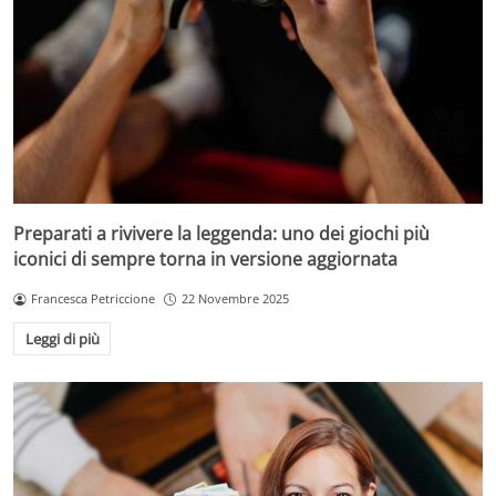
Preparati a rivivere la leggenda: uno dei giochi più
iconici di sempre torna in versione aggiornata
Francesca Petriccione
22 Novembre 2025
Leggi di più