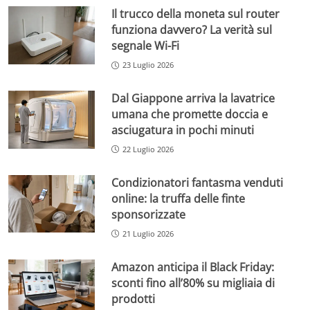
Il trucco della moneta sul router
funziona davvero? La verità sul
segnale Wi-Fi
23 Luglio 2026
Dal Giappone arriva la lavatrice
umana che promette doccia e
asciugatura in pochi minuti
22 Luglio 2026
Condizionatori fantasma venduti
online: la truffa delle finte
sponsorizzate
21 Luglio 2026
Amazon anticipa il Black Friday:
sconti fino all’80% su migliaia di
prodotti