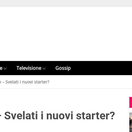
e
Televisione
Gossip
– Svelati i nuovi starter?
Svelati i nuovi starter?