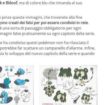
k e Bidoof
, ma di colore blu che rimanda al suo
pinze queste immagini, che troverete alla fine
no creati dei falsi per poi essere condivisi in rete
.
 è una sorta di passaggio obbligatorio per ogni
magini false praticamente su ogni capitolo della serie.
e ha condiviso questi pokémon non ha rilasciato il
potrebbe far scattare un campanello d’allarme. Infine,
a lo sviluppo del nuovo capitolo della serie e quando