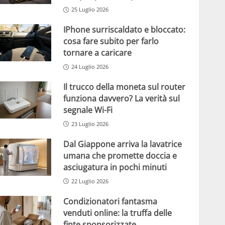
25 Luglio 2026
IPhone surriscaldato e bloccato:
cosa fare subito per farlo
tornare a caricare
24 Luglio 2026
Il trucco della moneta sul router
funziona davvero? La verità sul
segnale Wi-Fi
23 Luglio 2026
Dal Giappone arriva la lavatrice
umana che promette doccia e
asciugatura in pochi minuti
22 Luglio 2026
Condizionatori fantasma
venduti online: la truffa delle
finte sponsorizzate