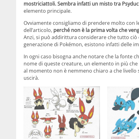
mostriciattoli. Sembra infatti un misto tra Psyduc
elemento principale.
Ovviamente consigliamo di prendere molto con le 
dell’articolo,
perché non è la prima volta che vengo
Anzi, si può addirittura considerare che tutto ciò
generazione di Pokémon, esistono infatti delle im
In ogni caso bisogna anche notare che la fonte ch
nome di queste creature, un elemento in più che 
al momento non è nemmeno chiaro a che livello si
uscirà.