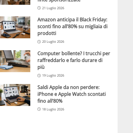
21 Luglio 2026
Amazon anticipa il Black Friday:
sconti fino all’80% su migliaia di
prodotti
20 Luglio 2026
Computer bollente? I trucchi per
raffreddarlo e farlo durare di
più
19 Luglio 2026
Saldi Apple da non perdere:
iPhone e Apple Watch scontati
fino all’80%
18 Luglio 2026