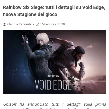
Rainbow Six Siege: tutti i dettagli su Void Edge,
nuova Stagione del gioco
Claudia Razzauti
-
16 Febbraio 2020
Ubisoft ha annunciato tutti i dettagli sulla prima