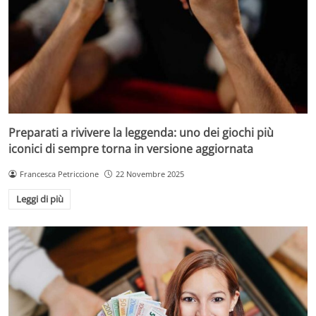
Preparati a rivivere la leggenda: uno dei giochi più
iconici di sempre torna in versione aggiornata
Francesca Petriccione
22 Novembre 2025
Leggi di più