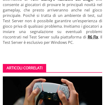
consente ai giocatori di provare le principali novità nel
gameplay, che presto arriveranno anche nel gioco
principale. Poiché si tratta di un ambiente di test, sul
Test Server non è possibile garantire un’esperienza di
gioco priva di qualsiasi problema. Invitiamo i giocatori a
inviare una segnalazione su eventuali problemi
riscontrati nel Test Server sulla piattaforma di
R6 Fix
. Il
Test Server è esclusivo per Windows PC.
ARTICOLI CORRELATI