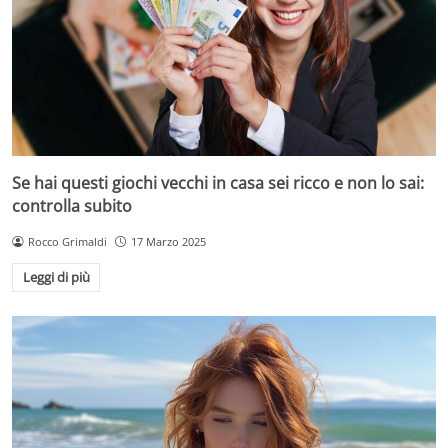
Se hai questi giochi vecchi in casa sei ricco e non lo sai:
controlla subito
Rocco Grimaldi
17 Marzo 2025
Leggi di più