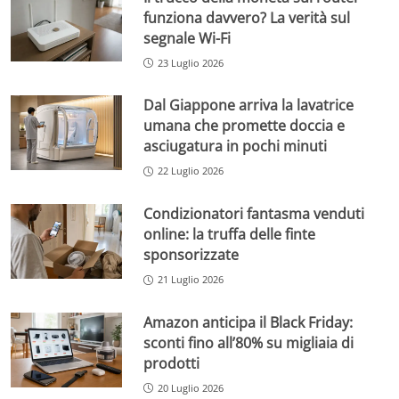
funziona davvero? La verità sul
segnale Wi-Fi
23 Luglio 2026
Dal Giappone arriva la lavatrice
umana che promette doccia e
asciugatura in pochi minuti
22 Luglio 2026
Condizionatori fantasma venduti
online: la truffa delle finte
sponsorizzate
21 Luglio 2026
Amazon anticipa il Black Friday:
sconti fino all’80% su migliaia di
prodotti
20 Luglio 2026