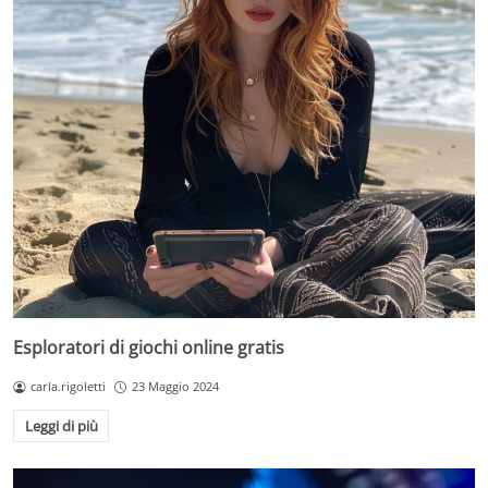
Esploratori di giochi online gratis
carla.rigoletti
23 Maggio 2024
Leggi di più