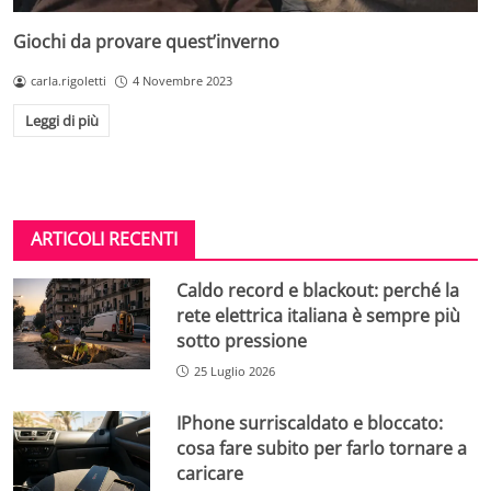
Giochi da provare quest’inverno
carla.rigoletti
4 Novembre 2023
Leggi di più
ARTICOLI RECENTI
Caldo record e blackout: perché la
rete elettrica italiana è sempre più
sotto pressione
25 Luglio 2026
IPhone surriscaldato e bloccato:
cosa fare subito per farlo tornare a
caricare