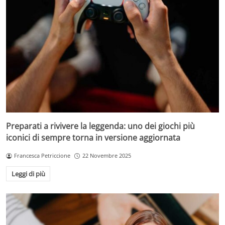
Preparati a rivivere la leggenda: uno dei giochi più
iconici di sempre torna in versione aggiornata
Francesca Petriccione
22 Novembre 2025
Leggi di più