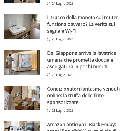
24 Luglio 2026
Il trucco della moneta sul router
funziona davvero? La verità sul
segnale Wi-Fi
23 Luglio 2026
Dal Giappone arriva la lavatrice
umana che promette doccia e
asciugatura in pochi minuti
22 Luglio 2026
Condizionatori fantasma venduti
online: la truffa delle finte
sponsorizzate
21 Luglio 2026
Amazon anticipa il Black Friday: