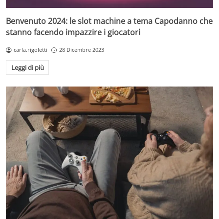
Benvenuto 2024: le slot machine a tema Capodanno che
stanno facendo impazzire i giocatori
carla.rigoletti
28 Dicembre 2023
Leggi di più