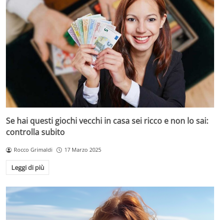
Se hai questi giochi vecchi in casa sei ricco e non lo sai:
controlla subito
Rocco Grimaldi
17 Marzo 2025
Leggi di più