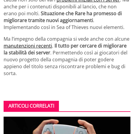
anche per i contenuti disponibili al lancio, che non
erano poi molti.
Situazione che Rare ha promesso di
migliorare tramite nuovi aggiornamenti
.
Implementando così in Sea of Thieves nuovi elementi.
Ma l’impegno della compagnia si vede anche con alcune
manutenzioni recenti
.
Il tutto per cercare di migliorare
la stabilità dei server
. Permettendo così ai giocatori del
nuovo progetto della compagnia di poter godere
appieno del titolo senza riscontrare problemi e bug di
sorta.
ARTICOLI CORRELATI