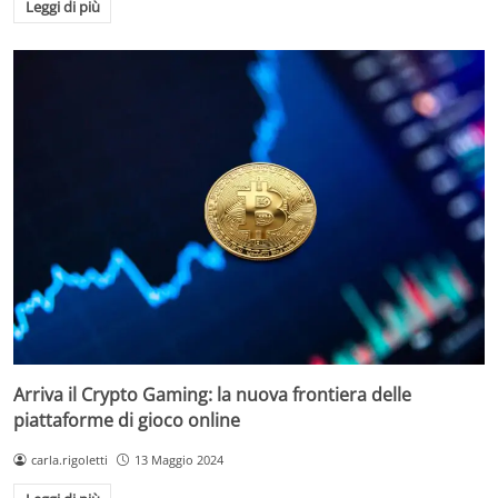
Leggi di più
Arriva il Crypto Gaming: la nuova frontiera delle
piattaforme di gioco online
carla.rigoletti
13 Maggio 2024