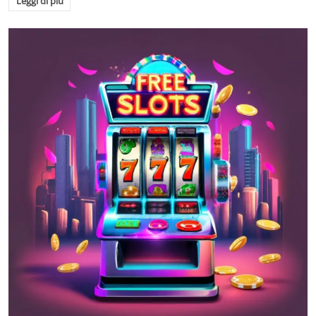
Leggi di più