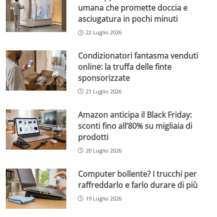
umana che promette doccia e
asciugatura in pochi minuti
22 Luglio 2026
Condizionatori fantasma venduti
online: la truffa delle finte
sponsorizzate
21 Luglio 2026
Amazon anticipa il Black Friday:
sconti fino all’80% su migliaia di
prodotti
20 Luglio 2026
Computer bollente? I trucchi per
raffreddarlo e farlo durare di più
19 Luglio 2026