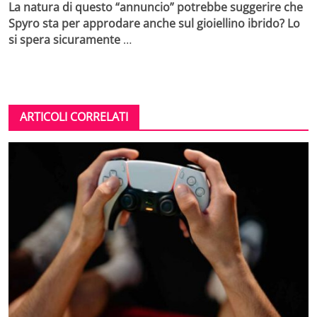
La natura di questo “annuncio” potrebbe suggerire che
Spyro sta per approdare anche sul gioiellino ibrido? Lo
si spera sicuramente
…
ARTICOLI CORRELATI