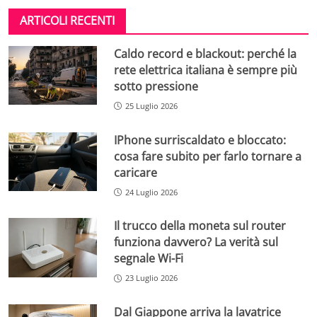
ARTICOLI RECENTI
Caldo record e blackout: perché la
rete elettrica italiana è sempre più
sotto pressione
25 Luglio 2026
IPhone surriscaldato e bloccato:
cosa fare subito per farlo tornare a
caricare
24 Luglio 2026
Il trucco della moneta sul router
funziona davvero? La verità sul
segnale Wi-Fi
23 Luglio 2026
Dal Giappone arriva la lavatrice