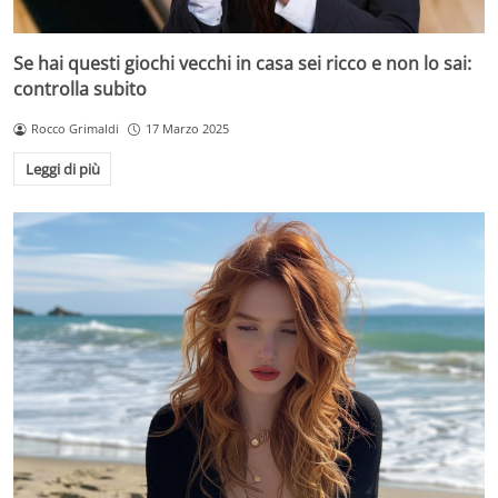
Se hai questi giochi vecchi in casa sei ricco e non lo sai:
controlla subito
Rocco Grimaldi
17 Marzo 2025
Leggi di più