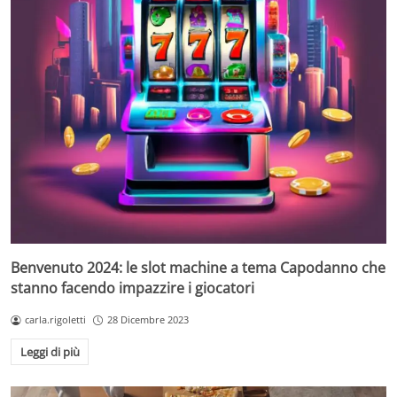
Benvenuto 2024: le slot machine a tema Capodanno che
stanno facendo impazzire i giocatori
carla.rigoletti
28 Dicembre 2023
Leggi di più