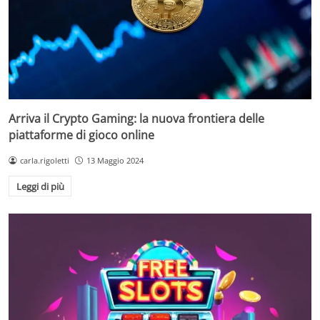
Arriva il Crypto Gaming: la nuova frontiera delle
piattaforme di gioco online
carla.rigoletti
13 Maggio 2024
Leggi di più