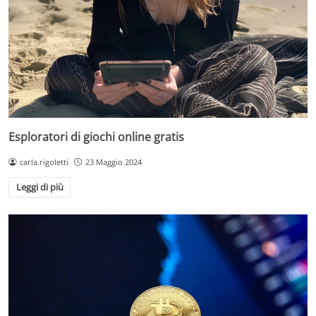
Esploratori di giochi online gratis
carla.rigoletti
23 Maggio 2024
Leggi di più