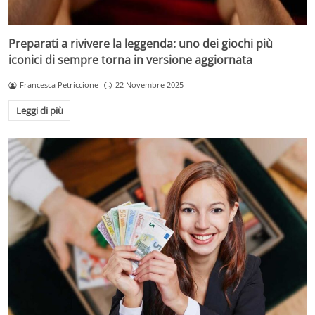
Preparati a rivivere la leggenda: uno dei giochi più
iconici di sempre torna in versione aggiornata
Francesca Petriccione
22 Novembre 2025
Leggi di più