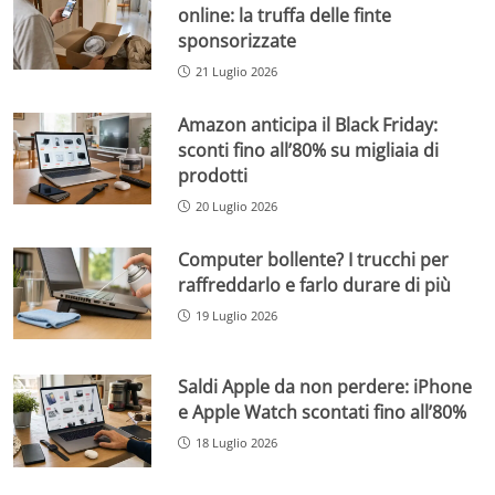
online: la truffa delle finte
sponsorizzate
21 Luglio 2026
Amazon anticipa il Black Friday:
sconti fino all’80% su migliaia di
prodotti
20 Luglio 2026
Computer bollente? I trucchi per
raffreddarlo e farlo durare di più
19 Luglio 2026
Saldi Apple da non perdere: iPhone
e Apple Watch scontati fino all’80%
18 Luglio 2026