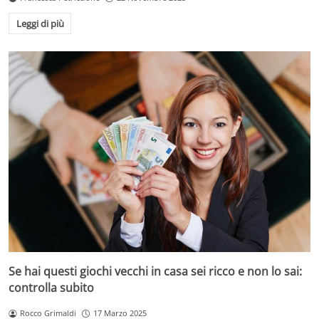
Leggi di più
Se hai questi giochi vecchi in casa sei ricco e non lo sai:
controlla subito
Rocco Grimaldi
17 Marzo 2025