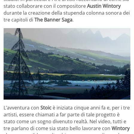
stato collaborare con il compositore
Austin Wintory
durante la creazione della stupenda colonna sonora dei
tre capitoli di
The Banner Saga
.
L’avventura con
Stoic
è iniziata cinque anni fa e, per i tre
artisti, essere chiamati a far parte di tale progetto è
stato come un sogno divenuto realtà. Nel video, tutti e
tre parlano di come sia stato bello lavorare con
Wintory