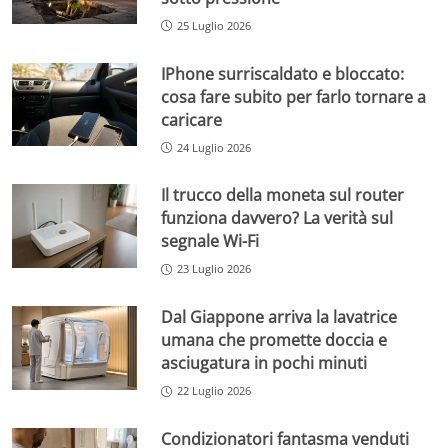
25 Luglio 2026
IPhone surriscaldato e bloccato:
cosa fare subito per farlo tornare a
caricare
24 Luglio 2026
Il trucco della moneta sul router
funziona davvero? La verità sul
segnale Wi-Fi
23 Luglio 2026
Dal Giappone arriva la lavatrice
umana che promette doccia e
asciugatura in pochi minuti
22 Luglio 2026
Condizionatori fantasma venduti