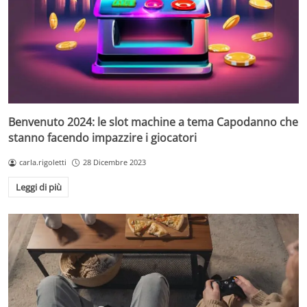
Benvenuto 2024: le slot machine a tema Capodanno che
stanno facendo impazzire i giocatori
carla.rigoletti
28 Dicembre 2023
Leggi di più