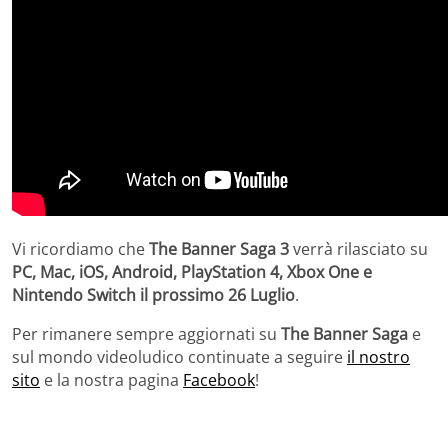
Vi ricordiamo che
The Banner Saga 3
verrà rilasciato su
PC, Mac, iOS, Android, PlayStation 4, Xbox One e
Nintendo Switch il prossimo 26 Luglio
.
Per rimanere sempre aggiornati su
The Banner Saga
e
sul mondo videoludico continuate a seguire
il nostro
sito
e la nostra pagina
Facebook
!