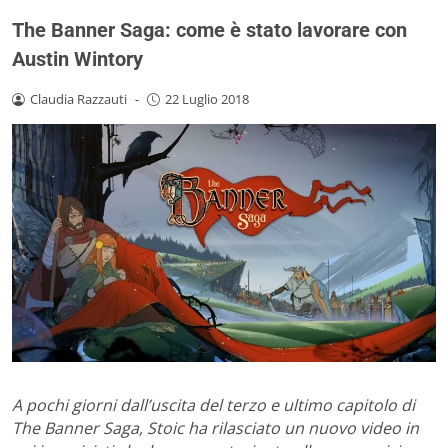
The Banner Saga: come è stato lavorare con
Austin Wintory
Claudia Razzauti
-
22 Luglio 2018
A pochi giorni dall’uscita del terzo e ultimo capitolo di
The Banner Saga, Stoic ha rilasciato un nuovo video in