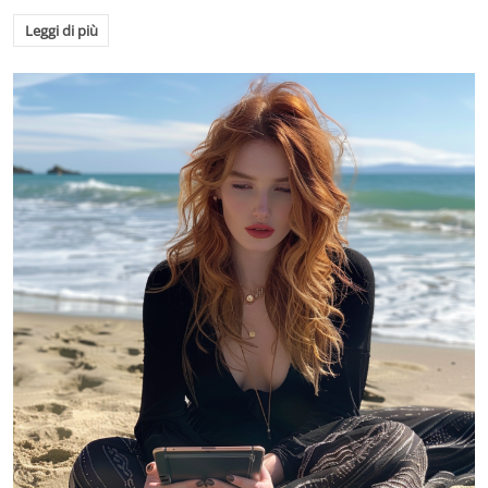
Leggi di più