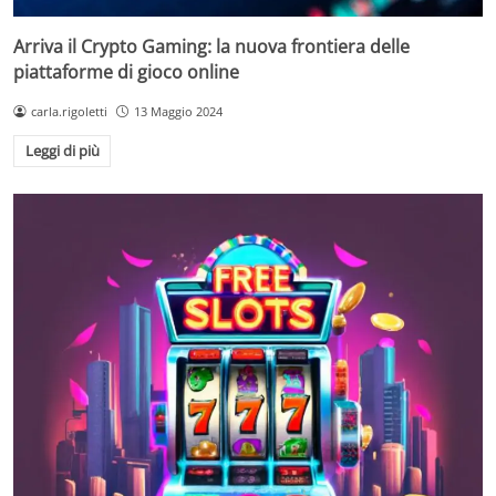
Arriva il Crypto Gaming: la nuova frontiera delle
piattaforme di gioco online
carla.rigoletti
13 Maggio 2024
Leggi di più