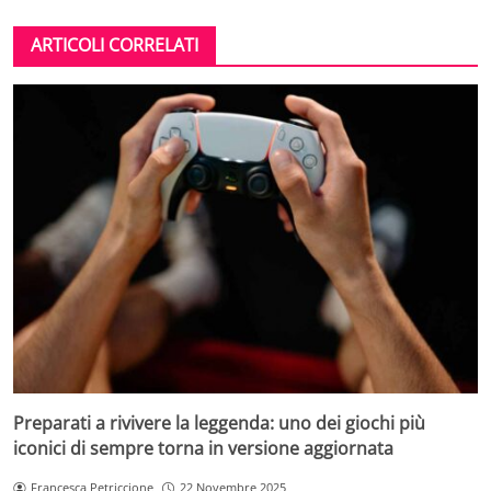
ARTICOLI CORRELATI
Preparati a rivivere la leggenda: uno dei giochi più
iconici di sempre torna in versione aggiornata
Francesca Petriccione
22 Novembre 2025