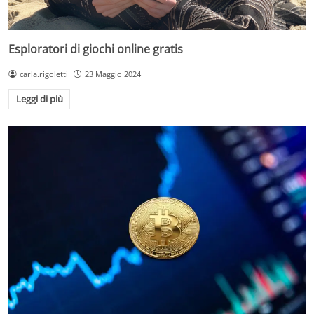
Esploratori di giochi online gratis
carla.rigoletti
23 Maggio 2024
Leggi di più