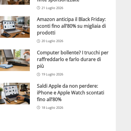
21 Luglio 2026
Amazon anticipa il Black Friday:
sconti fino all’80% su migliaia di
prodotti
20 Luglio 2026
Computer bollente? I trucchi per
raffreddarlo e farlo durare di
più
19 Luglio 2026
Saldi Apple da non perdere:
iPhone e Apple Watch scontati
fino all’80%
18 Luglio 2026