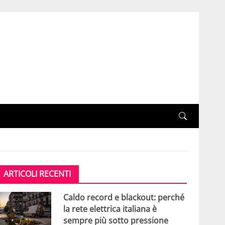
ARTICOLI RECENTI
Caldo record e blackout: perché
la rete elettrica italiana è
sempre più sotto pressione