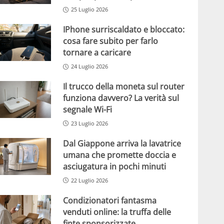
25 Luglio 2026
IPhone surriscaldato e bloccato:
cosa fare subito per farlo
tornare a caricare
24 Luglio 2026
Il trucco della moneta sul router
funziona davvero? La verità sul
segnale Wi-Fi
23 Luglio 2026
Dal Giappone arriva la lavatrice
umana che promette doccia e
asciugatura in pochi minuti
22 Luglio 2026
Condizionatori fantasma
venduti online: la truffa delle
finte sponsorizzate