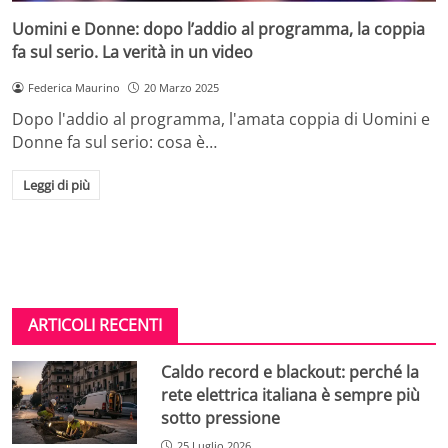
Uomini e Donne: dopo l’addio al programma, la coppia
fa sul serio. La verità in un video
Federica Maurino
20 Marzo 2025
Dopo l'addio al programma, l'amata coppia di Uomini e
Donne fa sul serio: cosa è…
Leggi di più
ARTICOLI RECENTI
Caldo record e blackout: perché la
rete elettrica italiana è sempre più
sotto pressione
25 Luglio 2026