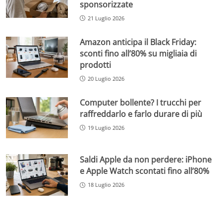
sponsorizzate
21 Luglio 2026
Amazon anticipa il Black Friday:
sconti fino all’80% su migliaia di
prodotti
20 Luglio 2026
Computer bollente? I trucchi per
raffreddarlo e farlo durare di più
19 Luglio 2026
Saldi Apple da non perdere: iPhone
e Apple Watch scontati fino all’80%
18 Luglio 2026