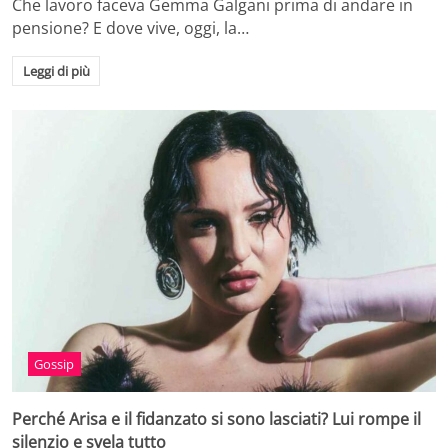
Che lavoro faceva Gemma Galgani prima di andare in
pensione? E dove vive, oggi, la…
Leggi di più
Gossip
Perché Arisa e il fidanzato si sono lasciati? Lui rompe il
silenzio e svela tutto