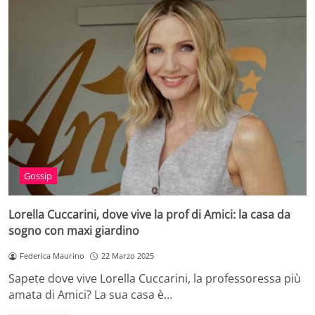
Gossip
Lorella Cuccarini, dove vive la prof di Amici: la casa da
sogno con maxi giardino
Federica Maurino
22 Marzo 2025
Sapete dove vive Lorella Cuccarini, la professoressa più
amata di Amici? La sua casa è…