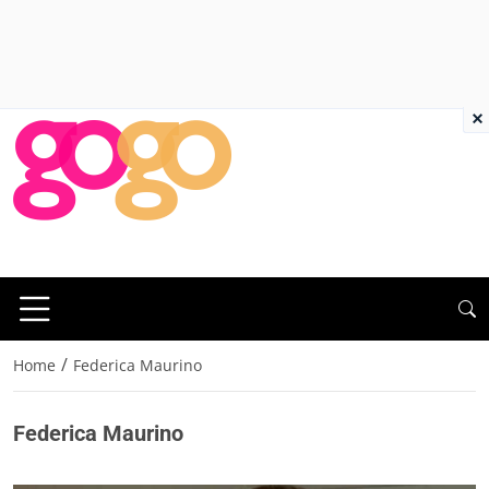
×
/
Home
Federica Maurino
Federica Maurino