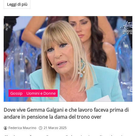
Leggi di più
Gossip
Uomini e Donne
Dove vive Gemma Galgani e che lavoro faceva prima di
andare in pensione la dama del trono over
Federica Maurino
21 Marzo 2025