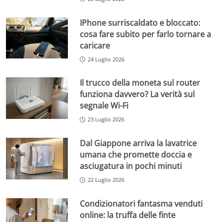
IPhone surriscaldato e bloccato:
cosa fare subito per farlo tornare a
caricare
24 Luglio 2026
Il trucco della moneta sul router
funziona davvero? La verità sul
segnale Wi-Fi
23 Luglio 2026
Dal Giappone arriva la lavatrice
umana che promette doccia e
asciugatura in pochi minuti
22 Luglio 2026
Condizionatori fantasma venduti
online: la truffa delle finte