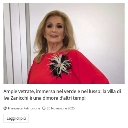
Ampie vetrate, immersa nel verde e nel lusso: la villa di
Iva Zanicchi è una dimora d’altri tempi
Francesca Petriccione
25 Novembre 2025
Leggi di più