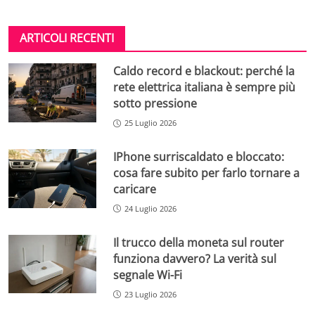
ARTICOLI RECENTI
Caldo record e blackout: perché la
rete elettrica italiana è sempre più
sotto pressione
25 Luglio 2026
IPhone surriscaldato e bloccato:
cosa fare subito per farlo tornare a
caricare
24 Luglio 2026
Il trucco della moneta sul router
funziona davvero? La verità sul
segnale Wi-Fi
23 Luglio 2026