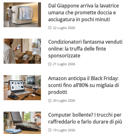
Dal Giappone arriva la lavatrice
umana che promette doccia e
asciugatura in pochi minuti
22 Luglio 2026
Condizionatori fantasma venduti
online: la truffa delle finte
sponsorizzate
21 Luglio 2026
Amazon anticipa il Black Friday:
sconti fino all’80% su migliaia di
prodotti
20 Luglio 2026
Computer bollente? I trucchi per
raffreddarlo e farlo durare di più
19 Luglio 2026