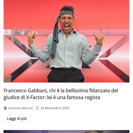
Francesco Gabbani, chi è la bellissima fidanzata del
giudice di X-Factor: lei è una famosa regista
Antonio Murolo
24 Novembre 2025
Leggi di più