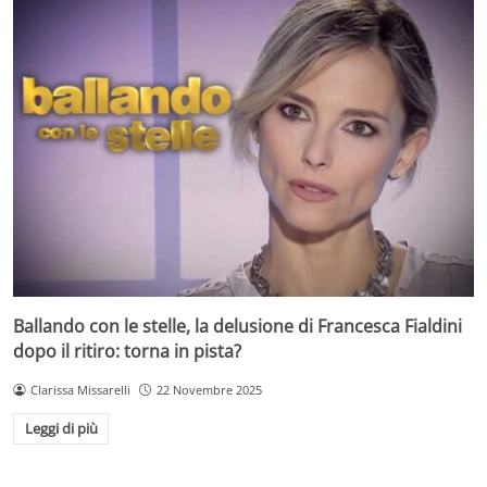
Ballando con le stelle, la delusione di Francesca Fialdini
dopo il ritiro: torna in pista?
Clarissa Missarelli
22 Novembre 2025
Leggi di più