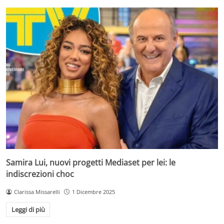
Samira Lui, nuovi progetti Mediaset per lei: le
indiscrezioni choc
Clarissa Missarelli
1 Dicembre 2025
Leggi di più