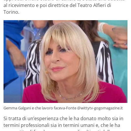
al ricevimento e poi direttrice del Teatro Alfieri di
Torino.
Gemma Galgani e che lavoro faceva-Fonte @wittytv-gogomagazine.it
Si tratta di un’esperienza che le ha donato molto sia in
termini professionali sia in termini umani e, che le ha