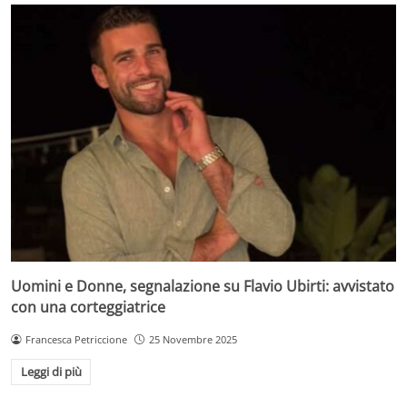
Uomini e Donne, segnalazione su Flavio Ubirti: avvistato
con una corteggiatrice
Francesca Petriccione
25 Novembre 2025
Leggi di più