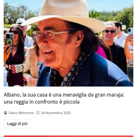
Albano, la sua casa è una meraviglia da gran maraja:
una reggia in confronto è piccola
Fabio Belmonte
24 Novembre 2025
Leggi di più