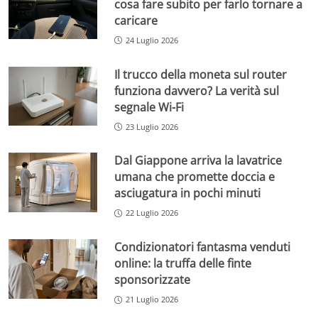
cosa fare subito per farlo tornare a
caricare
24 Luglio 2026
Il trucco della moneta sul router
funziona davvero? La verità sul
segnale Wi-Fi
23 Luglio 2026
Dal Giappone arriva la lavatrice
umana che promette doccia e
asciugatura in pochi minuti
22 Luglio 2026
Condizionatori fantasma venduti
online: la truffa delle finte
sponsorizzate
21 Luglio 2026