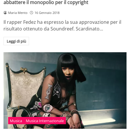
abbattere il monopolio per il copyright
Maria Mento
16 Gennaio 2018
Il rapper Fedez ha espresso la sua approvazione per il
risultato ottenuto da Soundreef. Scardinato…
Leggi di più
Musica
Musica Internazionale