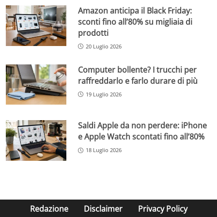
Amazon anticipa il Black Friday:
sconti fino all’80% su migliaia di
prodotti
20 Luglio 2026
Computer bollente? I trucchi per
raffreddarlo e farlo durare di più
19 Luglio 2026
Saldi Apple da non perdere: iPhone
e Apple Watch scontati fino all’80%
18 Luglio 2026
Redazione
Disclaimer
Privacy Policy