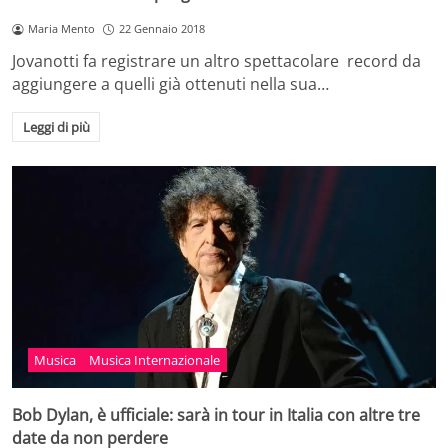
Maria Mento
22 Gennaio 2018
Jovanotti fa registrare un altro spettacolare record da
aggiungere a quelli già ottenuti nella sua…
Leggi di più
Musica
Musica Internazionale
Bob Dylan, è ufficiale: sarà in tour in Italia con altre tre
date da non perdere