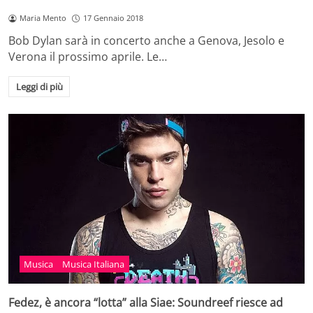
Maria Mento
17 Gennaio 2018
Bob Dylan sarà in concerto anche a Genova, Jesolo e
Verona il prossimo aprile. Le…
Leggi di più
Musica
Musica Italiana
Fedez, è ancora “lotta” alla Siae: Soundreef riesce ad