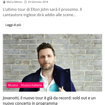
Maria Mento
24 Gennaio 2018
L’ultimo tour di Elton John sarà il prossimo. Il
cantautore inglese dirà addio alle scene…
Leggi di più
Musica
Musica Italiana
Jovanotti, il nuovo tour è già da record: sold out e un
nuovo concerto in programma