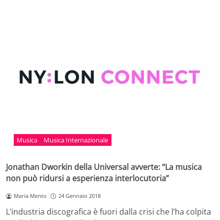
Musica
Musica Internazionale
Jonathan Dworkin della Universal avverte: “La musica
non può ridursi a esperienza interlocutoria”
Maria Mento
24 Gennaio 2018
L’industria discografica è fuori dalla crisi che l’ha colpita