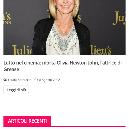
Lutto nel cinema: morta Olivia Newton-John, l’attrice di
Grease
Giulia Bertaccini
8 Agosto 2022
Leggi di più
ARTICOLI RECENTI