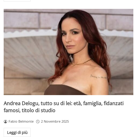
Andrea Delogu, tutto su di lei: età, famiglia, fidanzati
famosi, titolo di studio
Fabio Belmonte
2 Novembre 2025
Leggi di più