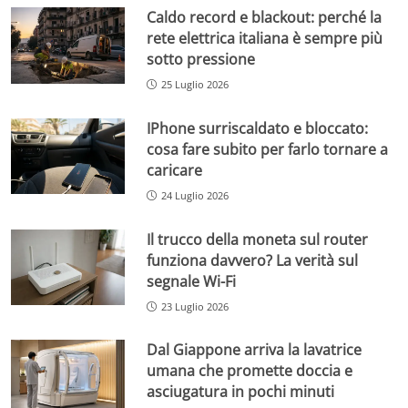
Caldo record e blackout: perché la
rete elettrica italiana è sempre più
sotto pressione
25 Luglio 2026
IPhone surriscaldato e bloccato:
cosa fare subito per farlo tornare a
caricare
24 Luglio 2026
Il trucco della moneta sul router
funziona davvero? La verità sul
segnale Wi-Fi
23 Luglio 2026
Dal Giappone arriva la lavatrice
umana che promette doccia e
asciugatura in pochi minuti