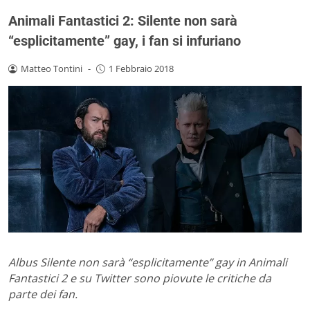
Animali Fantastici 2: Silente non sarà
“esplicitamente” gay, i fan si infuriano
Matteo Tontini
-
1 Febbraio 2018
Albus Silente non sarà “esplicitamente” gay in Animali
Fantastici 2 e su Twitter sono piovute le critiche da
parte dei fan.