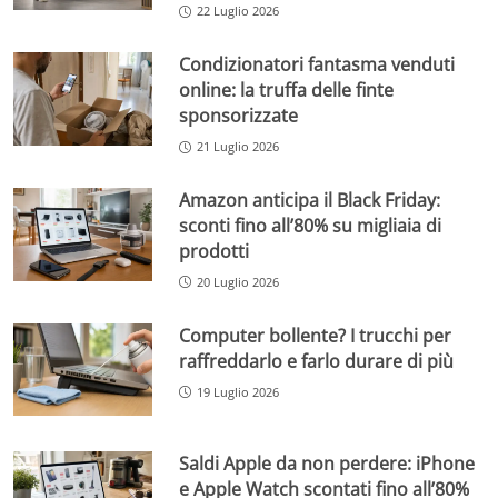
22 Luglio 2026
Condizionatori fantasma venduti
online: la truffa delle finte
sponsorizzate
21 Luglio 2026
Amazon anticipa il Black Friday:
sconti fino all’80% su migliaia di
prodotti
20 Luglio 2026
Computer bollente? I trucchi per
raffreddarlo e farlo durare di più
19 Luglio 2026
Saldi Apple da non perdere: iPhone
e Apple Watch scontati fino all’80%