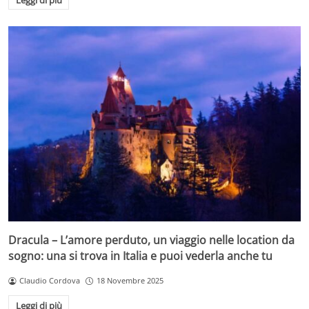
Dracula – L’amore perduto, un viaggio nelle location da
sogno: una si trova in Italia e puoi vederla anche tu
Claudio Cordova
18 Novembre 2025
Leggi di più