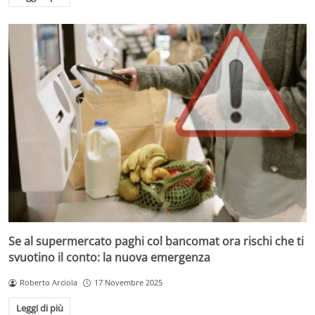
Se al supermercato paghi col bancomat ora rischi che ti
svuotino il conto: la nuova emergenza
Roberto Arciola
17 Novembre 2025
Leggi di più