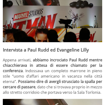
Intervista a Paul Rudd ed Evangeline Lilly
Appena arrivati,
abbiamo incrociato Paul Rudd mentre
chiacchierava in attesa di essere chiamato per la
conferenza
. Indossava un completo marrone in pieno
stile “uomo d’affari americano in vacanza nella città
eterna”.
Possiamo dire di avergli strusciato la spalla per
cercare di passare
, dato che si trovava proprio in mezzo
allo stretto corridoio che portava verso la Sala Torlonia.