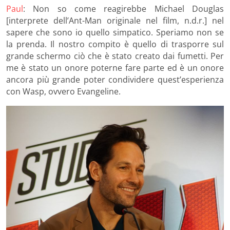
Paul
: Non so come reagirebbe Michael Douglas
[interprete dell’Ant-Man originale nel film, n.d.r.] nel
sapere che sono io quello simpatico. Speriamo non se
la prenda. Il nostro compito è quello di trasporre sul
grande schermo ciò che è stato creato dai fumetti. Per
me è stato un onore poterne fare parte ed è un onore
ancora più grande poter condividere quest’esperienza
con Wasp, ovvero Evangeline.