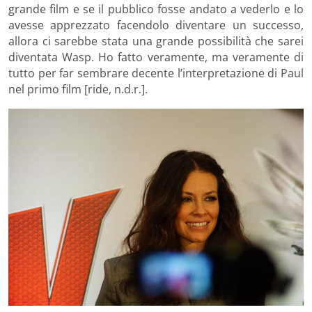
grande film e se il pubblico fosse andato a vederlo e lo
avesse apprezzato facendolo diventare un successo,
allora ci sarebbe stata una grande possibilità che sarei
diventata Wasp. Ho fatto veramente, ma veramente di
tutto per far sembrare decente l’interpretazione di Paul
nel primo film [ride, n.d.r.].