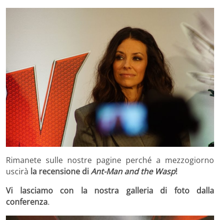
Rimanete sulle nostre pagine perché a mezzogiorno
uscirà
la recensione di
Ant-Man and the Wasp
!
Vi lasciamo con la nostra galleria di foto dalla
conferenza
.