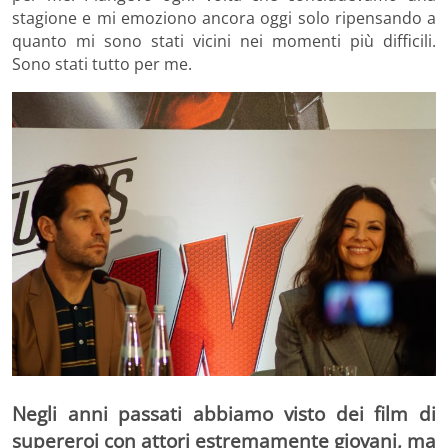
stagione e mi emoziono ancora oggi solo ripensando a
quanto mi sono stati vicini nei momenti più difficili.
Sono stati tutto per me.
Negli anni passati abbiamo visto dei film di
supereroi con attori estremamente giovani, ma