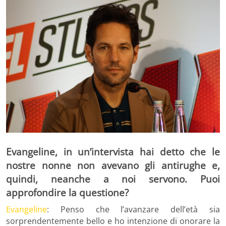
Evangeline, in un’intervista hai detto che le
nostre nonne non avevano gli antirughe e,
quindi, neanche a noi servono. Puoi
approfondire la questione?
Evangeline
: Penso che l’avanzare dell’età sia
sorprendentemente bello e ho intenzione di onorare la