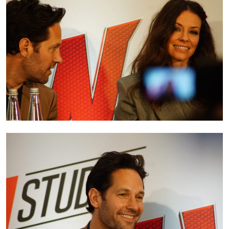
Change privacy settings