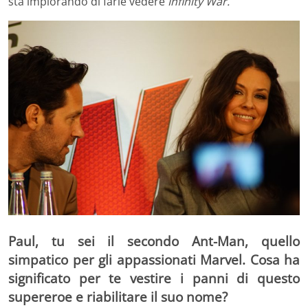
sta implorando di farle vedere
Infinity War.
Paul, tu sei il secondo Ant-Man, quello
simpatico per gli appassionati Marvel. Cosa ha
significato per te vestire i panni di questo
supereroe e riabilitare il suo nome?