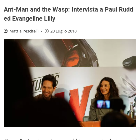
Ant-Man and the Wasp: Intervista a Paul Rudd
ed Evangeline Lilly
Mattia Pescitelli
-
20 Luglio 2018