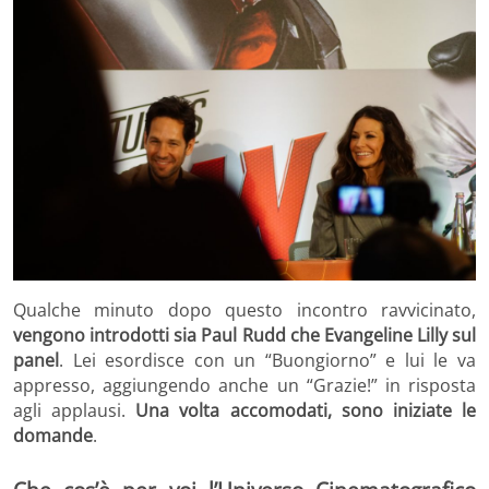
Qualche minuto dopo questo incontro ravvicinato,
vengono introdotti sia Paul Rudd che Evangeline Lilly sul
panel
. Lei esordisce con un “Buongiorno” e lui le va
appresso, aggiungendo anche un “Grazie!” in risposta
agli applausi.
Una volta accomodati, sono iniziate le
domande
.