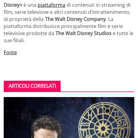
Disney+
è una
piattaforma
di contenuti in streaming di
film, serie televisive e altri contenuti d’intrattenimento,
di proprietà della
The Walt Disney Company
. La
piattaforma distribuisce principalmente film e serie
televisive prodotte da
The Walt Disney Studios
e tutte le
sue filiali.
Fonte
ARTICOLI CORRELATI