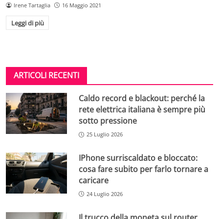
Irene Tartaglia
16 Maggio 2021
Leggi di più
ARTICOLI RECENTI
Caldo record e blackout: perché la
rete elettrica italiana è sempre più
sotto pressione
25 Luglio 2026
IPhone surriscaldato e bloccato:
cosa fare subito per farlo tornare a
caricare
24 Luglio 2026
Il trucco della moneta sul router