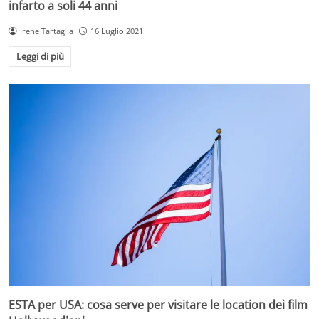
infarto a soli 44 anni
Irene Tartaglia
16 Luglio 2021
Leggi di più
ESTA per USA: cosa serve per visitare le location dei film