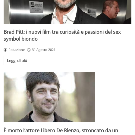
Brad Pitt: i nuovi film tra curiosità e passioni del sex
symbol biondo
Redazione
31 Agosto 2021
Leggi di più
È morto l’attore Libero De Rienzo, stroncato da un