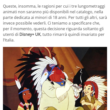
Queste, insomma, le ragioni per cui i tre lungometraggi
animati non saranno più disponibili nel catalogo, nella
parte dedicata ai minori di 18 anni. Per tutti gli altri, sarà
invece possibile vederli. Ci teniamo a specificare che,
per il momento, questa decisione riguarda soltanto gli
utenti di
Disney+ UK
, tutto rimarrà quindi invariato per
l’Italia.