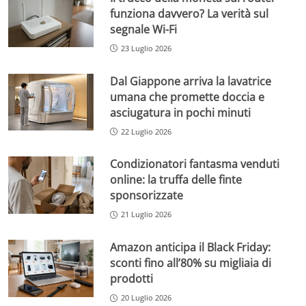
funziona davvero? La verità sul
segnale Wi-Fi
23 Luglio 2026
Dal Giappone arriva la lavatrice
umana che promette doccia e
asciugatura in pochi minuti
22 Luglio 2026
Condizionatori fantasma venduti
online: la truffa delle finte
sponsorizzate
21 Luglio 2026
Amazon anticipa il Black Friday:
sconti fino all’80% su migliaia di
prodotti
20 Luglio 2026