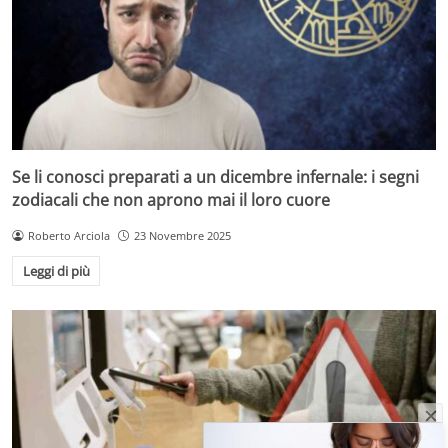
Se li conosci preparati a un dicembre infernale: i segni
zodiacali che non aprono mai il loro cuore
Roberto Arciola
23 Novembre 2025
Leggi di più