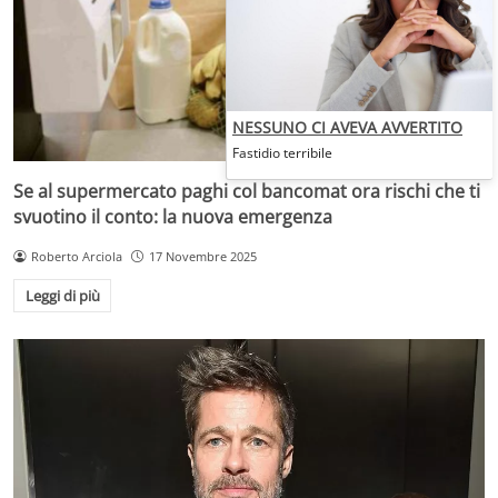
NESSUNO CI AVEVA AVVERTITO
Fastidio terribile
Se al supermercato paghi col bancomat ora rischi che ti
svuotino il conto: la nuova emergenza
Roberto Arciola
17 Novembre 2025
Leggi di più