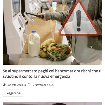
Se al supermercato paghi col bancomat ora rischi che ti
svuotino il conto: la nuova emergenza
Roberto Arciola
17 Novembre 2025
Leggi di più