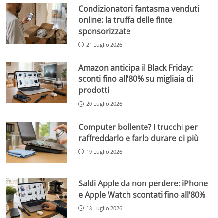
Condizionatori fantasma venduti
online: la truffa delle finte
sponsorizzate
21 Luglio 2026
Amazon anticipa il Black Friday:
sconti fino all’80% su migliaia di
prodotti
20 Luglio 2026
Computer bollente? I trucchi per
raffreddarlo e farlo durare di più
19 Luglio 2026
Saldi Apple da non perdere: iPhone
e Apple Watch scontati fino all’80%
18 Luglio 2026