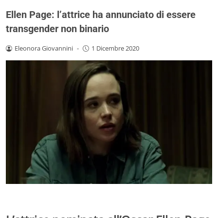
Ellen Page: l’attrice ha annunciato di essere
transgender non binario
Eleonora Giovannini
-
1 Dicembre 2020