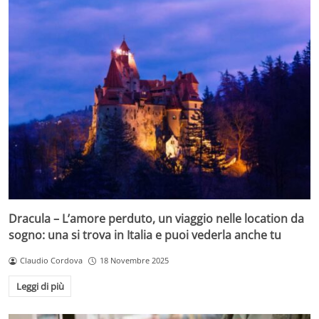
Dracula – L’amore perduto, un viaggio nelle location da
sogno: una si trova in Italia e puoi vederla anche tu
Claudio Cordova
18 Novembre 2025
Leggi di più