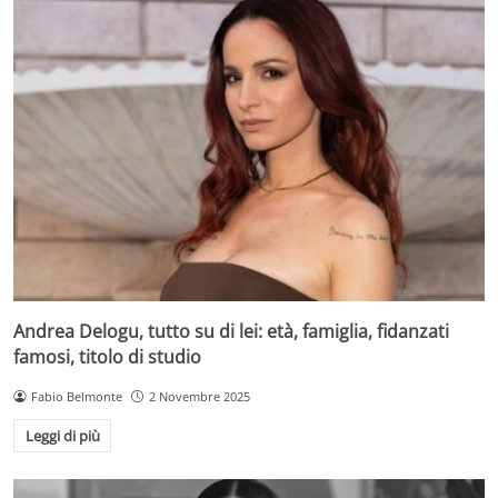
Andrea Delogu, tutto su di lei: età, famiglia, fidanzati
famosi, titolo di studio
Fabio Belmonte
2 Novembre 2025
Leggi di più