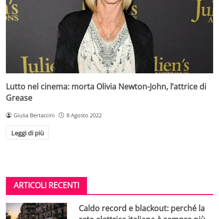
Lutto nel cinema: morta Olivia Newton-John, l’attrice di
Grease
Giulia Bertaccini
8 Agosto 2022
Leggi di più
ARTICOLI RECENTI
Caldo record e blackout: perché la