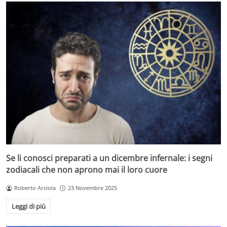
Se li conosci preparati a un dicembre infernale: i segni
zodiacali che non aprono mai il loro cuore
Roberto Arciola
23 Novembre 2025
Leggi di più