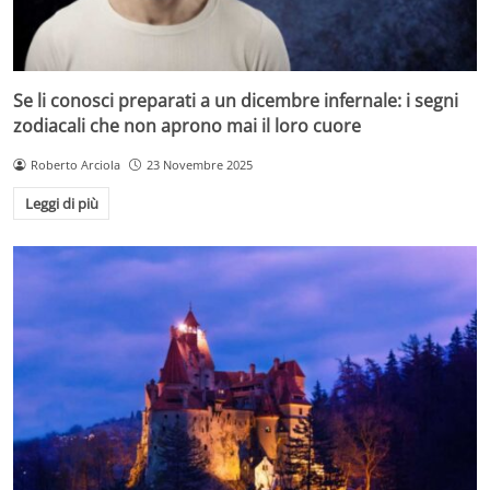
Se li conosci preparati a un dicembre infernale: i segni
zodiacali che non aprono mai il loro cuore
Roberto Arciola
23 Novembre 2025
Leggi di più