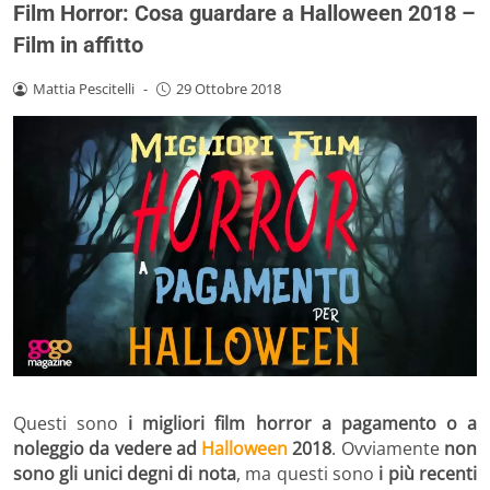
Film Horror: Cosa guardare a Halloween 2018 –
Film in affitto
Mattia Pescitelli
-
29 Ottobre 2018
Questi sono
i migliori film horror a pagamento o a
noleggio da vedere ad
Halloween
2018
. Ovviamente
non
sono gli unici degni di nota
, ma questi sono
i più recenti