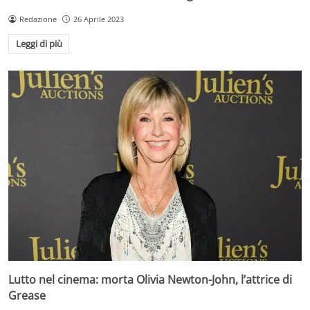
Redazione
26 Aprile 2023
Leggi di più
Lutto nel cinema: morta Olivia Newton-John, l’attrice di
Grease