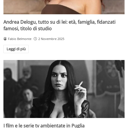
Andrea Delogu, tutto su di lei: età, famiglia, fidanzati
famosi, titolo di studio
Fabio Belmonte
2 Novembre 2025
Leggi di più
I film e le serie tv ambientate in Puglia