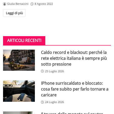
Giulia Bertaccini
8 Agosto 2022
Leggi di più
ARTICOLI RECENTI
Caldo record e blackout: perché la
rete elettrica italiana è sempre più
sotto pressione
25 Luglio 2026
IPhone surriscaldato e bloccato:
cosa fare subito per farlo tornare a
caricare
24 Luglio 2026