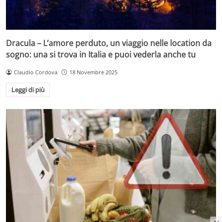
Dracula – L’amore perduto, un viaggio nelle location da
sogno: una si trova in Italia e puoi vederla anche tu
Claudio Cordova
18 Novembre 2025
Leggi di più