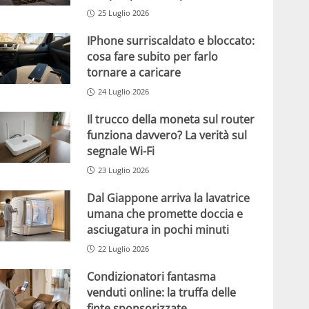
25 Luglio 2026
IPhone surriscaldato e bloccato:
cosa fare subito per farlo
tornare a caricare
24 Luglio 2026
Il trucco della moneta sul router
funziona davvero? La verità sul
segnale Wi-Fi
23 Luglio 2026
Dal Giappone arriva la lavatrice
umana che promette doccia e
asciugatura in pochi minuti
22 Luglio 2026
Condizionatori fantasma
venduti online: la truffa delle
finte sponsorizzate