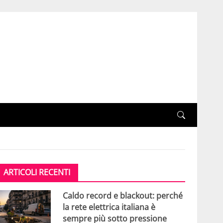
ARTICOLI RECENTI
Caldo record e blackout: perché
la rete elettrica italiana è
sempre più sotto pressione