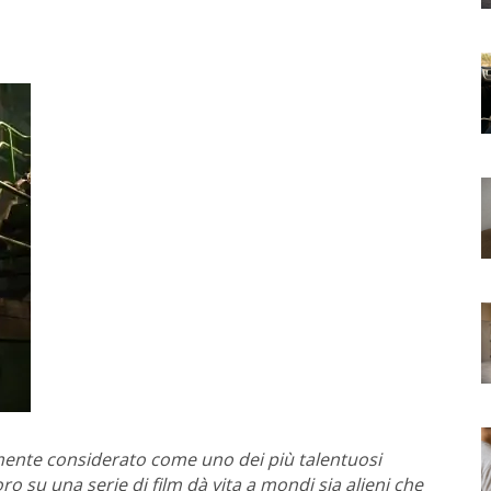
nte considerato come uno dei più talentuosi
ro su una serie di film dà vita a mondi sia alieni che