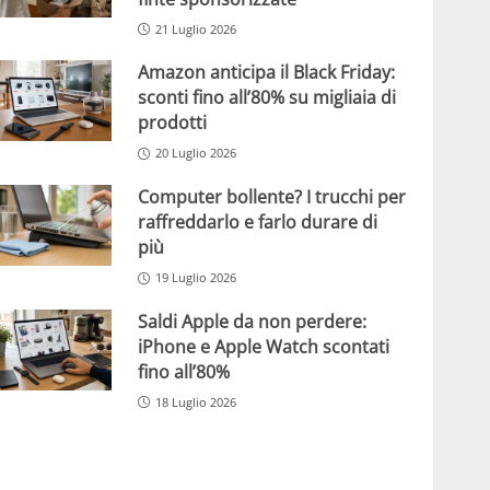
21 Luglio 2026
Amazon anticipa il Black Friday:
sconti fino all’80% su migliaia di
prodotti
20 Luglio 2026
Computer bollente? I trucchi per
raffreddarlo e farlo durare di
più
19 Luglio 2026
Saldi Apple da non perdere:
iPhone e Apple Watch scontati
fino all’80%
18 Luglio 2026