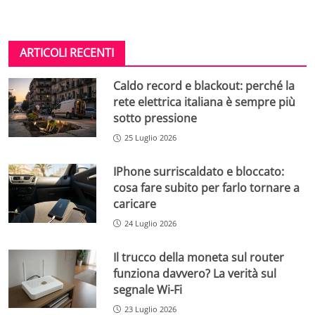
ARTICOLI RECENTI
Caldo record e blackout: perché la
rete elettrica italiana è sempre più
sotto pressione
25 Luglio 2026
IPhone surriscaldato e bloccato:
cosa fare subito per farlo tornare a
caricare
24 Luglio 2026
Il trucco della moneta sul router
funziona davvero? La verità sul
segnale Wi-Fi
23 Luglio 2026