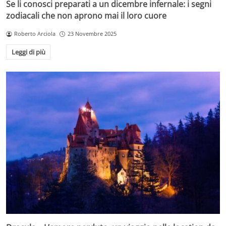
Se li conosci preparati a un dicembre infernale: i segni
zodiacali che non aprono mai il loro cuore
Roberto Arciola
23 Novembre 2025
Leggi di più