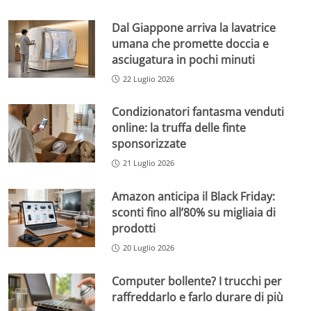
Dal Giappone arriva la lavatrice
umana che promette doccia e
asciugatura in pochi minuti
22 Luglio 2026
Condizionatori fantasma venduti
online: la truffa delle finte
sponsorizzate
21 Luglio 2026
Amazon anticipa il Black Friday:
sconti fino all’80% su migliaia di
prodotti
20 Luglio 2026
Computer bollente? I trucchi per
raffreddarlo e farlo durare di più