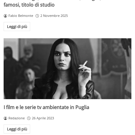
famosi, titolo di studio
Fabio Belmonte
2 Novembre 2025
Leggi di più
I film e le serie tv ambientate in Puglia
Redazione
26 Aprile 2023
Leggi di più