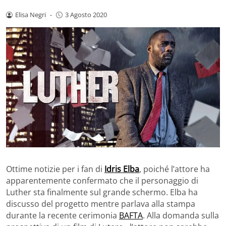
Elisa Negri
-
3 Agosto 2020
Ottime notizie per i fan di
Idris Elba
, poiché l’attore ha
apparentemente confermato che il personaggio di
Luther sta finalmente sul grande schermo. Elba ha
discusso del progetto mentre parlava alla stampa
durante la recente cerimonia
BAFTA
. Alla domanda sulla