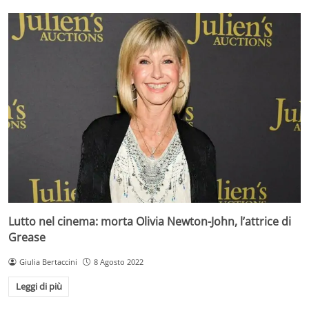
Lutto nel cinema: morta Olivia Newton-John, l’attrice di
Grease
Giulia Bertaccini
8 Agosto 2022
Leggi di più