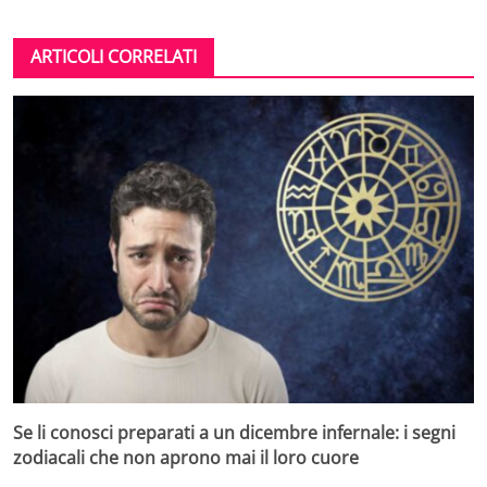
ARTICOLI CORRELATI
Se li conosci preparati a un dicembre infernale: i segni
zodiacali che non aprono mai il loro cuore