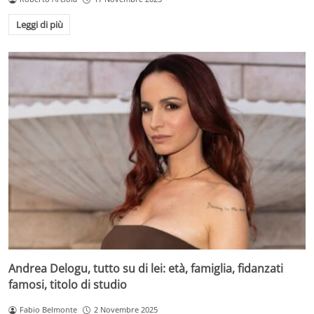
Leggi di più
Andrea Delogu, tutto su di lei: età, famiglia, fidanzati
famosi, titolo di studio
Fabio Belmonte
2 Novembre 2025