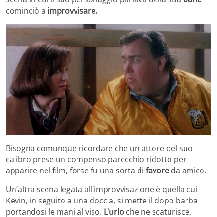
cominciò a
improvvisare.
Bisogna comunque ricordare che un attore del suo
calibro prese un compenso parecchio ridotto per
apparire nel film, forse fu una sorta di
favore
da amico.
Un’altra scena legata all’improvvisazione è quella cui
Kevin, in seguito a una doccia, si mette il dopo barba
portandosi le mani al viso.
L’urlo
che ne scaturisce,