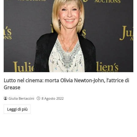
Lutto nel cinema: morta Olivia Newton-John, l’attrice di
Grease
Giulia Bertaccini
8 Agosto 2022
Leggi di più
Change privacy settings