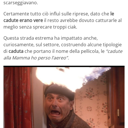
scarseggiavano.
Certamente tutto ciò influì sulle riprese, dato che
le
cadute erano vere
il resto avrebbe dovuto catturarle al
meglio senza sprecare troppi ciak.
Questa strada estrema ha impattato anche,
curiosamente, sul settore, costruendo alcune tipologie
di
caduta
che portano il nome della pellicola, le
“cadute
alla Mamma ho perso l’aereo”.