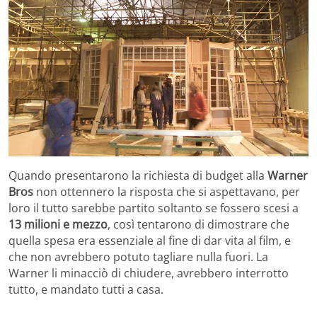
Quando presentarono la richiesta di budget alla
Warner
Bros
non ottennero la risposta che si aspettavano, per
loro il tutto sarebbe partito soltanto se fossero scesi a
13 milioni e mezzo
, così tentarono di dimostrare che
quella spesa era essenziale al fine di dar vita al film, e
che non avrebbero potuto tagliare nulla fuori. La
Warner li minacciò di chiudere, avrebbero interrotto
tutto, e mandato tutti a casa.