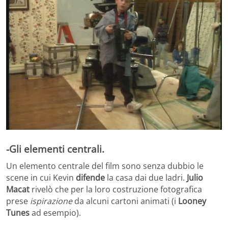
-Gli elementi centrali.
Un elemento centrale del film sono senza dubbio le
scene in cui Kevin
difende
la casa dai due ladri.
Julio
Macat
rivelò che per la loro costruzione fotografica
prese
ispirazione
da alcuni cartoni animati (i
Looney
Tunes
ad esempio).