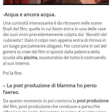
-Acqua e ancora acqua.
Una curiosità interessante è da ritrovare nelle scene
finali del film, quelle in cui Kevin entra in una delle case
dei suoi vicini precedentemente colpita dai
“Banditi del
rubinetto”
. Dato il colpo non appena entra di ritrova in
un luogo parzialmente allagato. Per costruire in set del
genere la crew del film si spostò dalla palestra della
scuola alla
piscina,
svuotandola del tutto è costruendo
al suo interno.
Poi la fine.
– La post produzione di Mamma ho perso
l’aereo.
Da questo momento in poi comincia la
post produzione
del film, post produzione che condusse a parecchie