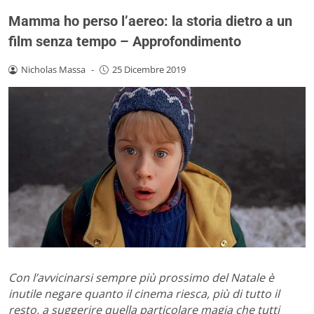
Mamma ho perso l’aereo: la storia dietro a un
film senza tempo – Approfondimento
Nicholas Massa
-
25 Dicembre 2019
Con l’avvicinarsi sempre più prossimo del Natale è
inutile negare quanto il cinema riesca, più di tutto il
resto, a suggerire quella particolare magia che tutti