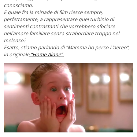
conosciamo.
E quale fra la miriade di film riesce sempre,
perfettamente, a rappresentare quel turbinio di
sentimenti contrastanti che vorrebbero sfociare
nell’amore familiare senza strabordare troppo nel
melenso?
Esatto, stiamo parlando di “Mamma ho perso L’aereo”,
in originale
“Home Alone”.