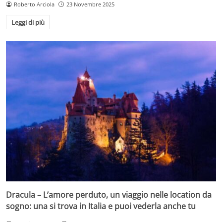
Roberto Arciola
23 Novembre 2025
Leggi di più
Dracula – L’amore perduto, un viaggio nelle location da
sogno: una si trova in Italia e puoi vederla anche tu