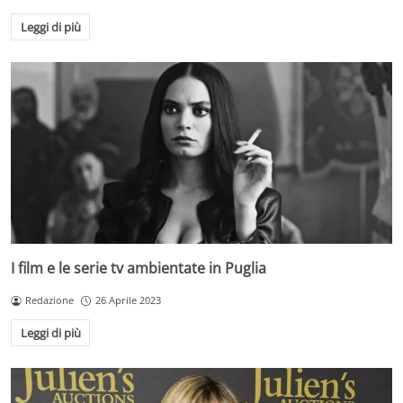
Leggi di più
I film e le serie tv ambientate in Puglia
Redazione
26 Aprile 2023
Leggi di più