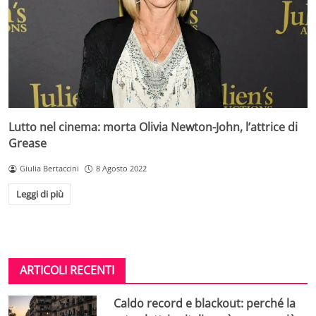
Lutto nel cinema: morta Olivia Newton-John, l’attrice di
Grease
Giulia Bertaccini
8 Agosto 2022
Leggi di più
ARTICOLI RECENTI
Caldo record e blackout: perché la