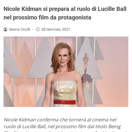
Nicole Kidman si prepara al ruolo di Lucille Ball
nel prossimo film da protagonista
Ileana Cirulli
-
28 Gennaio 2021
Nicole Kidman conferma che tornerà al cinema nel
ruolo di Lucille Ball, nel prossimo film dal titolo Being