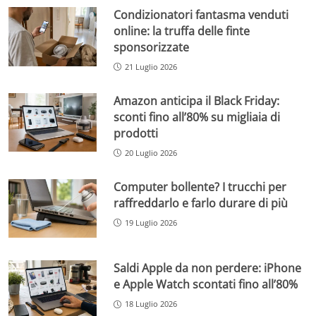
Condizionatori fantasma venduti
online: la truffa delle finte
sponsorizzate
21 Luglio 2026
Amazon anticipa il Black Friday:
sconti fino all’80% su migliaia di
prodotti
20 Luglio 2026
Computer bollente? I trucchi per
raffreddarlo e farlo durare di più
19 Luglio 2026
Saldi Apple da non perdere: iPhone
e Apple Watch scontati fino all’80%
18 Luglio 2026