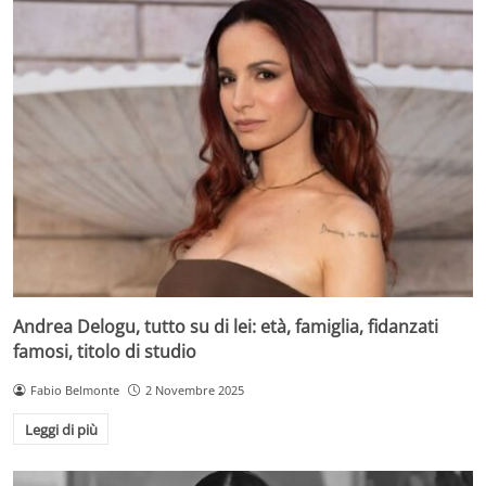
Andrea Delogu, tutto su di lei: età, famiglia, fidanzati
famosi, titolo di studio
Fabio Belmonte
2 Novembre 2025
Leggi di più