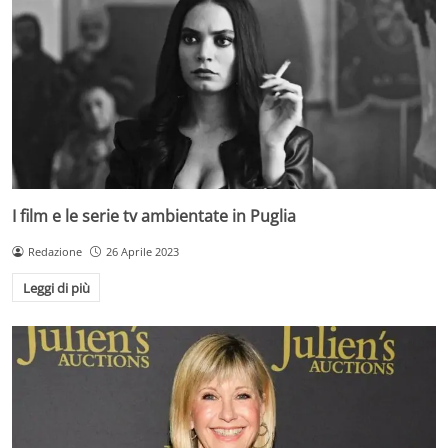
I film e le serie tv ambientate in Puglia
Redazione
26 Aprile 2023
Leggi di più