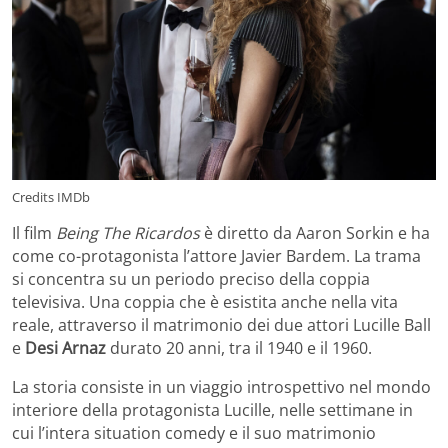
Credits IMDb
Il film
Being The Ricardos
è diretto da Aaron Sorkin e ha
come co-protagonista l’attore Javier Bardem. La trama
si concentra su un periodo preciso della coppia
televisiva. Una coppia che è esistita anche nella vita
reale, attraverso il matrimonio dei due attori Lucille Ball
e
Desi Arnaz
durato 20 anni, tra il 1940 e il 1960.
La storia consiste in un viaggio introspettivo nel mondo
interiore della protagonista Lucille, nelle settimane in
cui l’intera situation comedy e il suo matrimonio