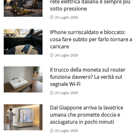
rete elettrica italiana è sempre più
sotto pressione
25 Luglio 2026
IPhone surriscaldato e bloccato:
cosa fare subito per farlo tornare a
caricare
24 Luglio 2026
Il trucco della moneta sul router
funziona davvero? La verità sul
segnale Wi-Fi
23 Luglio 2026
Dal Giappone arriva la lavatrice
umana che promette doccia e
asciugatura in pochi minuti
22 Luglio 2026