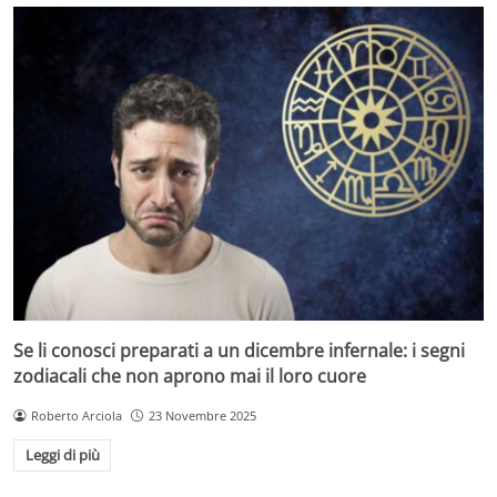
Se li conosci preparati a un dicembre infernale: i segni
zodiacali che non aprono mai il loro cuore
Roberto Arciola
23 Novembre 2025
Leggi di più