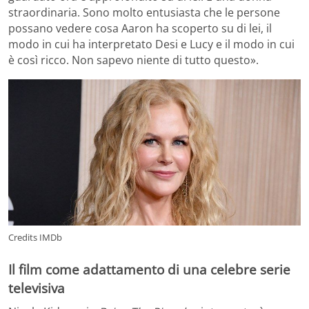
straordinaria. Sono molto entusiasta che le persone
possano vedere cosa Aaron ha scoperto su di lei, il
modo in cui ha interpretato Desi e Lucy e il modo in cui
è così ricco. Non sapevo niente di tutto questo».
Credits IMDb
Il film come adattamento di una celebre serie
televisiva