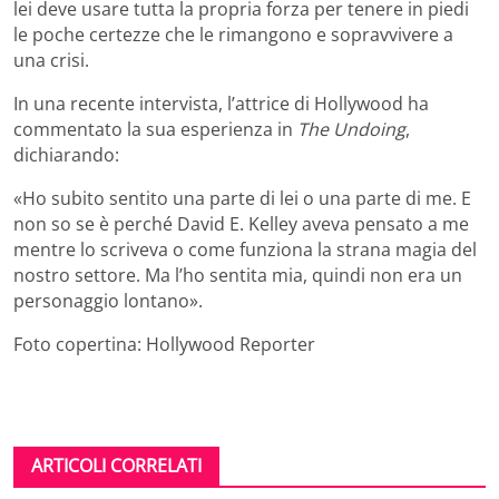
lei deve usare tutta la propria forza per tenere in piedi
le poche certezze che le rimangono e sopravvivere a
una crisi.
In una recente intervista, l’attrice di Hollywood ha
commentato la sua esperienza in
The Undoing
,
dichiarando:
«Ho subito sentito una parte di lei o una parte di me. E
non so se è perché David E. Kelley aveva pensato a me
mentre lo scriveva o come funziona la strana magia del
nostro settore. Ma l’ho sentita mia, quindi non era un
personaggio lontano».
Foto copertina: Hollywood Reporter
ARTICOLI CORRELATI