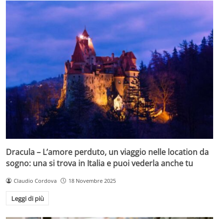
Dracula – L’amore perduto, un viaggio nelle location da
sogno: una si trova in Italia e puoi vederla anche tu
Claudio Cordova
18 Novembre 2025
Leggi di più