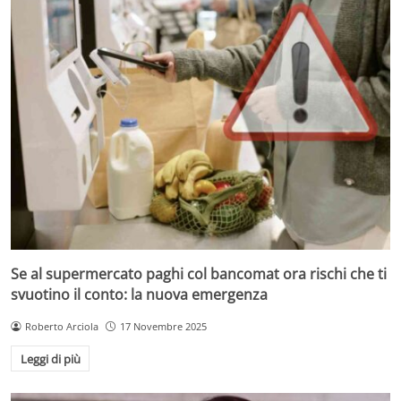
Se al supermercato paghi col bancomat ora rischi che ti
svuotino il conto: la nuova emergenza
Roberto Arciola
17 Novembre 2025
Leggi di più