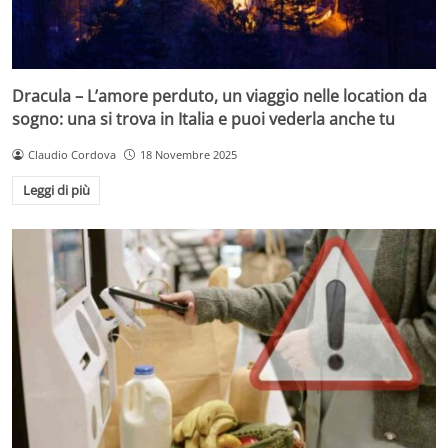
Dracula – L’amore perduto, un viaggio nelle location da
sogno: una si trova in Italia e puoi vederla anche tu
Claudio Cordova
18 Novembre 2025
Leggi di più