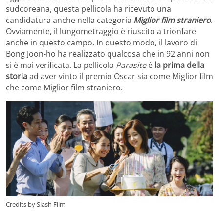
sudcoreana, questa pellicola ha ricevuto una
candidatura anche nella categoria
Miglior film straniero
.
Ovviamente, il lungometraggio è riuscito a trionfare
anche in questo campo. In questo modo, il lavoro di
Bong Joon-ho ha realizzato qualcosa che in 92 anni non
si è mai verificata. La pellicola
Parasite
è
la prima della
storia
ad aver vinto il premio Oscar sia come Miglior film
che come Miglior film straniero.
Credits by Slash Film