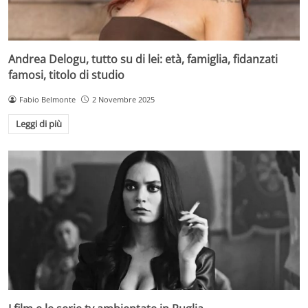
Andrea Delogu, tutto su di lei: età, famiglia, fidanzati
famosi, titolo di studio
Fabio Belmonte
2 Novembre 2025
Leggi di più