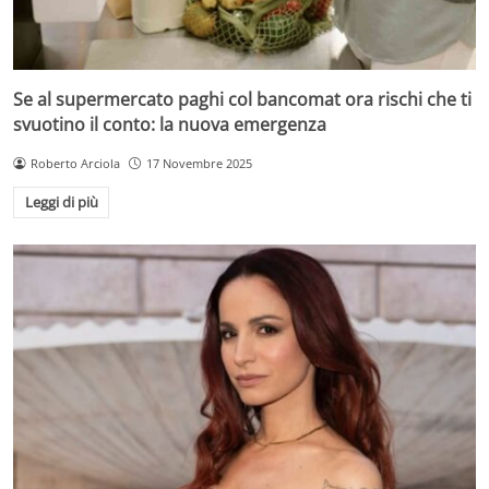
Se al supermercato paghi col bancomat ora rischi che ti
svuotino il conto: la nuova emergenza
Roberto Arciola
17 Novembre 2025
Leggi di più