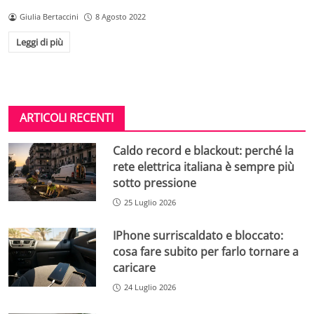
Giulia Bertaccini
8 Agosto 2022
Leggi di più
ARTICOLI RECENTI
Caldo record e blackout: perché la
rete elettrica italiana è sempre più
sotto pressione
25 Luglio 2026
IPhone surriscaldato e bloccato:
cosa fare subito per farlo tornare a
caricare
24 Luglio 2026