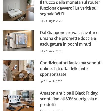
Il trucco della moneta sul router
funziona davvero? La verità sul
segnale Wi-Fi
23 Luglio 2026
Dal Giappone arriva la lavatrice
umana che promette doccia e
asciugatura in pochi minuti
22 Luglio 2026
Condizionatori fantasma venduti
online: la truffa delle finte
sponsorizzate
21 Luglio 2026
Amazon anticipa il Black Friday:
sconti fino all’80% su migliaia di
prodotti