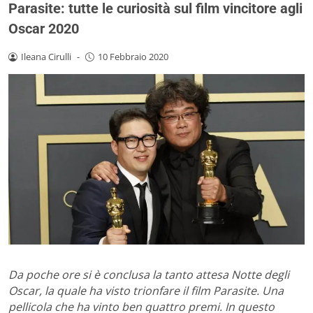
Parasite: tutte le curiosità sul film vincitore agli
Oscar 2020
Ileana Cirulli
-
10 Febbraio 2020
Da poche ore si è conclusa la tanto attesa Notte degli
Oscar, la quale ha visto trionfare il film Parasite. Una
pellicola che ha vinto ben quattro premi. In questo