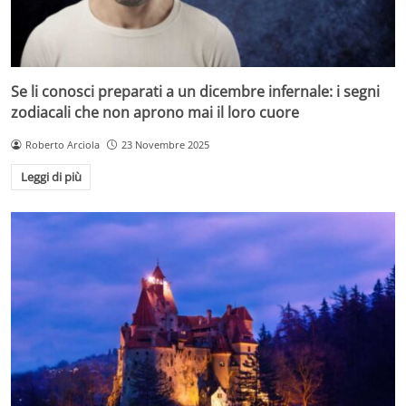
Se li conosci preparati a un dicembre infernale: i segni
zodiacali che non aprono mai il loro cuore
Roberto Arciola
23 Novembre 2025
Leggi di più