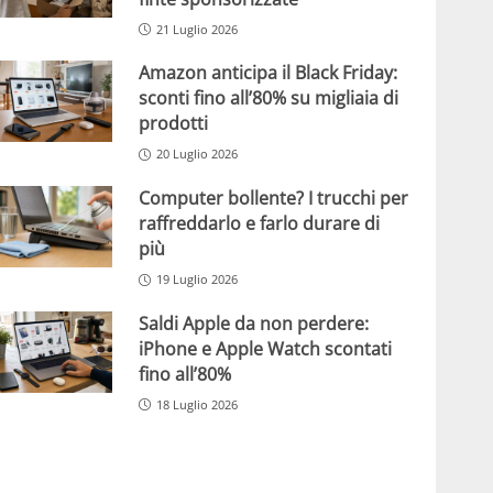
21 Luglio 2026
Amazon anticipa il Black Friday:
sconti fino all’80% su migliaia di
prodotti
20 Luglio 2026
Computer bollente? I trucchi per
raffreddarlo e farlo durare di
più
19 Luglio 2026
Saldi Apple da non perdere:
iPhone e Apple Watch scontati
fino all’80%
18 Luglio 2026