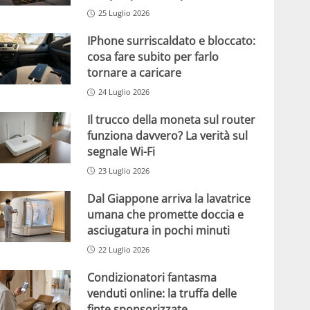
25 Luglio 2026
IPhone surriscaldato e bloccato:
cosa fare subito per farlo
tornare a caricare
24 Luglio 2026
Il trucco della moneta sul router
funziona davvero? La verità sul
segnale Wi-Fi
23 Luglio 2026
Dal Giappone arriva la lavatrice
umana che promette doccia e
asciugatura in pochi minuti
22 Luglio 2026
Condizionatori fantasma
venduti online: la truffa delle
finte sponsorizzate