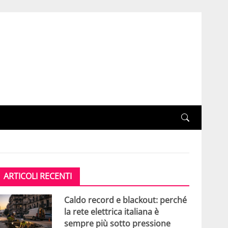
ARTICOLI RECENTI
Caldo record e blackout: perché
la rete elettrica italiana è
sempre più sotto pressione