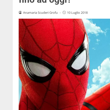
Anamaria Scuderi Grofu
-
10 Luglio 2018