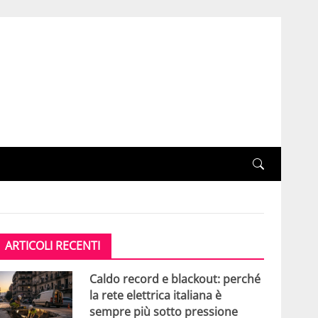
ARTICOLI RECENTI
Caldo record e blackout: perché
la rete elettrica italiana è
sempre più sotto pressione