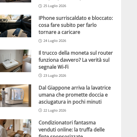
25 Luglio 2026
IPhone surriscaldato e bloccato:
cosa fare subito per farlo
tornare a caricare
24 Luglio 2026
Il trucco della moneta sul router
funziona davvero? La verità sul
segnale Wi-Fi
23 Luglio 2026
Dal Giappone arriva la lavatrice
umana che promette doccia e
asciugatura in pochi minuti
22 Luglio 2026
Condizionatori fantasma
venduti online: la truffa delle
finte sponsorizzate