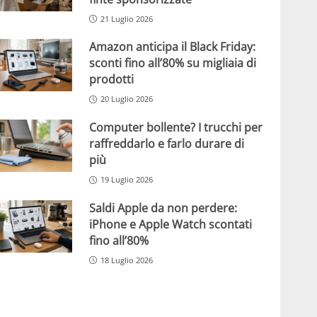
21 Luglio 2026
Amazon anticipa il Black Friday:
sconti fino all’80% su migliaia di
prodotti
20 Luglio 2026
Computer bollente? I trucchi per
raffreddarlo e farlo durare di
più
19 Luglio 2026
Saldi Apple da non perdere:
iPhone e Apple Watch scontati
fino all’80%
18 Luglio 2026