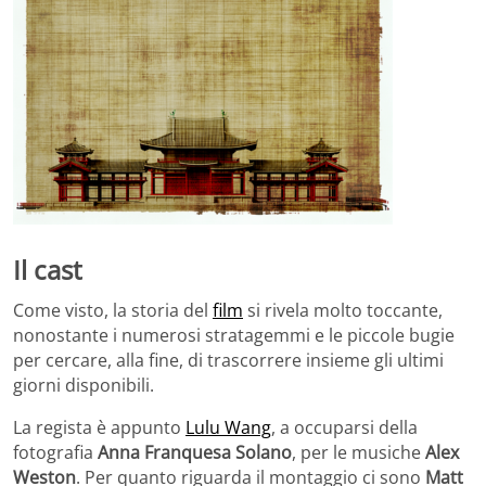
Il cast
Come visto, la storia del
film
si rivela molto toccante,
nonostante i numerosi stratagemmi e le piccole bugie
per cercare, alla fine, di trascorrere insieme gli ultimi
giorni disponibili.
La regista è appunto
Lulu Wang
, a occuparsi della
fotografia
Anna Franquesa Solano
, per le musiche
Alex
Weston
. Per quanto riguarda il montaggio ci sono
Matt