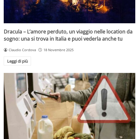
Dracula – L’amore perduto, un viaggio nelle location da
sogno: una si trova in Italia e puoi vederla anche tu
Claudio Cordova
18 Novembre 2025
Leggi di più