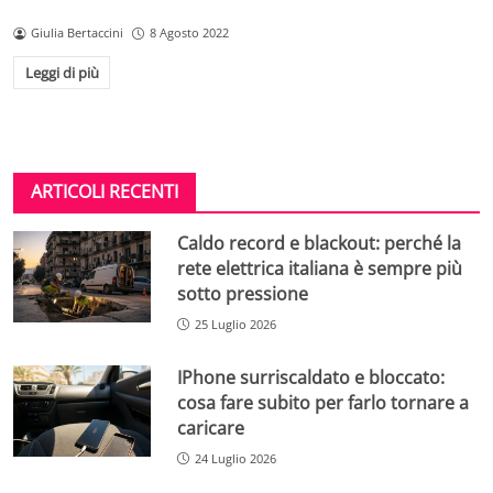
Giulia Bertaccini
8 Agosto 2022
Leggi di più
ARTICOLI RECENTI
Caldo record e blackout: perché la
rete elettrica italiana è sempre più
sotto pressione
25 Luglio 2026
IPhone surriscaldato e bloccato:
cosa fare subito per farlo tornare a
caricare
24 Luglio 2026