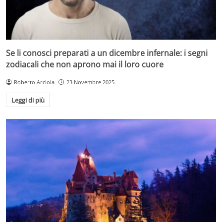
Se li conosci preparati a un dicembre infernale: i segni
zodiacali che non aprono mai il loro cuore
Roberto Arciola
23 Novembre 2025
Leggi di più