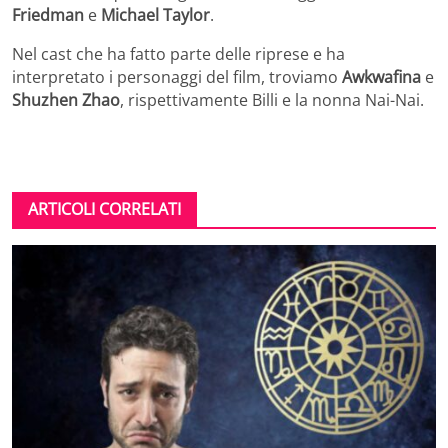
Friedman
e
Michael Taylor
.
Nel cast che ha fatto parte delle riprese e ha
interpretato i personaggi del film, troviamo
Awkwafina
e
Shuzhen Zhao
, rispettivamente Billi e la nonna Nai-Nai.
ARTICOLI CORRELATI