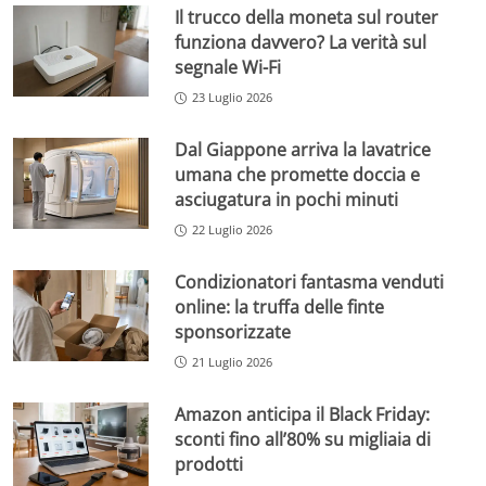
Il trucco della moneta sul router
funziona davvero? La verità sul
segnale Wi-Fi
23 Luglio 2026
Dal Giappone arriva la lavatrice
umana che promette doccia e
asciugatura in pochi minuti
22 Luglio 2026
Condizionatori fantasma venduti
online: la truffa delle finte
sponsorizzate
21 Luglio 2026
Amazon anticipa il Black Friday:
sconti fino all’80% su migliaia di
prodotti