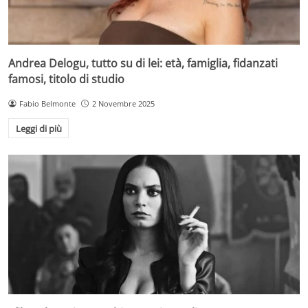
Andrea Delogu, tutto su di lei: età, famiglia, fidanzati
famosi, titolo di studio
Fabio Belmonte
2 Novembre 2025
Leggi di più