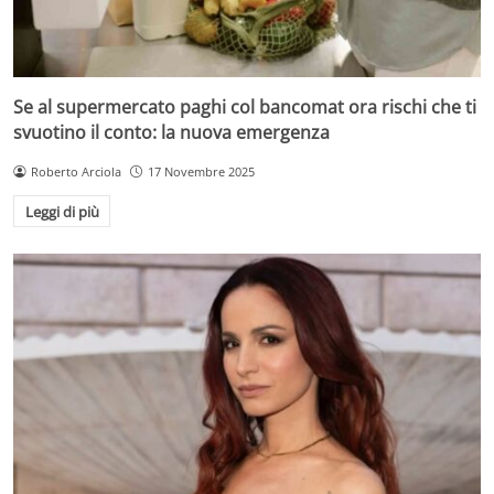
Se al supermercato paghi col bancomat ora rischi che ti
svuotino il conto: la nuova emergenza
Roberto Arciola
17 Novembre 2025
Leggi di più