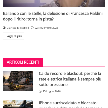
Ballando con le stelle, la delusione di Francesca Fialdini
dopo il ritiro: torna in pista?
Clarissa Missarelli
22 Novembre 2025
Leggi di più
ARTICOLI RECENTI
Caldo record e blackout: perché la
rete elettrica italiana è sempre più
sotto pressione
25 Luglio 2026
IPhone surriscaldato e bloccato: