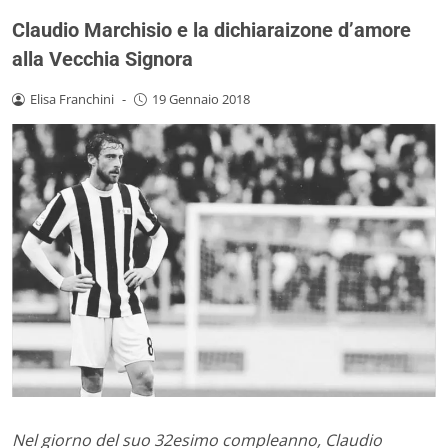
Claudio Marchisio e la dichiaraizone d’amore
alla Vecchia Signora
Elisa Franchini
-
19 Gennaio 2018
Nel giorno del suo 32esimo compleanno, Claudio