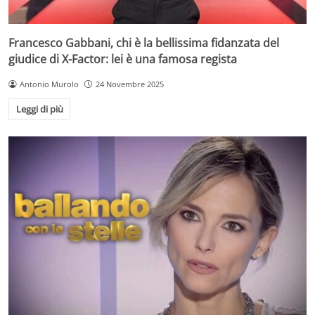
Francesco Gabbani, chi è la bellissima fidanzata del
giudice di X-Factor: lei è una famosa regista
Antonio Murolo
24 Novembre 2025
Leggi di più