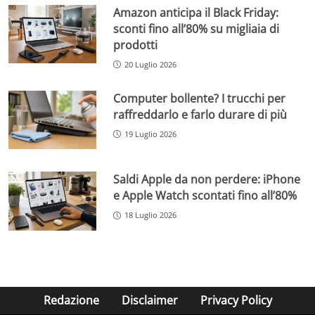
Amazon anticipa il Black Friday:
sconti fino all’80% su migliaia di
prodotti
20 Luglio 2026
Computer bollente? I trucchi per
raffreddarlo e farlo durare di più
19 Luglio 2026
Saldi Apple da non perdere: iPhone
e Apple Watch scontati fino all’80%
18 Luglio 2026
Redazione
Disclaimer
Privacy Policy