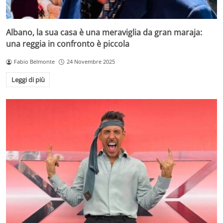
Albano, la sua casa è una meraviglia da gran maraja:
una reggia in confronto è piccola
Fabio Belmonte
24 Novembre 2025
Leggi di più