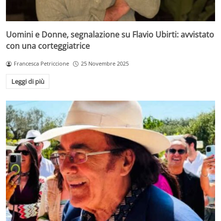
Uomini e Donne, segnalazione su Flavio Ubirti: avvistato
con una corteggiatrice
Francesca Petriccione
25 Novembre 2025
Leggi di più