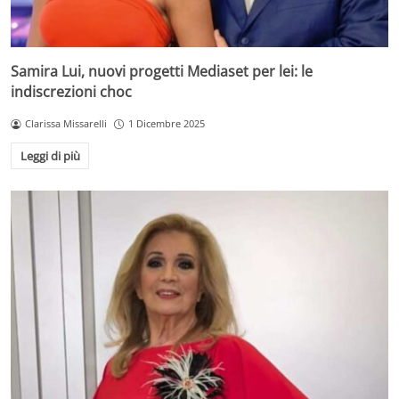
Samira Lui, nuovi progetti Mediaset per lei: le
indiscrezioni choc
Clarissa Missarelli
1 Dicembre 2025
Leggi di più