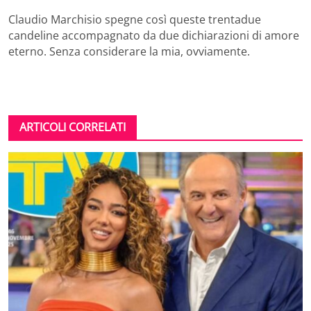
Claudio Marchisio spegne così queste trentadue
candeline accompagnato da due dichiarazioni di amore
eterno. Senza considerare la mia, ovviamente.
ARTICOLI CORRELATI