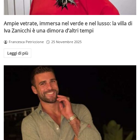
Ampie vetrate, immersa nel verde e nel lusso: la villa di
Iva Zanicchi è una dimora d’altri tempi
Francesca Petriccione
25 Novembre 2025
Leggi di più