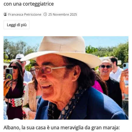
con una corteggiatrice
Francesca Petriccione
25 Novembre 2025
Leggi di più
Albano, la sua casa è una meraviglia da gran maraja: