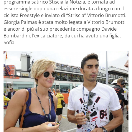
programma satirico Stiscia la Notizia, è tornata ad
essere single dopo una relazione durata a lungo con il
ciclista Freestyle e inviato di “Striscia” Vittorio Brumotti.
Giorgia Palmas è stata molto legata a Vittorio Brumotti
e ancor di più al suo precedente compagno Davide
Bombardini, l’ex calciatore, da cui ha avuto una figlia,
Sofia.