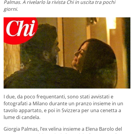
Palmas. A rivelarlo la rivista Chi in uscita tra pochi
giorni.
I due, da poco frequentanti, sono stati avvistati e
fotografati a Milano durante un pranzo insieme in un
tavolo appartato, e poi in Svizzera per una cenetta a
lume di candela.
Giorgia Palmas, l’ex velina insieme a Elena Barolo del