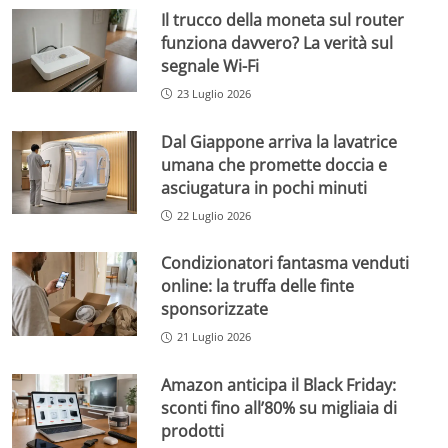
Il trucco della moneta sul router
funziona davvero? La verità sul
segnale Wi-Fi
23 Luglio 2026
Dal Giappone arriva la lavatrice
umana che promette doccia e
asciugatura in pochi minuti
22 Luglio 2026
Condizionatori fantasma venduti
online: la truffa delle finte
sponsorizzate
21 Luglio 2026
Amazon anticipa il Black Friday:
sconti fino all’80% su migliaia di
prodotti