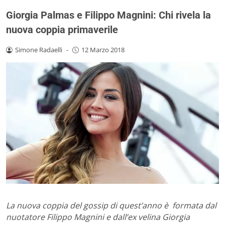
Giorgia Palmas e Filippo Magnini: Chi rivela la
nuova coppia primaverile
Simone Radaelli
-
12 Marzo 2018
La nuova coppia del gossip di quest’anno è formata dal
nuotatore Filippo Magnini e dall’ex velina Giorgia