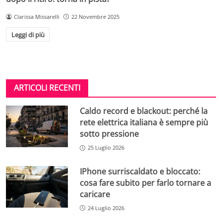
Clarissa Missarelli
22 Novembre 2025
Leggi di più
ARTICOLI RECENTI
Caldo record e blackout: perché la
rete elettrica italiana è sempre più
sotto pressione
25 Luglio 2026
IPhone surriscaldato e bloccato:
cosa fare subito per farlo tornare a
caricare
24 Luglio 2026