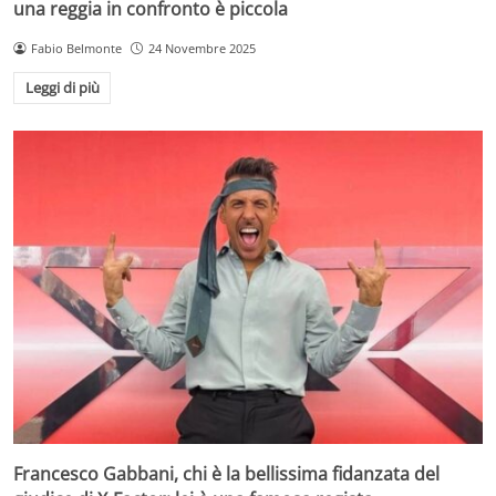
una reggia in confronto è piccola
Fabio Belmonte
24 Novembre 2025
Leggi di più
Francesco Gabbani, chi è la bellissima fidanzata del