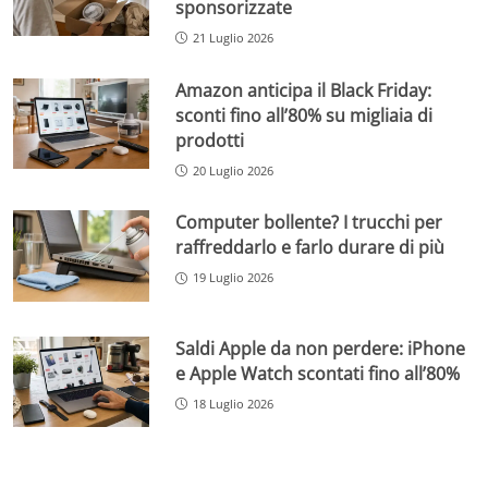
sponsorizzate
21 Luglio 2026
Amazon anticipa il Black Friday:
sconti fino all’80% su migliaia di
prodotti
20 Luglio 2026
Computer bollente? I trucchi per
raffreddarlo e farlo durare di più
19 Luglio 2026
Saldi Apple da non perdere: iPhone
e Apple Watch scontati fino all’80%
18 Luglio 2026