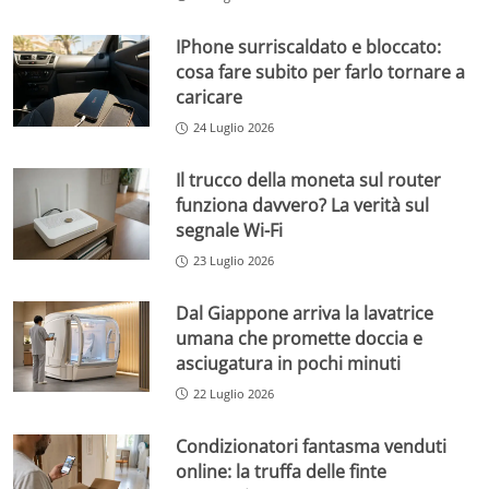
IPhone surriscaldato e bloccato:
cosa fare subito per farlo tornare a
caricare
24 Luglio 2026
Il trucco della moneta sul router
funziona davvero? La verità sul
segnale Wi-Fi
23 Luglio 2026
Dal Giappone arriva la lavatrice
umana che promette doccia e
asciugatura in pochi minuti
22 Luglio 2026
Condizionatori fantasma venduti
online: la truffa delle finte