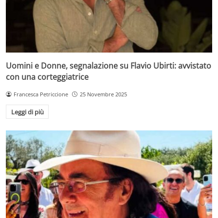
Uomini e Donne, segnalazione su Flavio Ubirti: avvistato
con una corteggiatrice
Francesca Petriccione
25 Novembre 2025
Leggi di più