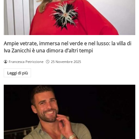
Ampie vetrate, immersa nel verde e nel lusso: la villa di
Iva Zanicchi è una dimora d’altri tempi
Francesca Petriccione
25 Novembre 2025
Leggi di più