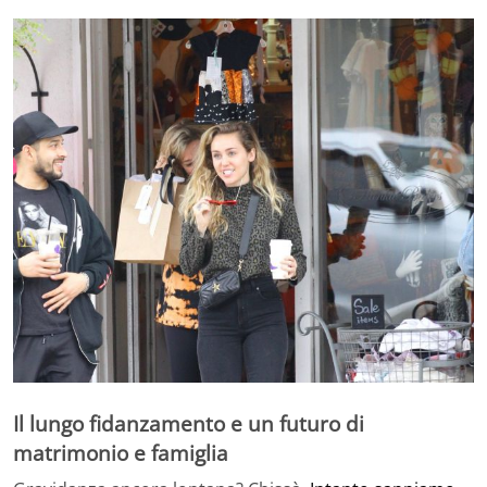
Il lungo fidanzamento e un futuro di
matrimonio e famiglia