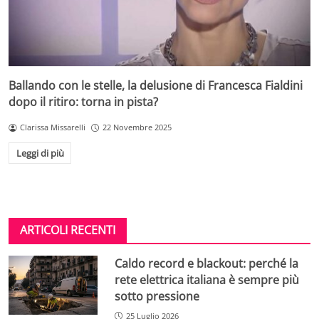
Ballando con le stelle, la delusione di Francesca Fialdini
dopo il ritiro: torna in pista?
Clarissa Missarelli
22 Novembre 2025
Leggi di più
ARTICOLI RECENTI
Caldo record e blackout: perché la
rete elettrica italiana è sempre più
sotto pressione
25 Luglio 2026