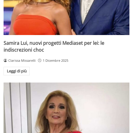
Samira Lui, nuovi progetti Mediaset per lei: le
indiscrezioni choc
Clarissa Missarelli
1 Dicembre 2025
Leggi di più