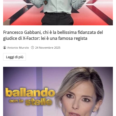
Francesco Gabbani, chi è la bellissima fidanzata del
giudice di X-Factor: lei è una famosa regista
Antonio Murolo
24 Novembre 2025
Leggi di più