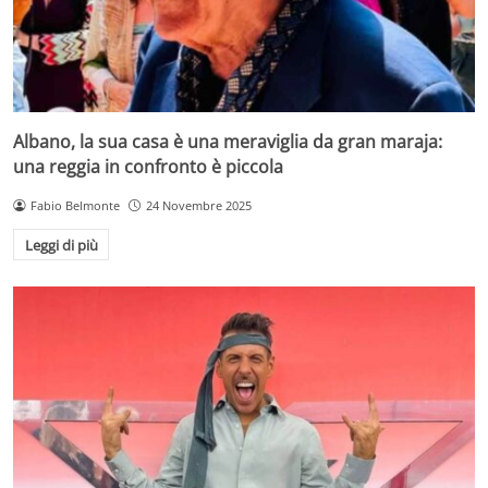
Albano, la sua casa è una meraviglia da gran maraja:
una reggia in confronto è piccola
Fabio Belmonte
24 Novembre 2025
Leggi di più