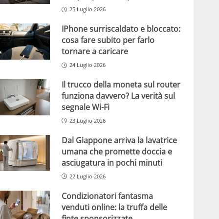
25 Luglio 2026
IPhone surriscaldato e bloccato:
cosa fare subito per farlo
tornare a caricare
24 Luglio 2026
Il trucco della moneta sul router
funziona davvero? La verità sul
segnale Wi-Fi
23 Luglio 2026
Dal Giappone arriva la lavatrice
umana che promette doccia e
asciugatura in pochi minuti
22 Luglio 2026
Condizionatori fantasma
venduti online: la truffa delle
finte sponsorizzate