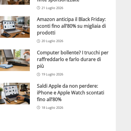
21 Luglio 2026
Amazon anticipa il Black Friday:
sconti fino all’80% su migliaia di
prodotti
20 Luglio 2026
Computer bollente? I trucchi per
raffreddarlo e farlo durare di
più
19 Luglio 2026
Saldi Apple da non perdere:
iPhone e Apple Watch scontati
fino all’80%
18 Luglio 2026