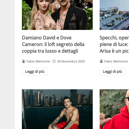
Damiano David e Dove
Specchi, oper
Cameron: il loft segreto della
piene di luce:
coppia tra lusso e dettagli
Arisa è un pic
Fabio Belmonte
28 Novembre 2025
Fabio Belmonte
Leggi di più
Leggi di più