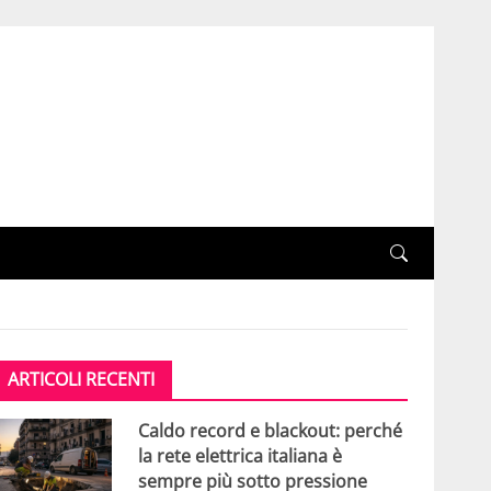
ARTICOLI RECENTI
Caldo record e blackout: perché
la rete elettrica italiana è
sempre più sotto pressione