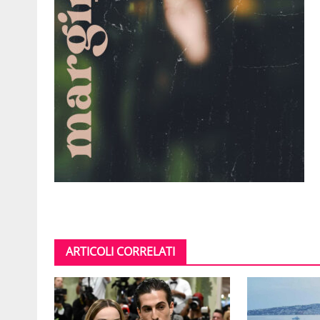
ARTICOLI CORRELATI